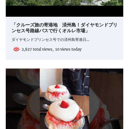
「クルーズ旅の寄港地 済州島！ダイヤモンドプリ
ンセス号路線バスで行くオルレ市場」
ダイヤモンドプリンセス号での済州島寄港日…
2,827 total views, 10 views today