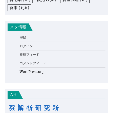
食事
(156)
メタ情報
登録
ログイン
投稿フィード
コメントフィード
WordPress.org
AH