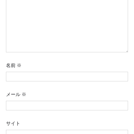
名前
※
メール
※
サイト