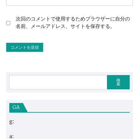
次回のコメントで使用するためブラウザーに自分の
名前、メールアドレス、サイトを保存する。
検
索
GA
g:
a: