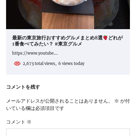
最新の東京旅行おすすめグルメまとめ8選
どれが
1番食べてみたい？ #東京グルメ
https://www.youtube.…
2,673 total views, 6 views today
コメントを残す
メールアドレスが公開されることはありません。
※
が付
いている欄は必須項目です
コメント
※