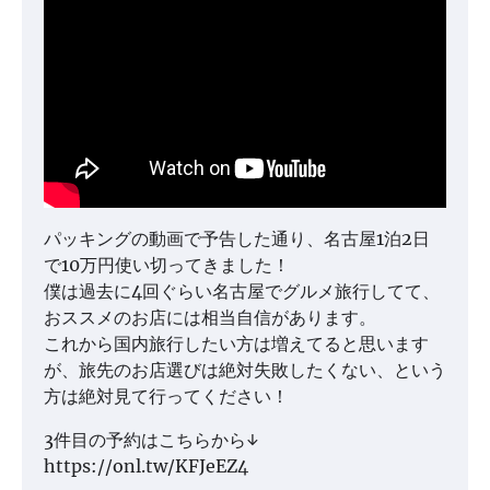
パッキングの動画で予告した通り、名古屋1泊2日
で10万円使い切ってきました！
僕は過去に4回ぐらい名古屋でグルメ旅行してて、
おススメのお店には相当自信があります。
これから国内旅行したい方は増えてると思います
が、旅先のお店選びは絶対失敗したくない、という
方は絶対見て行ってください！
3件目の予約はこちらから↓
https://onl.tw/KFJeEZ4