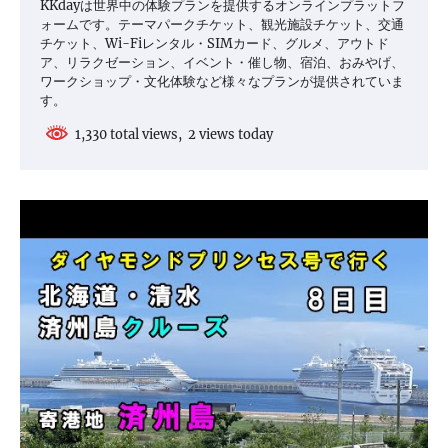
KKdayは世界中の体験プランを提供するオンラインプラットフ
ォームです。テーマパークチケット、観光施設チケット、交通
チケット、Wi-Fiレンタル・SIMカード、グルメ、アウトド
ア、リラクゼーション、イベント・催し物、宿泊、おみやげ、
ワークショップ・文化体験など様々なプランが提供されていま
す。
1,330 total views, 2 views today