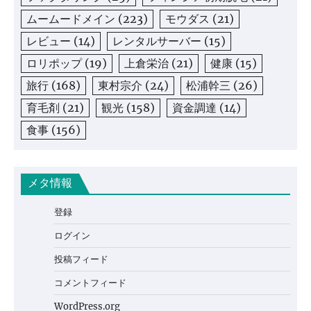
ムームードメイン
(223)
モウダス
(21)
レビュー
(14)
レンタルサーバー
(15)
ロリポップ
(19)
上倉栄治
(21)
健康
(15)
旅行
(168)
東村宗介
(24)
松浦幹三
(26)
育毛剤
(21)
観光
(158)
資金調達
(14)
食事
(156)
メタ情報
登録
ログイン
投稿フィード
コメントフィード
WordPress.org