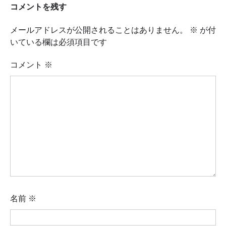
コメントを残す
メールアドレスが公開されることはありません。
※
が付
いている欄は必須項目です
コメント
※
名前
※