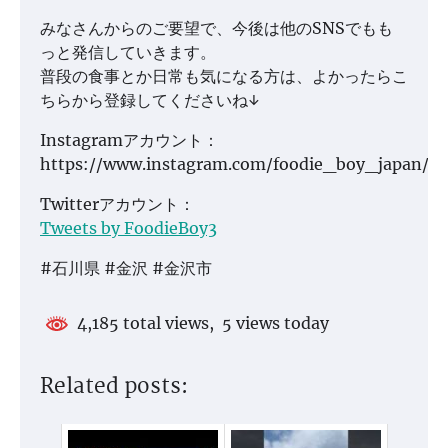
みなさんからのご要望で、今後は他のSNSでもも
っと発信していきます。
普段の食事とか日常も気になる方は、よかったらこ
ちらから登録してくださいね↓
Instagramアカウント：
https://www.instagram.com/foodie_boy_japan/
Twitterアカウント：
Tweets by FoodieBoy3
#石川県 #金沢 #金沢市
4,185 total views, 5 views today
Related posts: