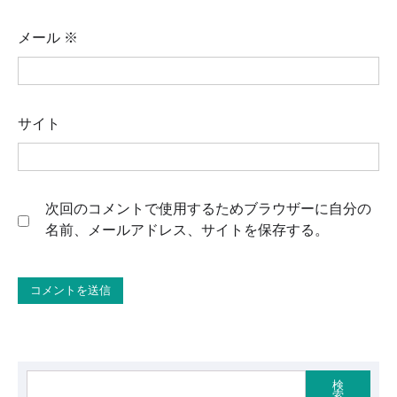
メール
※
サイト
次回のコメントで使用するためブラウザーに自分の
名前、メールアドレス、サイトを保存する。
検
索