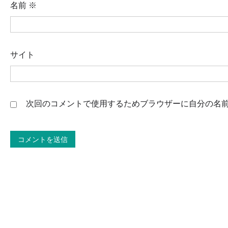
名前
※
サイト
次回のコメントで使用するためブラウザーに自分の名