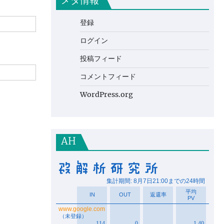
メタ情報
登録
ログイン
投稿フィード
コメントフィード
WordPress.org
AH