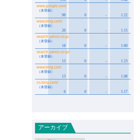
アーカイブ