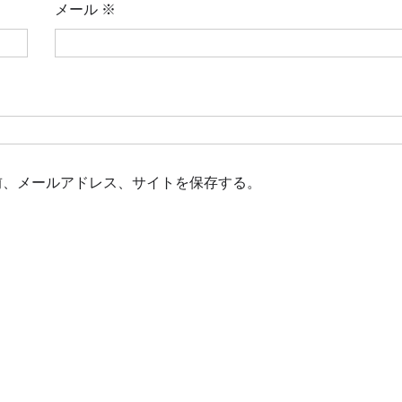
メール
※
前、メールアドレス、サイトを保存する。