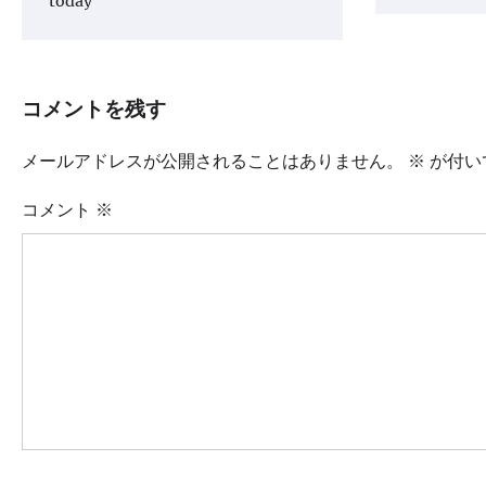
today
コメントを残す
メールアドレスが公開されることはありません。
※
が付い
コメント
※