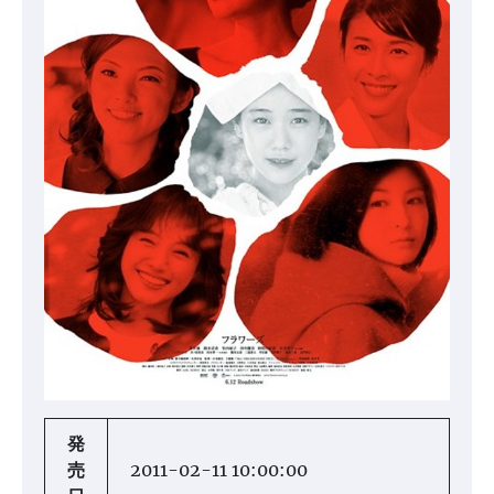
発
売
2011-02-11 10:00:00