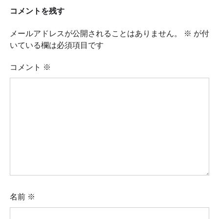
コメントを残す
メールアドレスが公開されることはありません。
※
が付
いている欄は必須項目です
コメント
※
名前
※