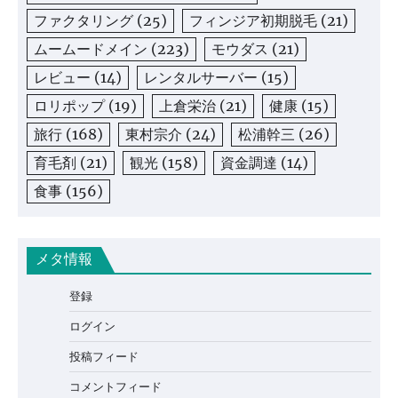
ファクタリング
(25)
フィンジア初期脱毛
(21)
ムームードメイン
(223)
モウダス
(21)
レビュー
(14)
レンタルサーバー
(15)
ロリポップ
(19)
上倉栄治
(21)
健康
(15)
旅行
(168)
東村宗介
(24)
松浦幹三
(26)
育毛剤
(21)
観光
(158)
資金調達
(14)
食事
(156)
メタ情報
登録
ログイン
投稿フィード
コメントフィード