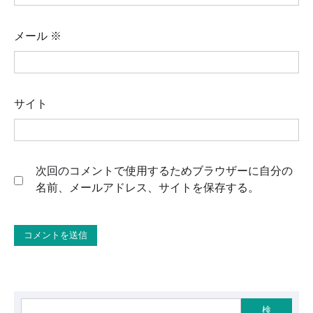
メール
※
サイト
次回のコメントで使用するためブラウザーに自分の
名前、メールアドレス、サイトを保存する。
検