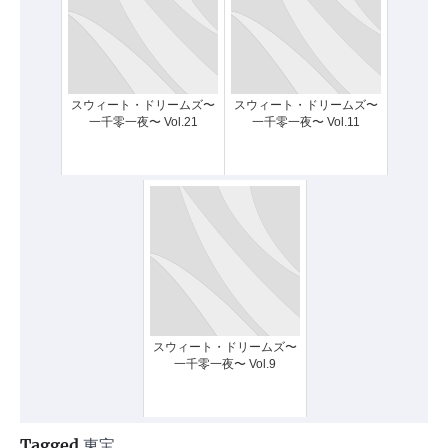
スウィート・ドリームズ〜
スウィート・ドリームズ〜
一千零一夜〜 Vol.21
一千零一夜〜 Vol.11
スウィート・ドリームズ〜
一千零一夜〜 Vol.9
Tagged
東宝