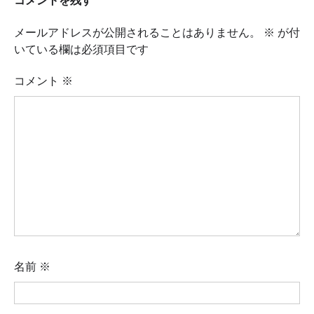
コメントを残す
メールアドレスが公開されることはありません。
※
が付
いている欄は必須項目です
コメント
※
名前
※