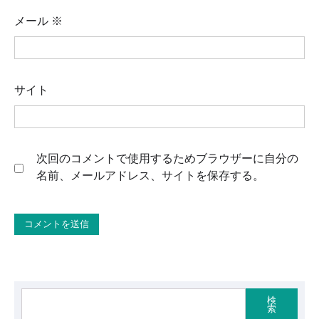
メール
※
サイト
次回のコメントで使用するためブラウザーに自分の
名前、メールアドレス、サイトを保存する。
検
索