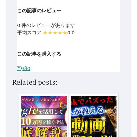
この記事のレビュー
0 件のレビューがあります
平均スコア
0.0
この記事を購入する
¥980
Related posts: