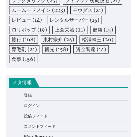
ファクタリング
(25)
フィンジア初期脱毛
(21)
ムームードメイン
(223)
モウダス
(21)
レビュー
(14)
レンタルサーバー
(15)
ロリポップ
(19)
上倉栄治
(21)
健康
(15)
旅行
(168)
東村宗介
(24)
松浦幹三
(26)
育毛剤
(21)
観光
(158)
資金調達
(14)
食事
(156)
メタ情報
登録
ログイン
投稿フィード
コメントフィード
WordPress.org