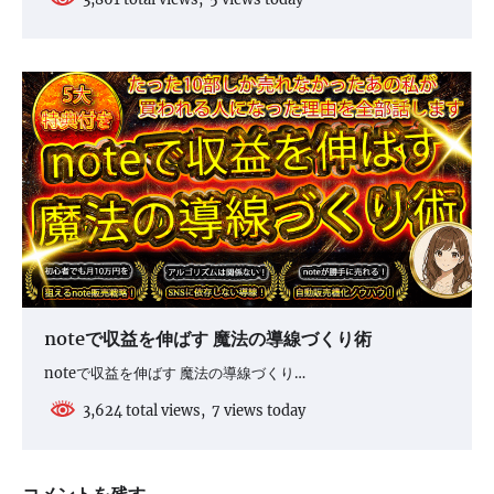
noteで収益を伸ばす 魔法の導線づくり術
noteで収益を伸ばす 魔法の導線づくり…
3,624 total views, 7 views today