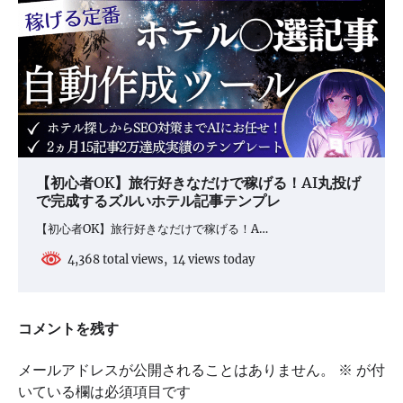
【初心者OK】旅行好きなだけで稼げる！AI丸投げ
で完成するズルいホテル記事テンプレ
【初心者OK】旅行好きなだけで稼げる！A…
4,368 total views, 14 views today
コメントを残す
メールアドレスが公開されることはありません。
※
が付
いている欄は必須項目です