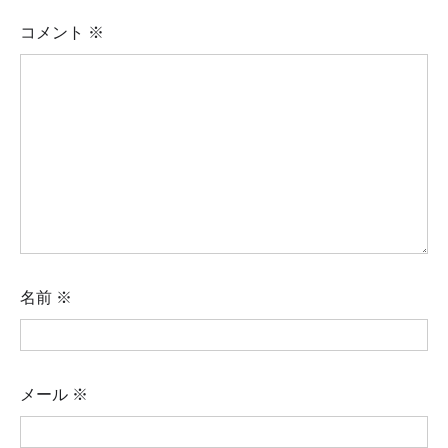
コメント
※
名前
※
メール
※