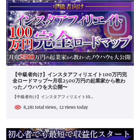
【中級者向け】インスタアフィリエイト100万円完
全ロードマップ〜月収2500万円の起業家から教わ
ったノウハウを大公開〜
【中級者向け】インスタアフィリエイト10…
8,281 total views, 12 views today