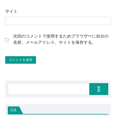
サイト
次回のコメントで使用するためブラウザーに自分の
名前、メールアドレス、サイトを保存する。
検
索
GA