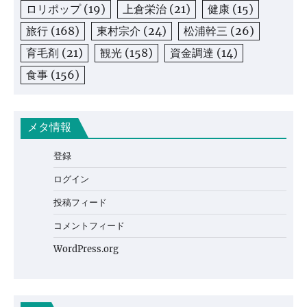
ロリポップ
(19)
上倉栄治
(21)
健康
(15)
旅行
(168)
東村宗介
(24)
松浦幹三
(26)
育毛剤
(21)
観光
(158)
資金調達
(14)
食事
(156)
メタ情報
登録
ログイン
投稿フィード
コメントフィード
WordPress.org