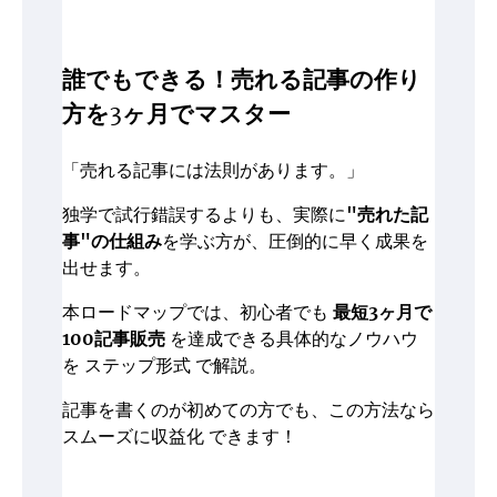
誰でもできる！売れる記事の作り
方を3ヶ月でマスター
「売れる記事には法則があります。」
独学で試行錯誤するよりも、実際に
"売れた記
事"の仕組み
を学ぶ方が、圧倒的に早く成果を
出せます。
本ロードマップでは、初心者でも
最短3ヶ月で
100記事販売
を達成できる具体的なノウハウ
を ステップ形式 で解説。
記事を書くのが初めての方でも、この方法なら
スムーズに収益化 できます！