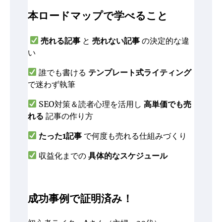
本ロードマップで学べること
売れる記事
と
売れない記事
の決定的な違
い
誰でも書ける
テンプレート式ライティング
で迷わず執筆
SEO対策＆読者心理を活用し
高単価でも売
れる
記事の作り方
たった1記事
で何度も売れる仕組みづくり
収益化までの
具体的なスケジュール
成功事例で証明済み！