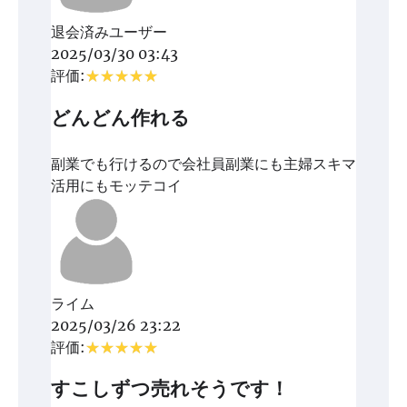
退会済みユーザー
2025/03/30 03:43
評価:
どんどん作れる
副業でも行けるので会社員副業にも主婦スキマ
活用にもモッテコイ
ライム
2025/03/26 23:22
評価:
すこしずつ売れそうです！