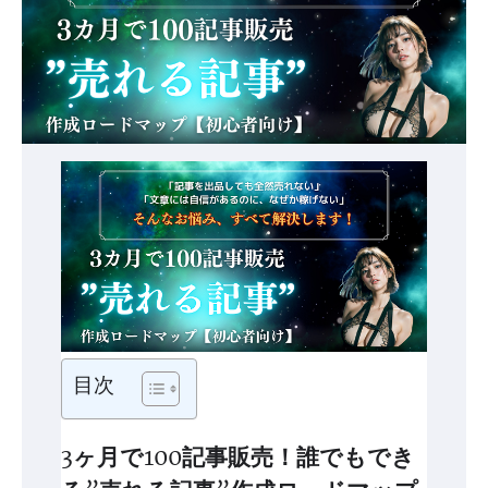
目次
3ヶ月で100記事販売！誰でもでき