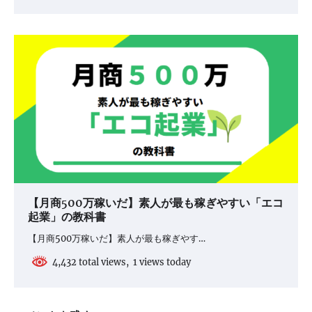
【月商500万稼いだ】素人が最も稼ぎやすい「エコ
起業」の教科書
【月商500万稼いだ】素人が最も稼ぎやす…
4,432 total views, 1 views today