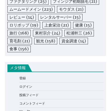
ファクタリング
(25)
フィンジア初期脱毛
(21)
ムームードメイン
(223)
モウダス
(21)
レビュー
(14)
レンタルサーバー
(15)
ロリポップ
(19)
上倉栄治
(21)
健康
(15)
旅行
(168)
東村宗介
(24)
松浦幹三
(26)
育毛剤
(21)
観光
(158)
資金調達
(14)
食事
(156)
メタ情報
登録
ログイン
投稿フィード
コメントフィード