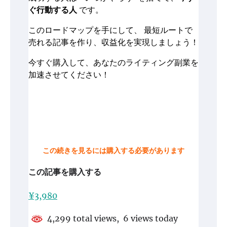
ぐ行動する人
です。
このロードマップを手にして、 最短ルートで
売れる記事を作り、収益化を実現しましょう！
今すぐ購入して、あなたのライティング副業を
加速させてください！
この続きを見るには購入する必要があります
この記事を購入する
¥3,980
4,299 total views, 6 views today