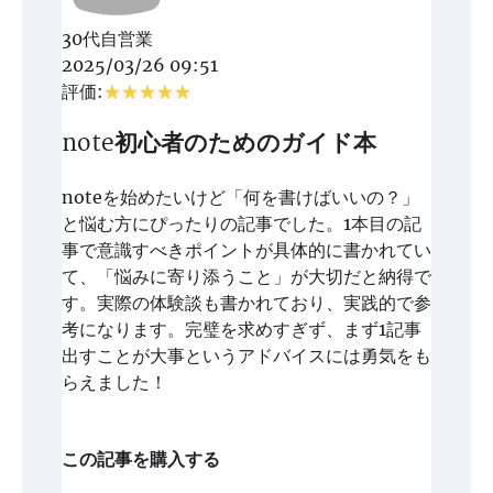
30代自営業
2025/03/26 09:51
評価:
note初心者のためのガイド本
noteを始めたいけど「何を書けばいいの？」
と悩む方にぴったりの記事でした。1本目の記
事で意識すべきポイントが具体的に書かれてい
て、「悩みに寄り添うこと」が大切だと納得で
す。実際の体験談も書かれており、実践的で参
考になります。完璧を求めすぎず、まず1記事
出すことが大事というアドバイスには勇気をも
らえました！
この記事を購入する