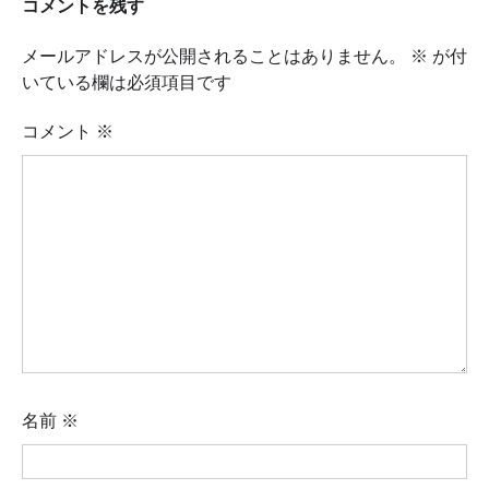
コメントを残す
メールアドレスが公開されることはありません。
※
が付
いている欄は必須項目です
コメント
※
名前
※