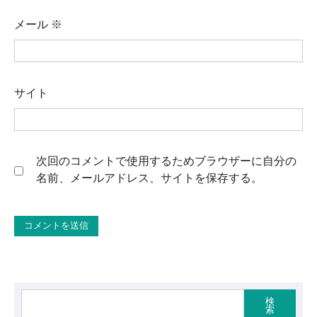
メール
※
サイト
次回のコメントで使用するためブラウザーに自分の
名前、メールアドレス、サイトを保存する。
検
索