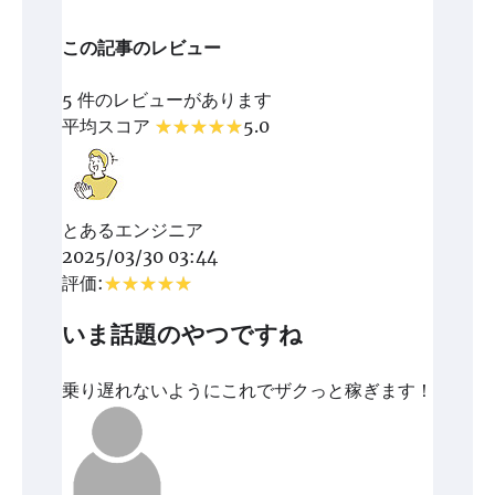
この記事のレビュー
5 件のレビューがあります
平均スコア
5.0
とあるエンジニア
2025/03/30 03:44
評価:
いま話題のやつですね
乗り遅れないようにこれでザクっと稼ぎます！