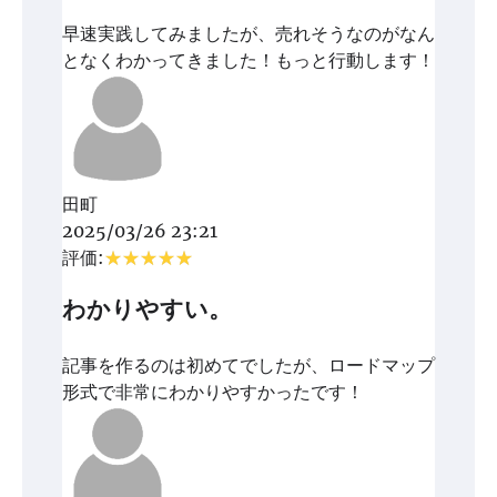
早速実践してみましたが、売れそうなのがなん
となくわかってきました！もっと行動します！
田町
2025/03/26 23:21
評価:
わかりやすい。
記事を作るのは初めてでしたが、ロードマップ
形式で非常にわかりやすかったです！