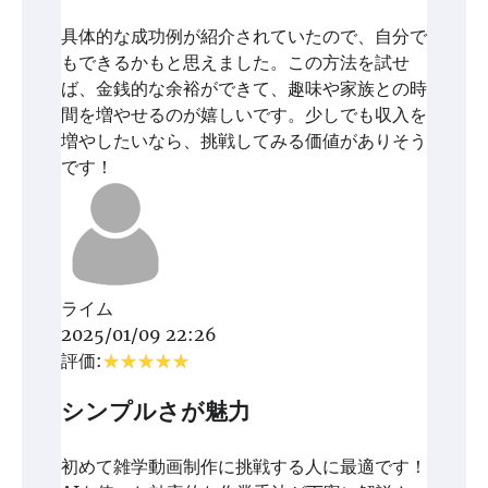
具体的な成功例が紹介されていたので、自分で
もできるかもと思えました。この方法を試せ
ば、金銭的な余裕ができて、趣味や家族との時
間を増やせるのが嬉しいです。少しでも収入を
増やしたいなら、挑戦してみる価値がありそう
です！
ライム
2025/01/09 22:26
評価:
シンプルさが魅力
初めて雑学動画制作に挑戦する人に最適です！