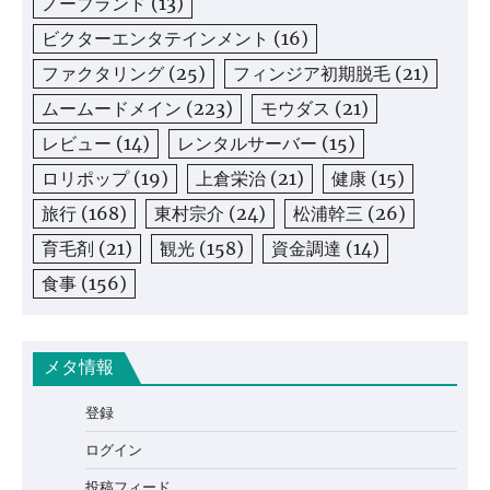
ノーブランド
(13)
ビクターエンタテインメント
(16)
ファクタリング
(25)
フィンジア初期脱毛
(21)
ムームードメイン
(223)
モウダス
(21)
レビュー
(14)
レンタルサーバー
(15)
ロリポップ
(19)
上倉栄治
(21)
健康
(15)
旅行
(168)
東村宗介
(24)
松浦幹三
(26)
育毛剤
(21)
観光
(158)
資金調達
(14)
食事
(156)
メタ情報
登録
ログイン
投稿フィード