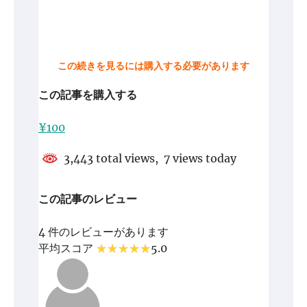
この続きを見るには購入する必要があります
この記事を購入する
¥100
3,443 total views, 7 views today
この記事のレビュー
4 件のレビューがあります
平均スコア
5.0