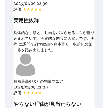
2025/01/09 22:30
評価:
実用性抜群
具体的な手順と、動画をバズらせるコツが盛り
込まれていて、実践的な内容に大満足です。実
際に1週間で雑学動画を数本作り、収益化の第
一歩を踏み出しました。
月商最高555万の副業マニア
2025/01/09 22:29
評価:
やらない理由が見当たらない