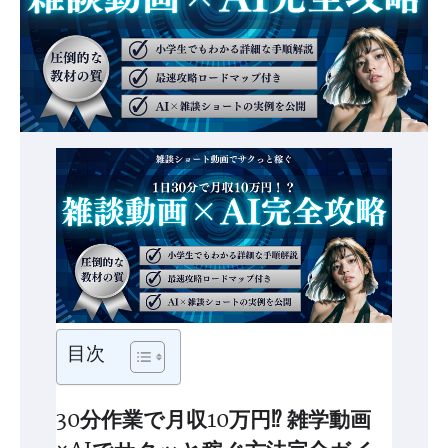
目次
30分作業で月収10万円⁉ 雑学動画