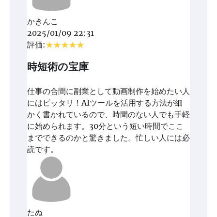
かきんこ
2025/01/09 22:31
評価:
時短術の宝庫
仕事の合間に副業として動画制作を始めたい人
にはピッタリ！AIツールを活用する方法が細
かく書かれているので、時間のない人でも手軽
に始められます。30分という短い時間でここ
までできるのかと驚きました。忙しい人には必
読です。
たぬ