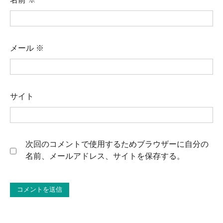
メール
※
サイト
次回のコメントで使用するためブラウザーに自分の
名前、メールアドレス、サイトを保存する。