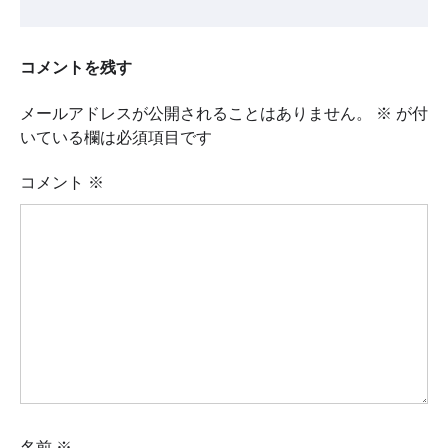
コメントを残す
メールアドレスが公開されることはありません。
※
が付
いている欄は必須項目です
コメント
※
名前
※