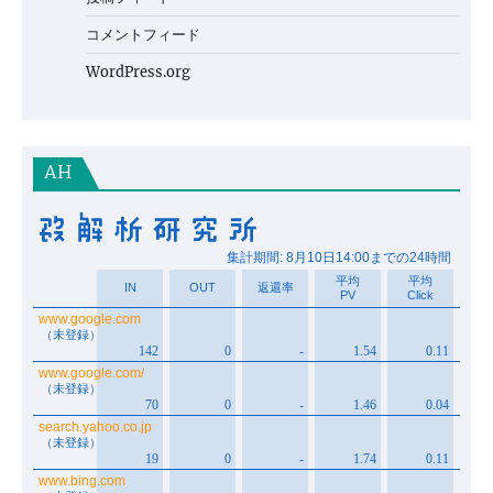
コメントフィード
WordPress.org
AH