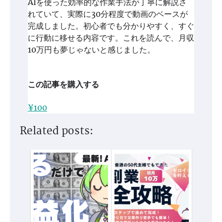
AIを使った効率的な作業手法が丁寧に解説さ
れていて、実際に30分程度で動画のベースが
完成しました。初心者でも分かりやすく、すぐ
に行動に移せる内容です。これを読んで、月収
10万円も夢じゃないと感じました。
この記事を購入する
¥100
Related posts: