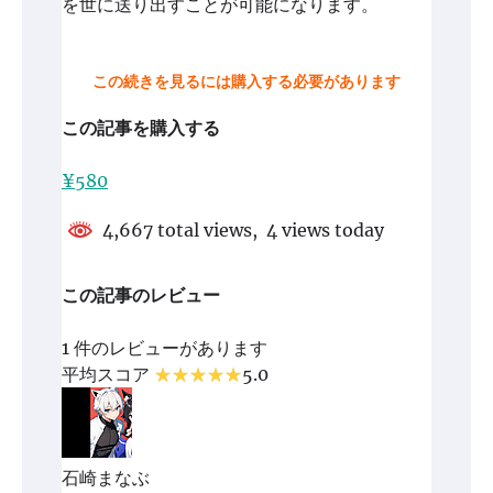
を世に送り出すことが可能になります。
この続きを見るには購入する必要があります
この記事を購入する
¥580
4,667 total views, 4 views today
この記事のレビュー
1 件のレビューがあります
平均スコア
5.0
石崎まなぶ