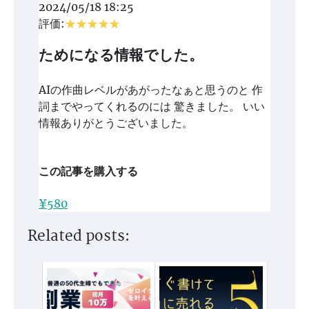
2024/05/18 18:25
評価:
ためになる情報でした。
AIの作曲レベルがあがったなぁと思うのと 作
詞までやってくれるのには 驚きました。 いい
情報ありがとうございました。
この記事を購入する
¥580
Related posts: