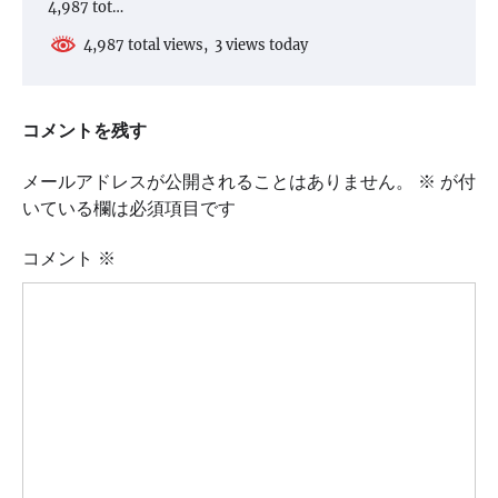
4,987 tot…
4,987 total views, 3 views today
コメントを残す
メールアドレスが公開されることはありません。
※
が付
いている欄は必須項目です
コメント
※