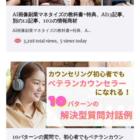
AI画像副業マネタイズの教科書+特典、AI13記事、
別の12記事、102の情報商材
AI画像副業マネタイズの教科書+特典、A…
3,298 total views, 5 views today
10パターンの質問で、初心者でもベテランカウン