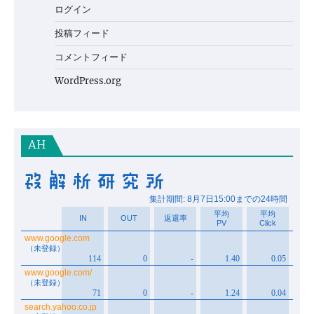
ログイン
投稿フィード
コメントフィード
WordPress.org
AH