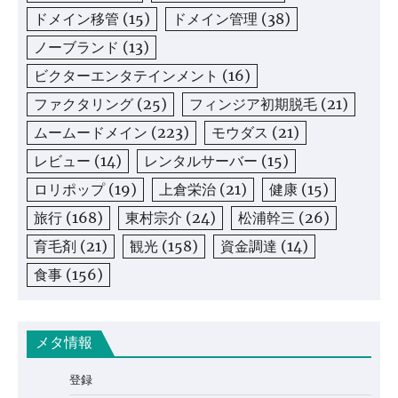
ドメイン移管
(15)
ドメイン管理
(38)
ノーブランド
(13)
ビクターエンタテインメント
(16)
ファクタリング
(25)
フィンジア初期脱毛
(21)
ムームードメイン
(223)
モウダス
(21)
レビュー
(14)
レンタルサーバー
(15)
ロリポップ
(19)
上倉栄治
(21)
健康
(15)
旅行
(168)
東村宗介
(24)
松浦幹三
(26)
育毛剤
(21)
観光
(158)
資金調達
(14)
食事
(156)
メタ情報
登録