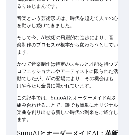
るりゅじまんです。
音楽という芸術形式は、時代を超えて人々の心
を動かし続けてきました。
そして今、AI技術の飛躍的な進歩により、音
楽制作のプロセスが根本から変わろうとしてい
ます。
かつて音楽制作は特定のスキルと才能を持つプ
ロフェッショナルやアーティストに限られた活
動でしたが、AIの登場により、その機会はも
はや私たち全員に開かれています。
この記事では、SunoAIとオーダーメイドAIを
組み合わせることで、誰でも簡単にオリジナル
楽曲を創り出せる新しい時代の到来をご紹介し
ます。
SunoAIとオーダーメイドAI：革新