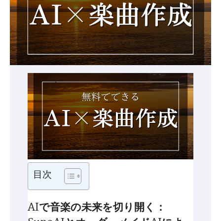
目次
AIで音楽の未来を切り開く：