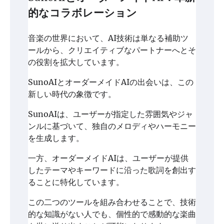
的なコラボレーション
音楽の世界において、AI技術は単なる補助ツ
ールから、クリエイティブなパートナーへとそ
の役割を拡大しています。
SunoAIとオーダーメイドAIの出会いは、この
新しい時代の象徴です。
SunoAIは、ユーザーが指定した雰囲気やジャ
ンルに基づいて、独自のメロディやハーモニー
を生成します。
一方、オーダーメイドAIは、ユーザーが提供
したテーマやキーワードに沿った歌詞を創出す
ることに特化しています。
この二つのツールを組み合わせることで、技術
的な知識がない人でも、個性的で感動的な楽曲