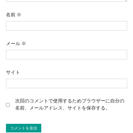
名前
※
メール
※
サイト
次回のコメントで使用するためブラウザーに自分の
名前、メールアドレス、サイトを保存する。