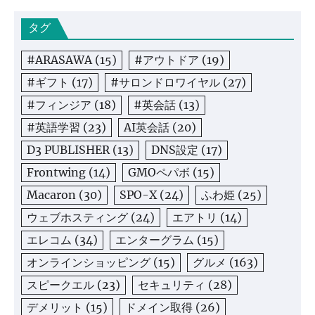
タグ
#ARASAWA
(15)
#アウトドア
(19)
#ギフト
(17)
#サロンドロワイヤル
(27)
#フィンジア
(18)
#英会話
(13)
#英語学習
(23)
AI英会話
(20)
D3 PUBLISHER
(13)
DNS設定
(17)
Frontwing
(14)
GMOペパボ
(15)
Macaron
(30)
SPO-X
(24)
ふわ姫
(25)
ウェブホスティング
(24)
エアトリ
(14)
エレコム
(34)
エンターグラム
(15)
オンラインショッピング
(15)
グルメ
(163)
スピークエル
(23)
セキュリティ
(28)
デメリット
(15)
ドメイン取得
(26)