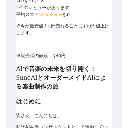
2024-05-18
1 件のレビューがあります
平均スコア
5.0
※今が最安値！5部売れるごとに300円値上げ
します。
※販売時の値段：580円
AIで音楽の未来を切り開く：
SunoAIとオーダーメイドAIによ
る楽曲制作の旅
はじめに
皆さん、こんにちは。
私はAI副業コンサルタントとして活動してい