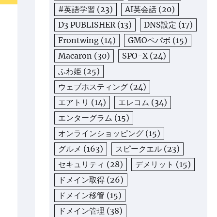
#英語学習
(23)
AI英会話
(20)
D3 PUBLISHER
(13)
DNS設定
(17)
Frontwing
(14)
GMOペパボ
(15)
Macaron
(30)
SPO-X
(24)
ふわ姫
(25)
ウェブホスティング
(24)
エアトリ
(14)
エレコム
(34)
エンターグラム
(15)
オンラインショッピング
(15)
グルメ
(163)
スピークエル
(23)
セキュリティ
(28)
デメリット
(15)
ドメイン取得
(26)
ドメイン移管
(15)
ドメイン管理
(38)