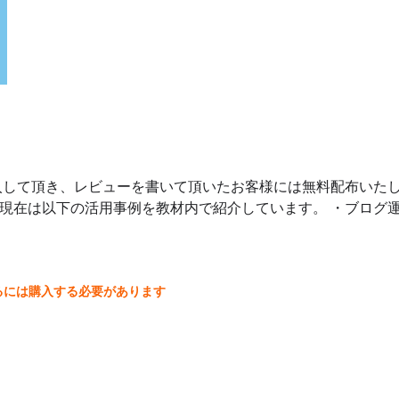
購入して頂き、レビューを書いて頂いたお客様には無料配布いた
て、現在は以下の活用事例を教材内で紹介しています。 ・ブログ
るには購入する必要があります