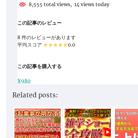
8,555 total views, 14 views today
この記事のレビュー
8 件のレビューがあります
平均スコア
0.0
この記事を購入する
¥980
Related posts: