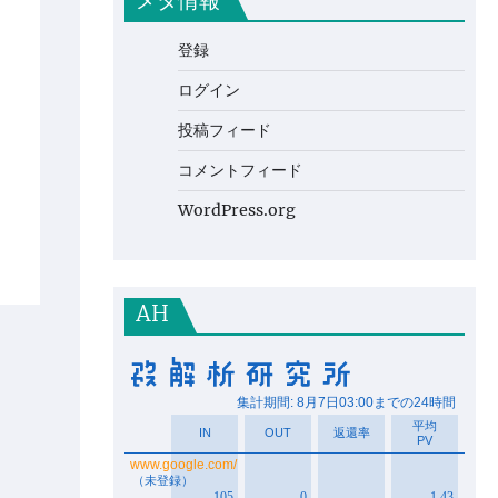
メタ情報
登録
ログイン
投稿フィード
コメントフィード
WordPress.org
AH