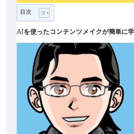
目次
AIを使ったコンテンツメイクが簡単に学べ