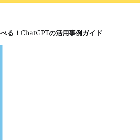
る！ChatGPTの活用事例ガイド