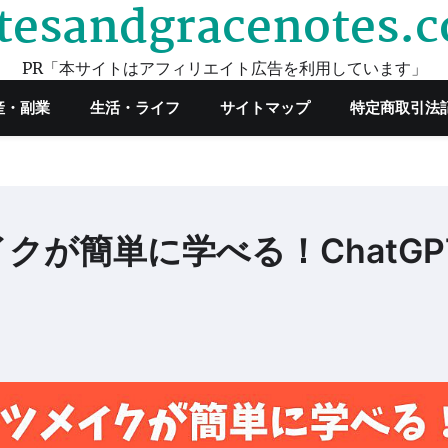
tesandgracenotes.
PR「本サイトはアフィリエイト広告を利用しています」
産・副業
生活・ライフ
サイトマップ
特定商取引法
クが簡単に学べる！ChatGP