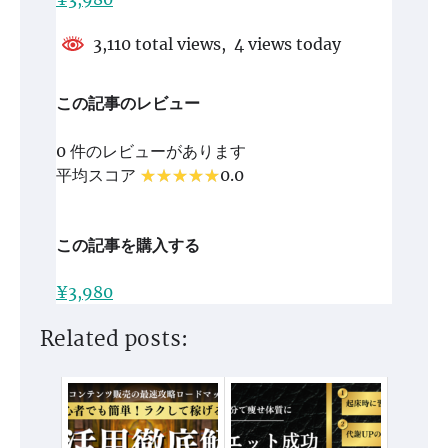
3,110 total views, 4 views today
この記事のレビュー
0 件のレビューがあります
平均スコア
0.0
この記事を購入する
¥3,980
Related posts: