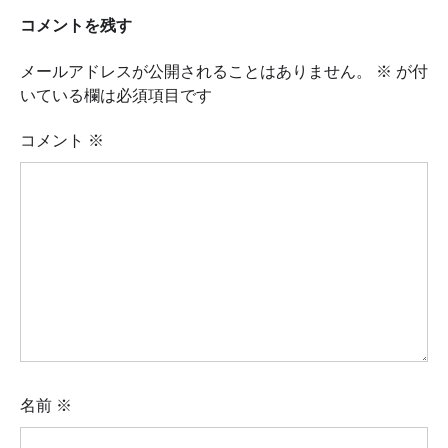
コメントを残す
メールアドレスが公開されることはありません。
※
が付
いている欄は必須項目です
コメント
※
名前
※