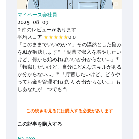
マイペース会社員
2025-08-09
0 件のレビューがあります
平均スコア
0.0
「このままでいいのか？」その漠然とした悩み
をAIが解決します* 「副業で収入を増やしたい
けど、何から始めればいいか分からない…」*
「転職したいけど、自分にどんなスキルがある
か分からない…」* 「貯蓄したいけど、どうや
ってお金を管理すればいいか分からない…」も
しあなたが一つでも当
この続きを見るには購入する必要があります
この記事を購入する
¥3,980