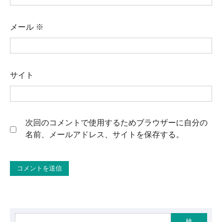
メール
※
サイト
次回のコメントで使用するためブラウザーに自分の
名前、メールアドレス、サイトを保存する。
検