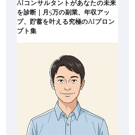
AIコンサルタントがあなたの未来
を診断｜月5万の副業、年収アッ
プ、貯蓄を叶える究極のAIプロン
プト集