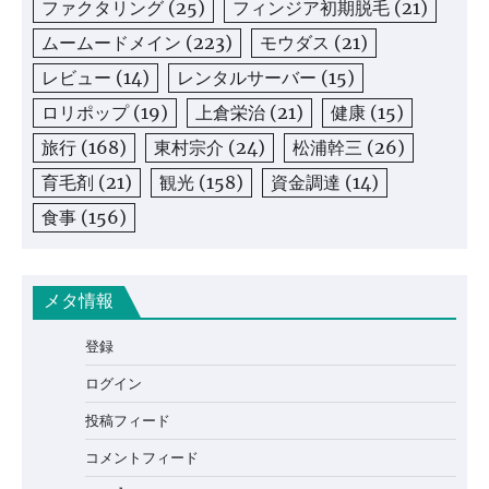
ファクタリング
(25)
フィンジア初期脱毛
(21)
ムームードメイン
(223)
モウダス
(21)
レビュー
(14)
レンタルサーバー
(15)
ロリポップ
(19)
上倉栄治
(21)
健康
(15)
旅行
(168)
東村宗介
(24)
松浦幹三
(26)
育毛剤
(21)
観光
(158)
資金調達
(14)
食事
(156)
メタ情報
登録
ログイン
投稿フィード
コメントフィード