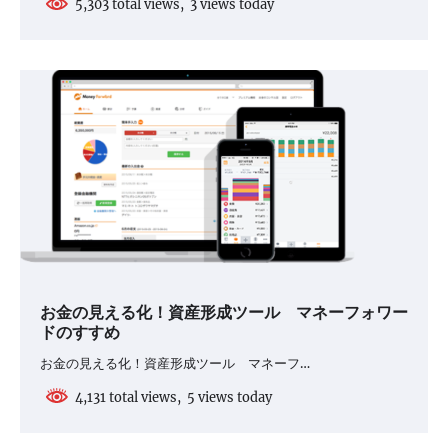
5,303 total views, 3 views today
お金の見える化！資産形成ツール マネーフォワー
ドのすすめ
お金の見える化！資産形成ツール マネーフ…
4,131 total views, 5 views today