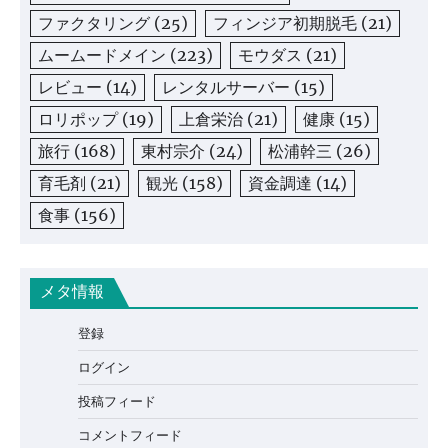
ファクタリング
(25)
フィンジア初期脱毛
(21)
ムームードメイン
(223)
モウダス
(21)
レビュー
(14)
レンタルサーバー
(15)
ロリポップ
(19)
上倉栄治
(21)
健康
(15)
旅行
(168)
東村宗介
(24)
松浦幹三
(26)
育毛剤
(21)
観光
(158)
資金調達
(14)
食事
(156)
メタ情報
登録
ログイン
投稿フィード
コメントフィード