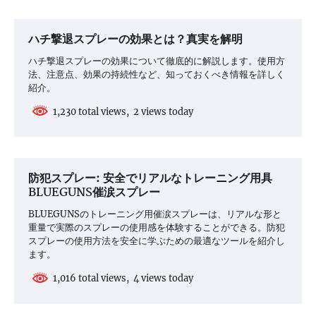
ハチ撃退スプレーの効果とは？真実を解明
ハチ撃退スプレーの効果について徹底的に解説します。使用方
法、注意点、効果の持続性など、知っておくべき情報を詳しく
紹介。
1,230 total views, 2 views today
防犯スプレー: 安全でリアルなトレーニング用具
BLUEGUNS催涙スプレー
BLUEGUNSのトレーニング用催涙スプレーは、リアルな形と
重量で実際のスプレーの使用感を体験することができる。防犯
スプレーの使用方法を安全に学ぶための最適なツールを紹介し
ます。
1,016 total views, 4 views today