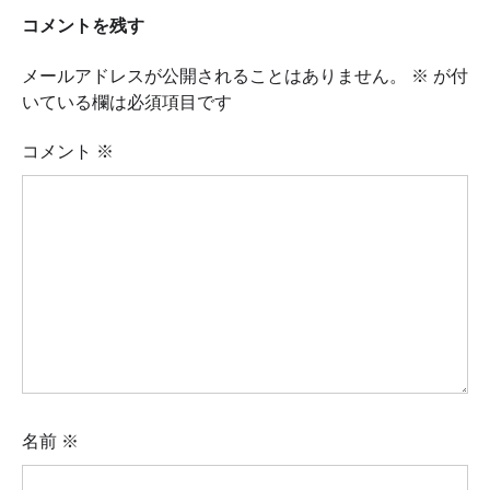
コメントを残す
メールアドレスが公開されることはありません。
※
が付
いている欄は必須項目です
コメント
※
名前
※