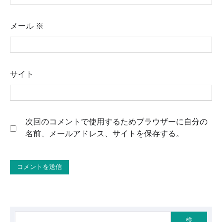
メール
※
サイト
次回のコメントで使用するためブラウザーに自分の
名前、メールアドレス、サイトを保存する。
検