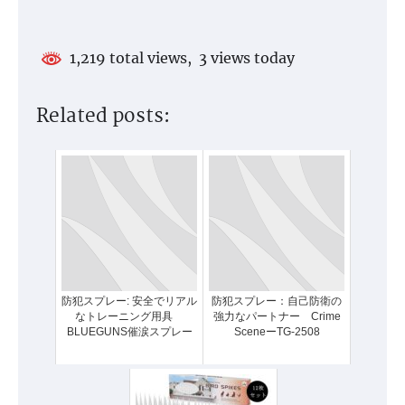
1,219 total views, 3 views today
Related posts:
防犯スプレー: 安全でリアル
防犯スプレー：自己防衛の
なトレーニング用具
強力なパートナー Crime
BLUEGUNS催涙スプレー
SceneーTG-2508