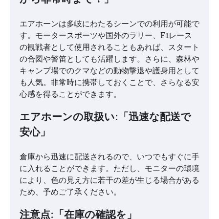
エアホーンは多岐にわたるシーンでの利用が可能で
す。モータースポーツや国外のラリー、F1レース
の観戦者として使用されることもあれば、スタート
の合図や警笛としても活躍します。さらに、森林や
キャンプ場でのクマなどの動物撃退や護身用として
も人気。非常時に携帯しておくことで、さらなる安
心感を得ることができます。
エアホーンの取扱い:「迅速な配送で
安心」
倉庫から迅速に配送されるので、いつでもすぐに手
に入れることができます。ただし、モニターの環境
により、色の見え方に若干の差が生じる場合がある
ため、予めご了承ください。
注意点:「在庫の確認を」