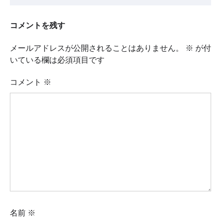
コメントを残す
メールアドレスが公開されることはありません。
※
が付
いている欄は必須項目です
コメント
※
名前
※