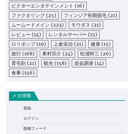
ビクターエンタテインメント
(16)
ファクタリング
(25)
フィンジア初期脱毛
(21)
ムームードメイン
(223)
モウダス
(21)
レビュー
(14)
レンタルサーバー
(15)
ロリポップ
(19)
上倉栄治
(21)
健康
(15)
旅行
(168)
東村宗介
(24)
松浦幹三
(26)
育毛剤
(21)
観光
(158)
資金調達
(14)
食事
(156)
メタ情報
登録
ログイン
投稿フィード