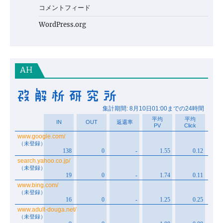
コメントフィード
WordPress.org
AH