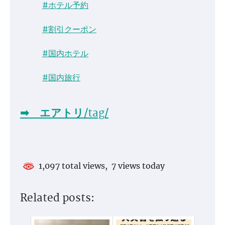
#ホテル予約
#割引クーポン
#国内ホテル
#国内旅行
➡ エアトリ/tag/
1,097 total views, 7 views today
Related posts: