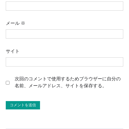
メール
※
サイト
次回のコメントで使用するためブラウザーに自分の
名前、メールアドレス、サイトを保存する。