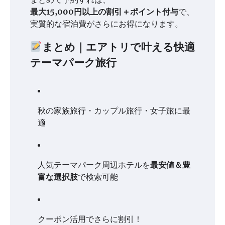
最大15,000円以上の割引＋ポイント付与
で、
実質的な宿泊費がさらにお得になります。
まとめ｜エアトリで叶える快適
テーマパーク旅行
秋の家族旅行・カップル旅行・女子旅に最
適
人気テーマパーク周辺ホテルを
最安値＆豊
富な選択肢
で検索可能
クーポン活用でさらに割引！