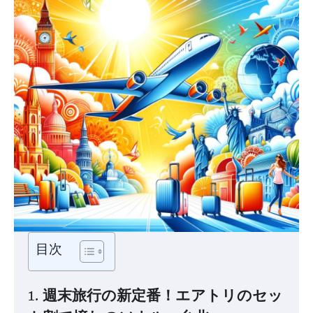
目次
1. 週末旅行の新定番！エアトリのセッ