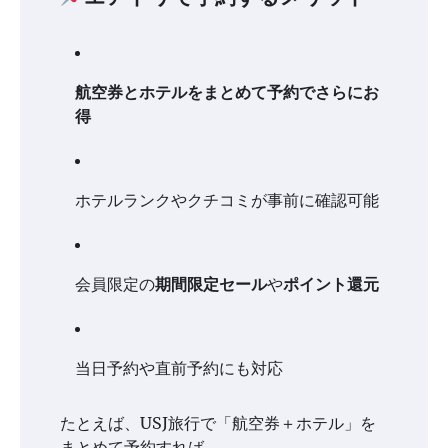
航空券とホテルをまとめて予約でさらにお
得
ホテルランクやクチコミが事前に確認可能
会員限定の
期間限定セール
や
ポイント還元
当日予約や直前予約にも対応
たとえば、USJ旅行で「航空券＋ホテル」を
まとめて予約すれば、