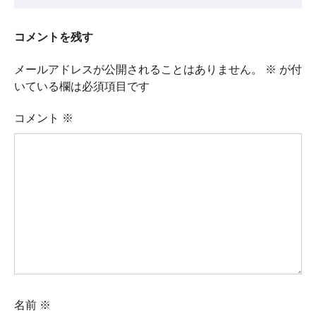
コメントを残す
メールアドレスが公開されることはありません。
※
が付
いている欄は必須項目です
コメント
※
名前
※