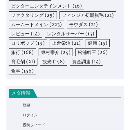
ビクターエンタテインメント
(16)
ファクタリング
(25)
フィンジア初期脱毛
(21)
ムームードメイン
(223)
モウダス
(21)
レビュー
(14)
レンタルサーバー
(15)
ロリポップ
(19)
上倉栄治
(21)
健康
(15)
旅行
(168)
東村宗介
(24)
松浦幹三
(26)
育毛剤
(21)
観光
(158)
資金調達
(14)
食事
(156)
メタ情報
登録
ログイン
投稿フィード