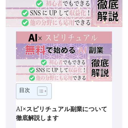
目次
AI×スピリチュアル副業について
徹底解説します