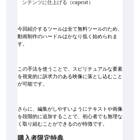
ンテンツに仕上げる（capcut）
今回紹介するツールは全て無料ツールのため、
動画制作のハードルはかなり低く始められま
す。
この手法を使うことで、スピリチュアルな要素
を視覚的に訴求力のある映像に落とし込むこと
が可能です。
さらに、編集がしやすいようにテキストや画像
を段階的に追加することで、初心者でも無理な
く取り組むことができるのが特徴です。
購入者限定特典