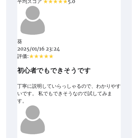
平均スコア
5.0
葵
2025/01/16 23:24
評価:
初心者でもできそうです
丁寧に説明していらっしゃるので、わかりやす
いです。 私でもできそうなので試してみま
す。