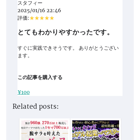
スタフィー
2025/01/16 22:46
評価:
とてもわかりやすかったです。
すぐに実践できそうです。 ありがとうござい
ます。
この記事を購入する
¥100
Related posts: