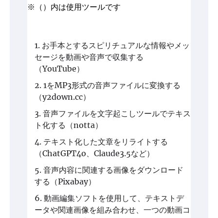
※（）内は使用ツールです
お手本とするスピリチュアルな情報やメッ
セージを動画や音声で収集する
（YouTube）
1をMP3形式の音声ファイルに変換する
（y2down.cc）
音声ファイルを文字起こしツールでテキス
ト化する（notta）
テキスト化した文章をリライトする
（ChatGPT4o、Claude3.5など）
音声内容に関連する画像をダウンロード
する（Pixabay）
動画編集ソフトを使用して、テキストデ
ータや関連画像を組み合わせ、一つの動画コ