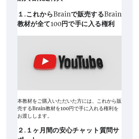
１.これからBrainで販売するBrain
教材が全て100円で手に入る権利
本教材をご購入いただいた方には、これから販
売するBrain教材を100円で手に入れる権利を
お渡しします。
２.１ヶ月間の安心チャット質問サ