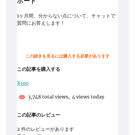
ポート
1ヶ月間、分からない点について、チャットで
質問にお答えします！
この続きを見るには購入する必要があります
この記事を購入する
¥100
3,748 total views, 4 views today
この記事のレビュー
2 件のレビューがあります