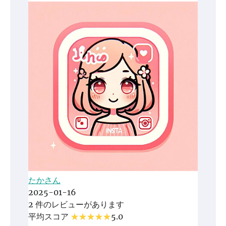
たかさん
2025-01-16
2 件のレビューがあります
平均スコア
5.0