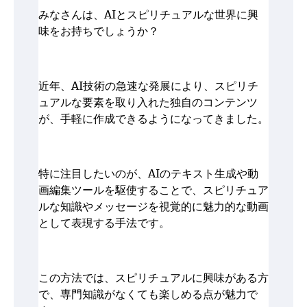
みなさんは、AIとスピリチュアルな世界に興
味をお持ちでしょうか？
近年、AI技術の急速な発展により、スピリチ
ュアルな要素を取り入れた独自のコンテンツ
が、手軽に作成できるようになってきました。
特に注目したいのが、AIのテキスト生成や動
画編集ツールを駆使することで、スピリチュア
ルな知識やメッセージを視覚的に魅力的な動画
として表現する手法です。
この方法では、スピリチュアルに興味がある方
で、専門知識がなくても楽しめる点が魅力で