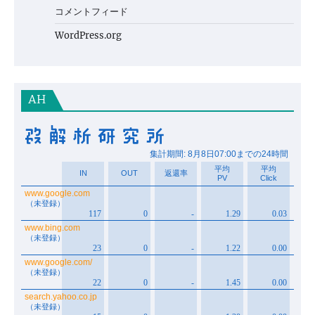
コメントフィード
WordPress.org
AH