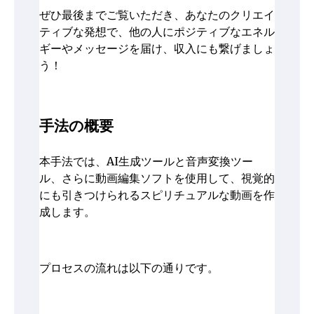
ぜひ最後までご覧いただき、あなたのクリエイ
ティブな発想で、他の人にポジティブなエネル
ギーやメッセージを届け、収入にも繋げましょ
う！
手法の概要
本手法では、AI生成ツールと音声変換ツー
ル、さらに動画編集ソフトを使用して、視覚的
にも引きつけられるスピリチュアルな動画を作
成します。
プロセスの流れは以下の通りです。