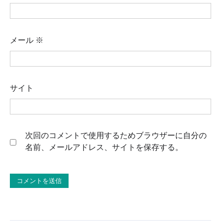
メール
※
サイト
次回のコメントで使用するためブラウザーに自分の
名前、メールアドレス、サイトを保存する。