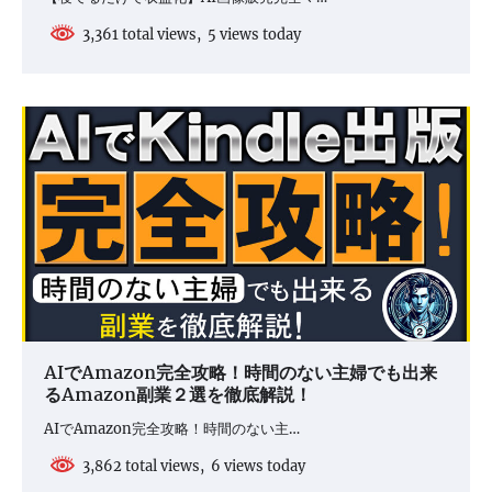
3,361 total views, 5 views today
AIでAmazon完全攻略！時間のない主婦でも出来
るAmazon副業２選を徹底解説！
AIでAmazon完全攻略！時間のない主…
3,862 total views, 6 views today