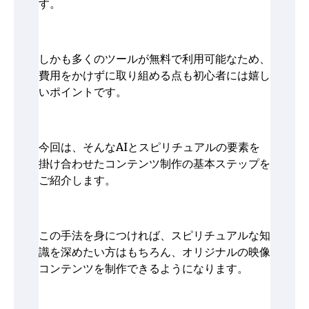
す。
しかも多くのツールが無料で利用可能なため、
費用をかけずに取り組める点も初心者には嬉し
いポイントです。
今回は、そんなAIとスピリチュアルの要素を
掛け合わせたコンテンツ制作の基本ステップを
ご紹介します。
この手法を身につければ、スピリチュアルな知
識を深めたい方はもちろん、オリジナルの映像
コンテンツを制作できるようになります。