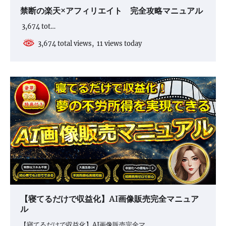
禁断の楽天×アフィリエイト 完全攻略マニュアル
3,674 tot…
3,674 total views, 11 views today
【寝てるだけで収益化】AI画像販売完全マニュア
ル
【寝てるだけで収益化】AI画像販売完全マ…