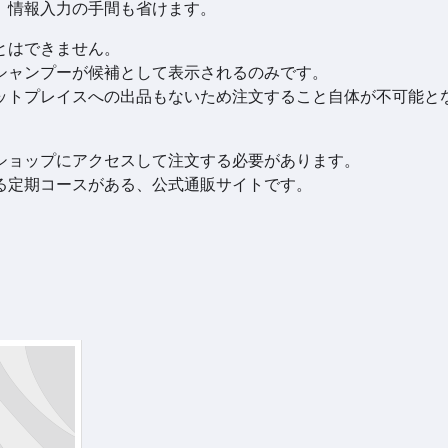
、情報入力の手間も省けます。
とはできません。
シャンプーが候補として表示されるのみです。
ケットプレイスへの出品もないため注文すること自体が不可能と
ショップにアクセスして注文する必要があります。
る定期コースがある、公式通販サイトです。