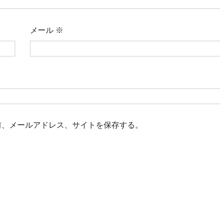
メール
※
前、メールアドレス、サイトを保存する。