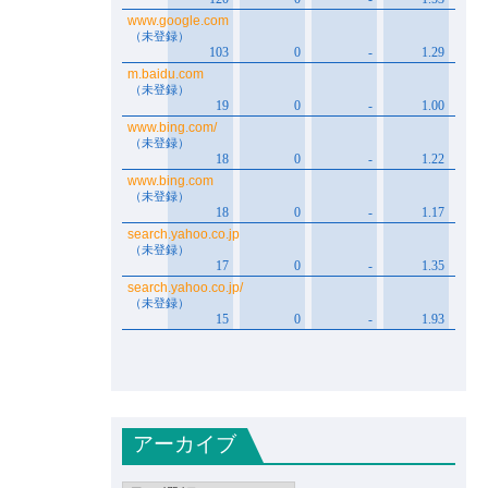
アーカイブ