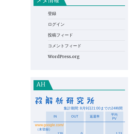
メタ情報
登録
ログイン
投稿フィード
コメントフィード
WordPress.org
AH