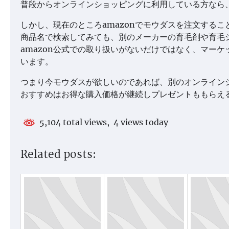
普段からオンラインショッピングに利用している方なら
しかし、現在のところamazonでモウダスを注文するこ
商品名で検索してみても、別のメーカーの育毛剤や育毛
amazon公式での取り扱いがないだけではなく、マー
います。
つまり今モウダスが欲しいのであれば、別のオンライン
おすすめはお得な購入価格が継続しプレゼントももらえ
5,104 total views, 4 views today
Related posts: