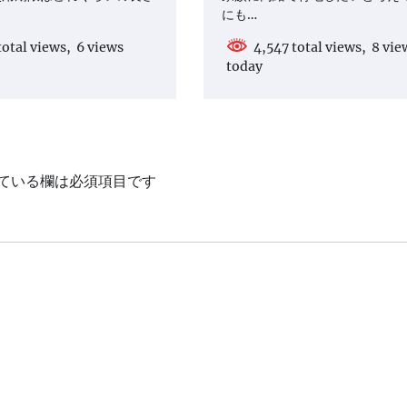
にも…
otal views, 6 views
4,547 total views, 8 vie
today
ている欄は必須項目です