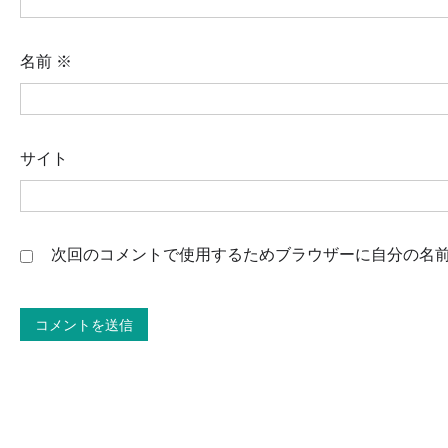
名前
※
サイト
次回のコメントで使用するためブラウザーに自分の名