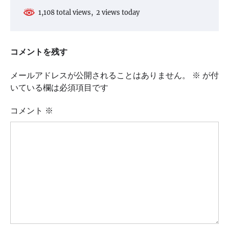
1,108 total views, 2 views today
コメントを残す
メールアドレスが公開されることはありません。
※
が付
いている欄は必須項目です
コメント
※