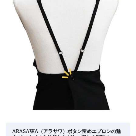
ARASAWA（アラサワ）ボタン留めエプロンの魅