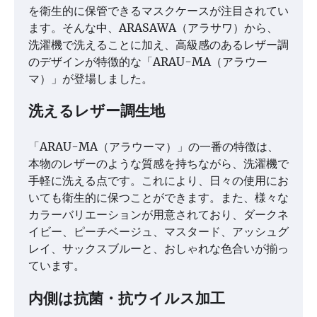
を衛生的に保管できるマスクケースが注目されてい
ます。そんな中、ARASAWA（アラサワ）から、
洗濯機で洗えることに加え、高級感のあるレザー調
のデザインが特徴的な「ARAU-MA（アラウー
マ）」が登場しました。
洗えるレザー調生地
「ARAU-MA（アラウーマ）」の一番の特徴は、
本物のレザーのような質感を持ちながら、洗濯機で
手軽に洗える点です。これにより、日々の使用にお
いても衛生的に保つことができます。また、様々な
カラーバリエーションが用意されており、ダークネ
イビー、ピーチベージュ、マスタード、アッシュグ
レイ、サックスブルーと、おしゃれな色合いが揃っ
ています。
内側は抗菌・抗ウイルス加工