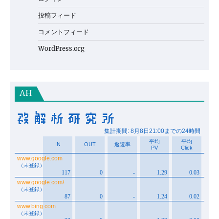
投稿フィード
コメントフィード
WordPress.org
AH