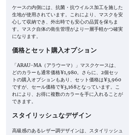
ケースの内側には、抗菌・抗ウイルス加工を施した
生地が使用されています。これにより、マスクを安
心して収納でき、外出時でも安心の品質を保ちま
す。マスク自体の衛生管理がより一層手軽かつ確実
になります。
価格とセット購入オプション
「ARAU-MA（アラウーマ）」マスクケースは、
どのカラーも通常価格¥1,980。さらに、2個セッ
トの購入オプションもあり、セット価格は¥3,960
ですが、セール価格で¥3,168となっています。こ
れにより、お得に複数のカラーを手に入れることが
できます。
スタイリッシュなデザイン
高級感のあるレザー調デザインは、スタイリッシュ