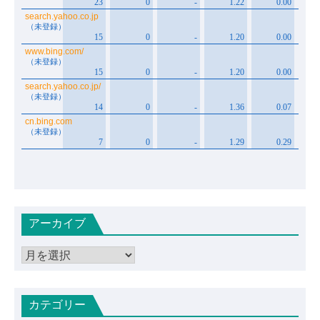
アーカイブ
ア
ー
カ
カテゴリー
イ