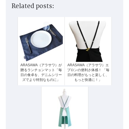
Related posts:
ARASAWA（アラサワ）が
ARASAWA（アラサワ）エ
贈るランチョンマット「毎
プロンの便利さ体感！ 「毎
日の食卓を、デニムシリー
日の料理がもっと楽しく、
ズでより特別なものに」
もっと快適に！」