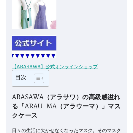
【ARASAWA】公式オンラインショップ
目次
ARASAWA（アラサワ）の高級感溢れ
る「ARAU-MA（アラウーマ）」マス
クケース
日々の生活に欠かせなくなったマスク。そのマスク