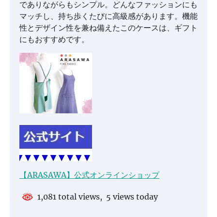
でありながらもシンプル。どんなファッションにも
マッチし、持ち歩くたびに高級感があります。機能
性とデザイン性を兼ね備えたこのケースは、ギフト
にもおすすめです。
【ARASAWA】公式オンラインショップ
1,081 total views, 5 views today