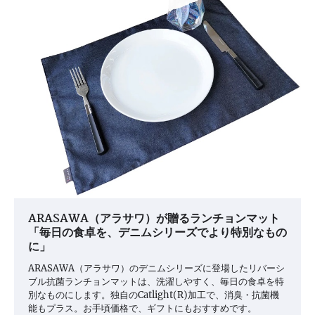
ARASAWA（アラサワ）が贈るランチョンマット
「毎日の食卓を、デニムシリーズでより特別なもの
に」
ARASAWA（アラサワ）のデニムシリーズに登場したリバーシ
ブル抗菌ランチョンマットは、洗濯しやすく、毎日の食卓を特
別なものにします。独自のCatlight(R)加工で、消臭・抗菌機
能もプラス。お手頃価格で、ギフトにもおすすめです。