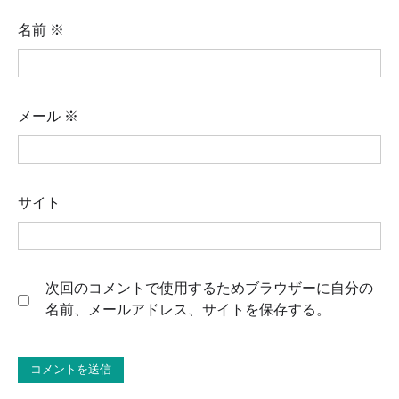
名前
※
メール
※
サイト
次回のコメントで使用するためブラウザーに自分の
名前、メールアドレス、サイトを保存する。