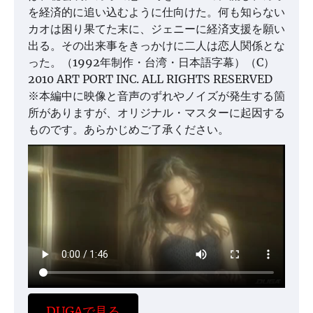
を経済的に追い込むように仕向けた。何も知らない
カオは困り果てた末に、ジェニーに経済支援を願い
出る。その出来事をきっかけに二人は恋人関係とな
った。（1992年制作・台湾・日本語字幕）（C）
2010 ART PORT INC. ALL RIGHTS RESERVED
※本編中に映像と音声のずれやノイズが発生する箇
所がありますが、オリジナル・マスターに起因する
ものです。あらかじめご了承ください。
DUGAで見る