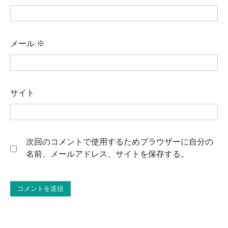
メール
※
サイト
次回のコメントで使用するためブラウザーに自分の
名前、メールアドレス、サイトを保存する。