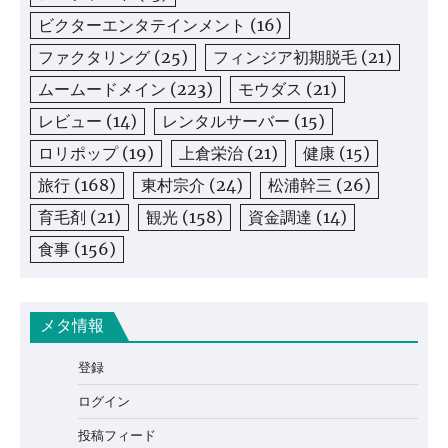
ビクターエンタテインメント
(16)
ファクタリング
(25)
フィンジア初期脱毛
(21)
ムームードメイン
(223)
モウダス
(21)
レビュー
(14)
レンタルサーバー
(15)
ロリポップ
(19)
上倉栄治
(21)
健康
(15)
旅行
(168)
東村宗介
(24)
松浦幹三
(26)
育毛剤
(21)
観光
(158)
資金調達
(14)
食事
(156)
メタ情報
登録
ログイン
投稿フィード