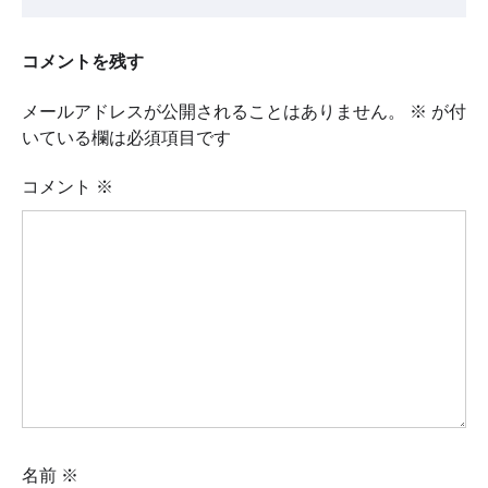
コメントを残す
メールアドレスが公開されることはありません。
※
が付
いている欄は必須項目です
コメント
※
名前
※