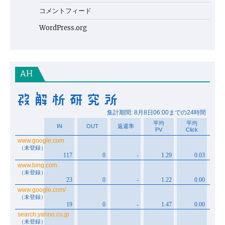
コメントフィード
WordPress.org
AH