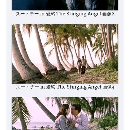
スー・チー in 愛慾 The Stinging Angel 画像2
スー・チー in 愛慾 The Stinging Angel 画像3