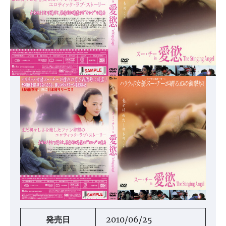
発売日
2010/06/25