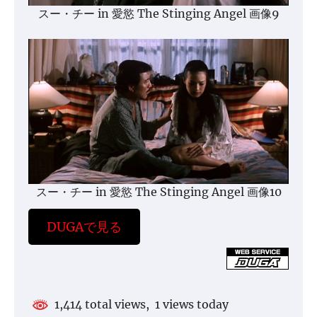
スー・チー in 愛慾 The Stinging Angel 画像9
スー・チー in 愛慾 The Stinging Angel 画像10
DUGAで見る
1,414 total views, 1 views today