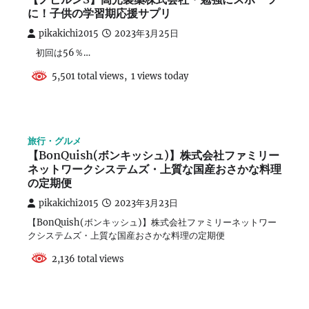
【ノビルンS】高光製薬株式会社・勉強にスポーツ
に！子供の学習期応援サプリ
pikakichi2015
2023年3月25日
初回は56％…
5,501 total views, 1 views today
旅行・グルメ
【BonQuish(ボンキッシュ)】株式会社ファミリー
ネットワークシステムズ・上質な国産おさかな料理
の定期便
pikakichi2015
2023年3月23日
【BonQuish(ボンキッシュ)】株式会社ファミリーネットワー
クシステムズ・上質な国産おさかな料理の定期便
2,136 total views