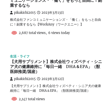
ミュニケーションズ・「働く」をもっと自由に！副
業するなら
pikakichi2015
2023年3月13日
株式会社ファンコミュニケーションズ・「働く」をもっと自由
に！副業するなら【WorkAny（ワークエニー）】
2,687 total views, 6 views today
生活・ライフ
【犬用サプリメント】株式会社ウィズペティ・シニ
ア犬の健康維持に「毎日一緒 DHA＆EPA」（獣
医師推奨/国産）
pikakichi2015
2023年3月12日
【犬用サプリメント】株式会社ウィズペティ・シニア犬の健康
維持に「毎日一緒 DHA＆EPA」（獣医師推奨/国産）
2,147 total views