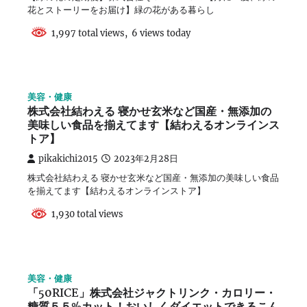
花とストーリーをお届け】緑の花がある暮らし
1,997 total views, 6 views today
美容・健康
株式会社結わえる 寝かせ玄米など国産・無添加の
美味しい食品を揃えてます【結わえるオンラインス
トア】
pikakichi2015
2023年2月28日
株式会社結わえる 寝かせ玄米など国産・無添加の美味しい食品
を揃えてます【結わえるオンラインストア】
1,930 total views
美容・健康
「50RICE」株式会社ジャクトリンク・カロリー・