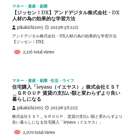
マネー・資産・副業
【ジッセン！DX】アンドデジタル株式会社・DX
人材の為の効果的な学習方法
pikakichi2015
2023年3月22日
アンドデジタル株式会社・DX人材の為の効果的な学習方法
【ジッセン！DX】
2,116 total views
マネー・資産・副業
生活・ライフ
住宅購入「ieyasu（イエヤス）」株式会社ＥＳＴ
＿ＧＲＯＵＰ 賃貸の支払い額と変わらずより良い
暮らしになる
pikakichi2015
2023年3月21日
株式会社ＥＳＴ＿ＧＲＯＵＰ、賃貸の支払い額と変わらずより
良い暮らしになる住宅購入「ieyasu（イエヤス）」
2,070 total views