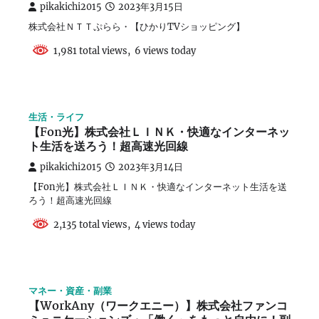
pikakichi2015
2023年3月15日
株式会社ＮＴＴぷらら・【ひかりTVショッピング】
1,981 total views, 6 views today
生活・ライフ
【Fon光】株式会社ＬＩＮＫ・快適なインターネッ
ト生活を送ろう！超高速光回線
pikakichi2015
2023年3月14日
【Fon光】株式会社ＬＩＮＫ・快適なインターネット生活を送
ろう！超高速光回線
2,135 total views, 4 views today
マネー・資産・副業
【WorkAny（ワークエニー）】株式会社ファンコ