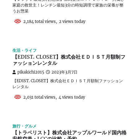
家庭の救世主！レンチン最短3分の時短調理で家族の栄養が整
うお惣菜
2,184 total views, 2 views today
生活・ライフ
【EDIST. CLOSET】株式会社ＥＤＩＳＴ月額制フ
ァッションレンタル
pikakichi2015
2023年3月7日
【EDIST. CLOSET】株式会社ＥＤＩＳＴ月額制ファッション
レンタル
2,031 total views, 4 views today
旅行・グルメ
【トラベリスト】株式会社アップルワールド国内格