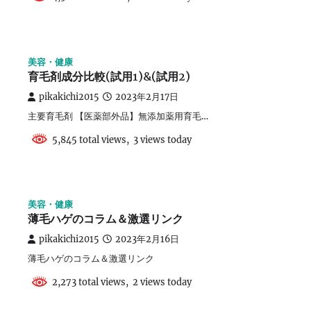
美容・健康
育毛剤成分比較(試用1)&(試用2)
pikakichi2015
2023年2月17日
主要育毛剤 【医薬部外品】無添加薬用育毛…
5,845 total views, 3 views today
美容・健康
薄毛ハゲのコラム＆激選リンク
pikakichi2015
2023年2月16日
薄毛ハゲのコラム＆激選リンク
2,273 total views, 2 views today