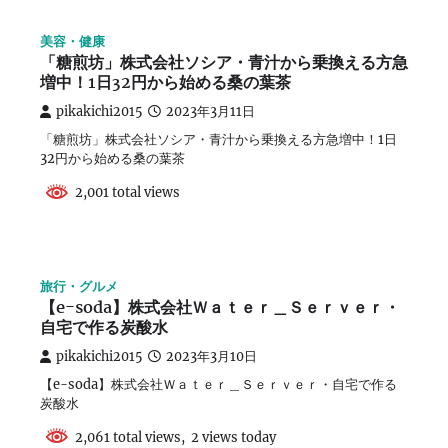
美容・健康
「糖煎坊」株式会社ソシア・青汁から乗換える方急
増中！1日32円から始める桑の葉茶
pikakichi2015
2023年3月11日
「糖煎坊」株式会社ソシア・青汁から乗換える方急増中！1日
32円から始める桑の葉茶
2,001 total views
旅行・グルメ
【e-soda】株式会社Ｗａｔｅｒ＿Ｓｅｒｖｅｒ・
自宅で作る炭酸水
pikakichi2015
2023年3月10日
【e-soda】株式会社Ｗａｔｅｒ＿Ｓｅｒｖｅｒ・自宅で作る
炭酸水
2,061 total views, 2 views today