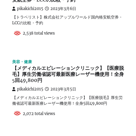
安航空券・LCCの比較・予約
pikakichi2015
2023年3月6日
【トラベリスト】株式会社アップルワールド国内格安航空券・
LCCの比較・予約
2,538 total views
美容・健康
【メディカルエピレーションクリニック】【医療脱
毛】厚生労働省認可最新医療レーザー機使用！全身
5回49,800円
pikakichi2015
2023年3月5日
【メディカルエピレーションクリニック】【医療脱毛】厚生労
働省認可最新医療レーザー機使用！全身5回49,800円
2,072 total views