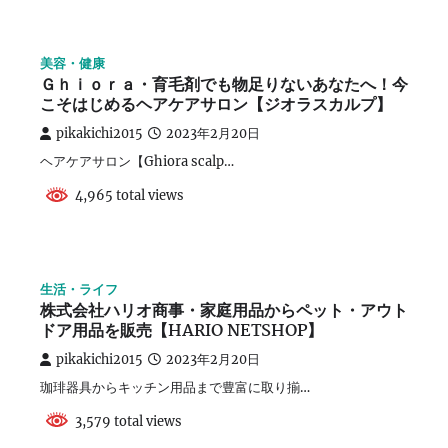
美容・健康
Ｇｈｉｏｒａ・育毛剤でも物足りないあなたへ！今
こそはじめるヘアケアサロン【ジオラスカルプ】
pikakichi2015
2023年2月20日
ヘアケアサロン【Ghiora scalp…
4,965 total views
生活・ライフ
株式会社ハリオ商事・家庭用品からペット・アウト
ドア用品を販売【HARIO NETSHOP】
pikakichi2015
2023年2月20日
珈琲器具からキッチン用品まで豊富に取り揃…
3,579 total views