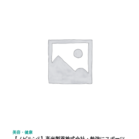
美容・健康