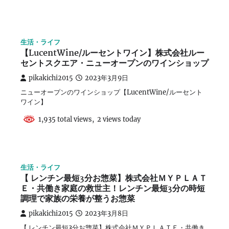
生活・ライフ
【LucentWine/ルーセントワイン】株式会社ルー
セントスクエア・ニューオープンのワインショップ
pikakichi2015
2023年3月9日
ニューオープンのワインショップ【LucentWine/ルーセント
ワイン】
1,935 total views, 2 views today
生活・ライフ
【 レンチン最短3分お惣菜】株式会社ＭＹＰＬＡＴ
Ｅ・共働き家庭の救世主！レンチン最短3分の時短
調理で家族の栄養が整うお惣菜
pikakichi2015
2023年3月8日
【 レンチン最短3分お惣菜】株式会社ＭＹＰＬＡＴＥ・共働き