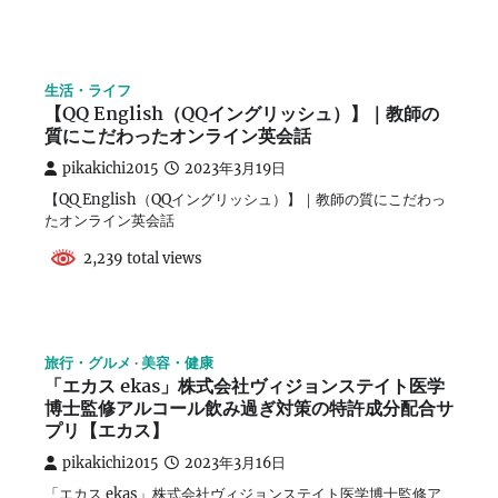
生活・ライフ
【QQ English（QQイングリッシュ）】｜教師の
質にこだわったオンライン英会話
pikakichi2015
2023年3月19日
【QQ English（QQイングリッシュ）】｜教師の質にこだわっ
たオンライン英会話
2,239 total views
旅行・グルメ
美容・健康
「エカス ekas」株式会社ヴィジョンステイト医学
博士監修アルコール飲み過ぎ対策の特許成分配合サ
プリ【エカス】
pikakichi2015
2023年3月16日
「エカス ekas」株式会社ヴィジョンステイト医学博士監修ア