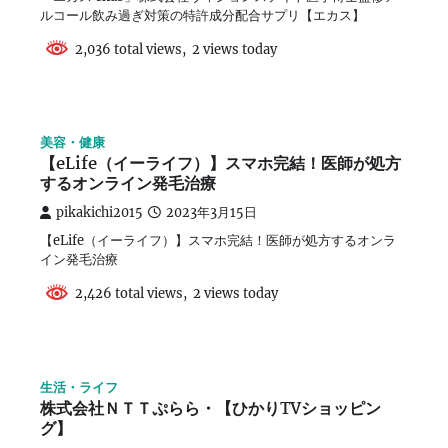
ルコール飲み過ぎ対策の特許成分配合サプリ【エカス】
2,036 total views, 2 views today
美容・健康
【eLife（イーライフ）】スマホ完結！医師が処方
するオンライン発毛治療
pikakichi2015
2023年3月15日
【eLife（イーライフ）】スマホ完結！医師が処方するオンラ
イン発毛治療
2,426 total views, 2 views today
生活・ライフ
株式会社ＮＴＴぷらら・【ひかりTVショッピン
グ】