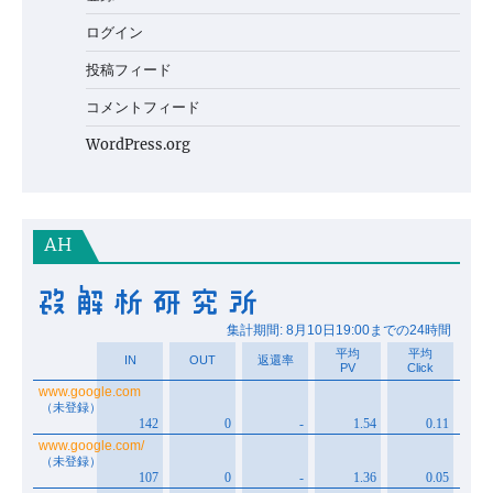
ログイン
投稿フィード
コメントフィード
WordPress.org
AH