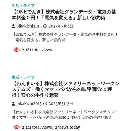
生活・ライフ
【ONEでんき】株式会社グランデータ・電気の基
本料金０円！「電気を変える」新しい節約術
pikakichi2015
2023年3月4日
【ONEでんき】株式会社グランデータ・電気の基本料金０円！
「電気を変える」新しい節約術
2,181 total views
生活・ライフ
【わんまいる】株式会社ファミリーネットワークシ
ステムズ・働くママ・パパからの味評価No１獲
得！安心の手作り惣菜
pikakichi2015
2023年3月3日
【わんまいる】株式会社ファミリーネットワークシステムズ・
働くママ・パパからの味評価No１獲得！安心の手作り惣菜
2,141 total views, 2 views today