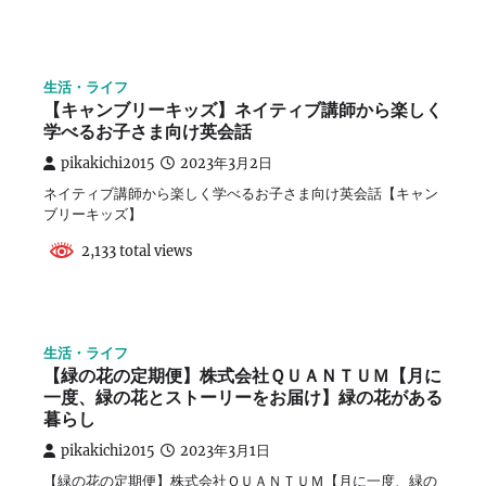
生活・ライフ
【キャンブリーキッズ】ネイティブ講師から楽しく
学べるお子さま向け英会話
pikakichi2015
2023年3月2日
ネイティブ講師から楽しく学べるお子さま向け英会話【キャン
ブリーキッズ】
2,133 total views
生活・ライフ
【緑の花の定期便】株式会社ＱＵＡＮＴＵＭ【月に
一度、緑の花とストーリーをお届け】緑の花がある
暮らし
pikakichi2015
2023年3月1日
【緑の花の定期便】株式会社ＱＵＡＮＴＵＭ【月に一度、緑の