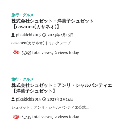
旅行・グルメ
株式会社シュゼット・洋菓子シュゼット
【casaneo(カサネオ)】
pikakichi2015
2023年2月15日
casaneo(カサネオ)｜ミルクレープ…
5,345 total views, 2 views today
旅行・グルメ
株式会社シュゼット：アンリ・シャルパンティエ
【洋菓子シュゼット】
pikakichi2015
2023年2月14日
シュゼット：アンリ・シャルパンティエ公式…
4,735 total views, 2 views today