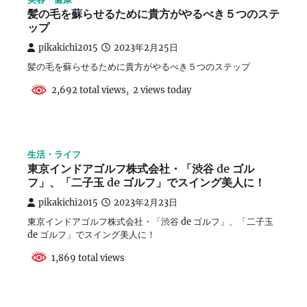
髪の毛を蘇らせるために貴方がやるべき５つのステ
ップ
pikakichi2015
2023年2月25日
髪の毛を蘇らせるために貴方がやるべき５つのステップ
2,692 total views, 2 views today
生活・ライフ
東京インドアゴルフ株式会社・「渋谷 de ゴル
フ」、「二子玉 de ゴルフ」でスイング美人に！
pikakichi2015
2023年2月23日
東京インドアゴルフ株式会社・「渋谷 de ゴルフ」、「二子玉
de ゴルフ」でスイング美人に！
1,869 total views