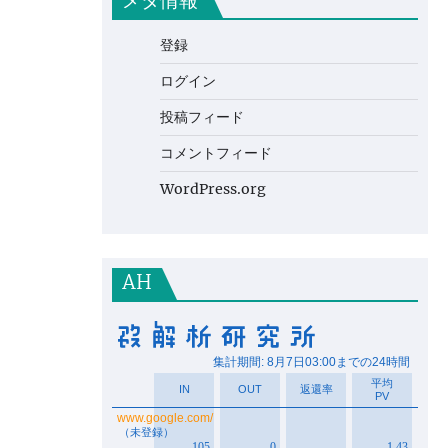
メタ情報
登録
ログイン
投稿フィード
コメントフィード
WordPress.org
AH