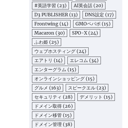
#英語学習
(23)
AI英会話
(20)
D3 PUBLISHER
(13)
DNS設定
(17)
Frontwing
(14)
GMOペパボ
(15)
Macaron
(30)
SPO-X
(24)
ふわ姫
(25)
ウェブホスティング
(24)
エアトリ
(14)
エレコム
(34)
エンターグラム
(15)
オンラインショッピング
(15)
グルメ
(163)
スピークエル
(23)
セキュリティ
(28)
デメリット
(15)
ドメイン取得
(26)
ドメイン移管
(15)
ドメイン管理
(38)