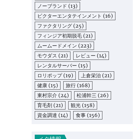
ノーブランド
(13)
ビクターエンタテインメント
(16)
ファクタリング
(25)
フィンジア初期脱毛
(21)
ムームードメイン
(223)
モウダス
(21)
レビュー
(14)
レンタルサーバー
(15)
ロリポップ
(19)
上倉栄治
(21)
健康
(15)
旅行
(168)
東村宗介
(24)
松浦幹三
(26)
育毛剤
(21)
観光
(158)
資金調達
(14)
食事
(156)