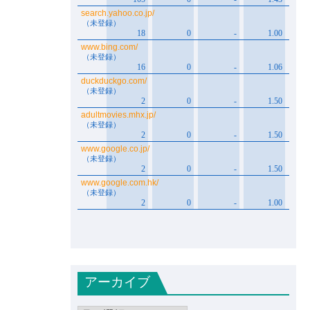
アーカイブ