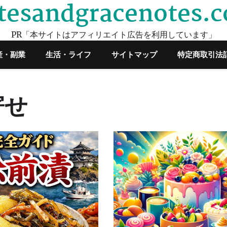
tesandgracenotes.
PR「本サイトはアフィリエイト広告を利用しています」
産・副業
生活・ライフ
サイトマップ
特定商取引法
寄せ