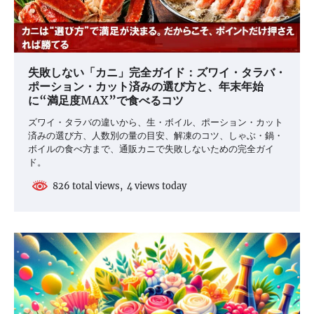
失敗しない「カニ」完全ガイド：ズワイ・タラバ・
ポーション・カット済みの選び方と、年末年始
に“満足度MAX”で食べるコツ
ズワイ・タラバの違いから、生・ボイル、ポーション・カット
済みの選び方、人数別の量の目安、解凍のコツ、しゃぶ・鍋・
ボイルの食べ方まで、通販カニで失敗しないための完全ガイ
ド。
826 total views, 4 views today