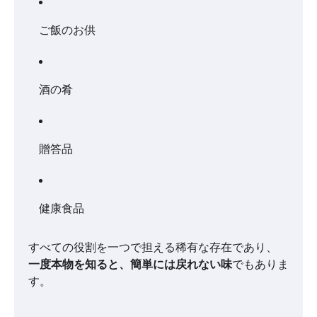
ご飯のお供
酒の肴
贈答品
健康食品
すべての役割を一つで担える稀有な存在であり、
一度本物を知ると、簡単には戻れない味
でもありま
す。