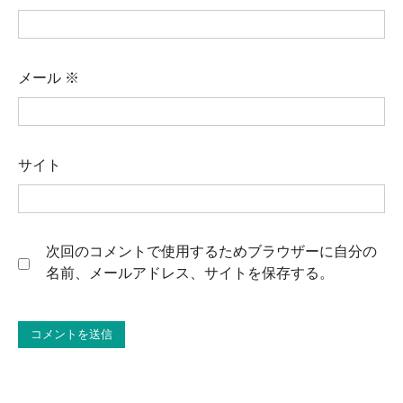
メール
※
サイト
次回のコメントで使用するためブラウザーに自分の
名前、メールアドレス、サイトを保存する。