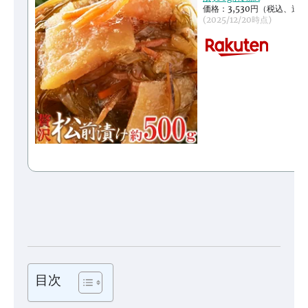
価格：3,530円（税込、送料
(2025/12/20時点)
目次