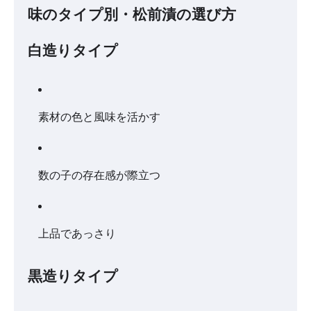
味のタイプ別・松前漬の選び方
白造りタイプ
素材の色と風味を活かす
数の子の存在感が際立つ
上品であっさり
黒造りタイプ