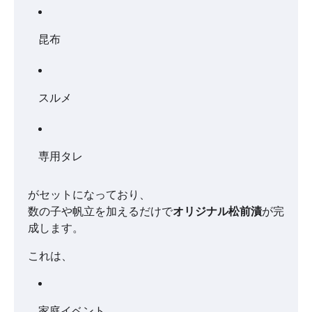
昆布
スルメ
専用タレ
がセットになっており、
数の子や帆立を加えるだけで
オリジナル松前漬
が完
成します。
これは、
家庭イベント