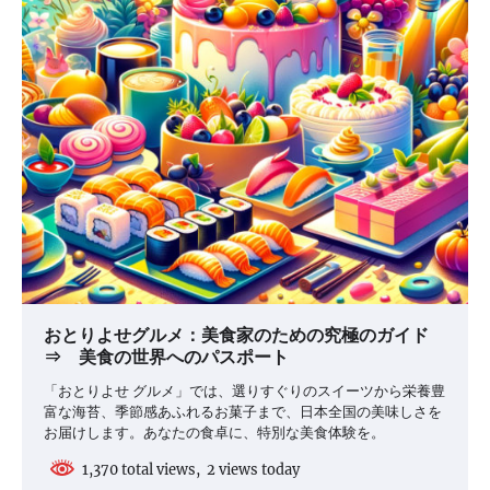
おとりよせグルメ：美食家のための究極のガイド
⇒ 美食の世界へのパスポート
「おとりよせ グルメ」では、選りすぐりのスイーツから栄養豊
富な海苔、季節感あふれるお菓子まで、日本全国の美味しさを
お届けします。あなたの食卓に、特別な美食体験を。
1,370 total views, 2 views today