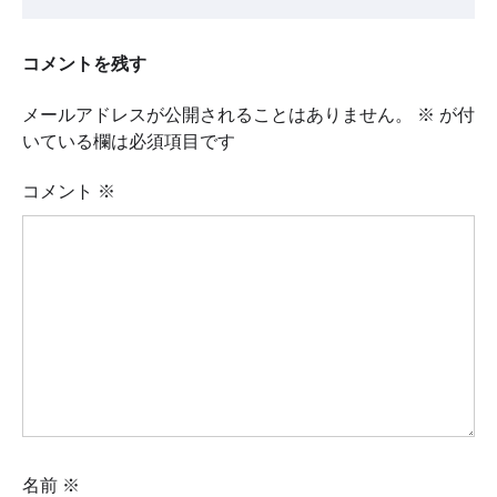
コメントを残す
メールアドレスが公開されることはありません。
※
が付
いている欄は必須項目です
コメント
※
名前
※