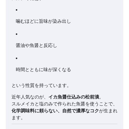
噛むほどに旨味が染み出し
醤油や魚醤と反応し
時間とともに味が深くなる
という性質を持っています。
近年人気なのが、
イカ魚醤仕込みの松前漬
。
スルメイカと塩のみで作られた魚醤を使うことで、
化学調味料に頼らない、自然で濃厚なコク
が生まれ
ます。