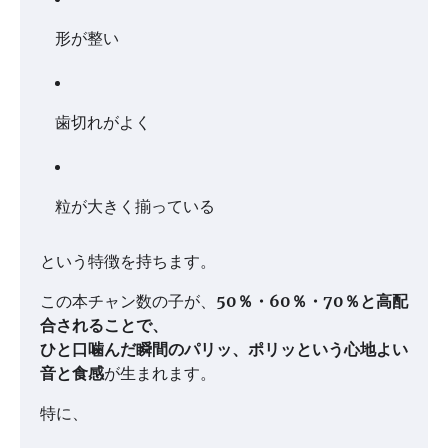
形が整い
歯切れがよく
粒が大きく揃っている
という特徴を持ちます。
この本チャン数の子が、
50％・60％・70％と高配
合されることで、
ひと口噛んだ瞬間のパリッ、ポリッという心地よい
音と食感
が生まれます。
特に、