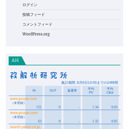
ログイン
投稿フィード
コメントフィード
WordPress.org
AH