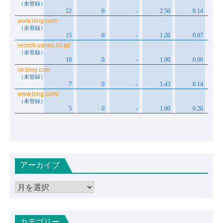
アーカイブ
ア
ー
カ
カテゴリー
イ