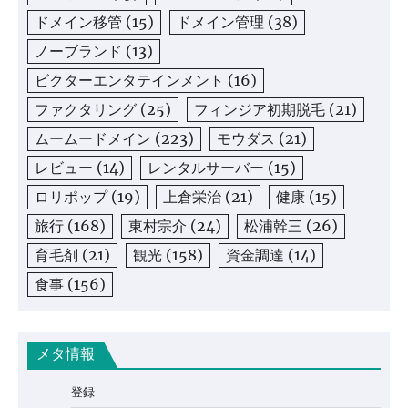
ドメイン移管
(15)
ドメイン管理
(38)
ノーブランド
(13)
ビクターエンタテインメント
(16)
ファクタリング
(25)
フィンジア初期脱毛
(21)
ムームードメイン
(223)
モウダス
(21)
レビュー
(14)
レンタルサーバー
(15)
ロリポップ
(19)
上倉栄治
(21)
健康
(15)
旅行
(168)
東村宗介
(24)
松浦幹三
(26)
育毛剤
(21)
観光
(158)
資金調達
(14)
食事
(156)
メタ情報
登録