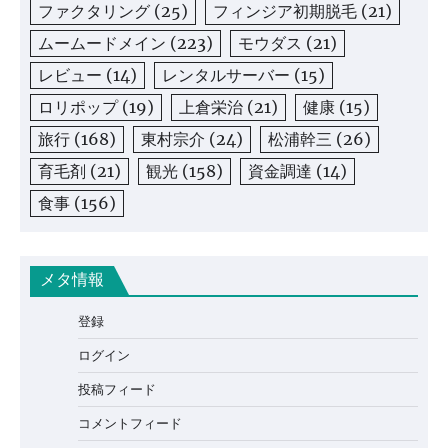
ファクタリング
(25)
フィンジア初期脱毛
(21)
ムームードメイン
(223)
モウダス
(21)
レビュー
(14)
レンタルサーバー
(15)
ロリポップ
(19)
上倉栄治
(21)
健康
(15)
旅行
(168)
東村宗介
(24)
松浦幹三
(26)
育毛剤
(21)
観光
(158)
資金調達
(14)
食事
(156)
メタ情報
登録
ログイン
投稿フィード
コメントフィード