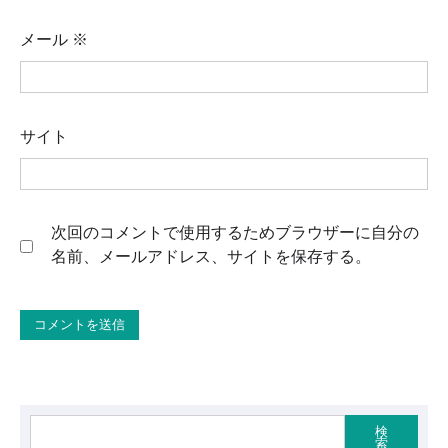
メール
※
サイト
次回のコメントで使用するためブラウザーに自分の
名前、メールアドレス、サイトを保存する。
検
索