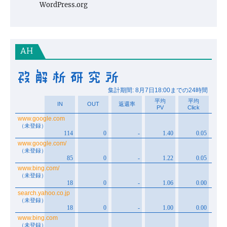
WordPress.org
AH