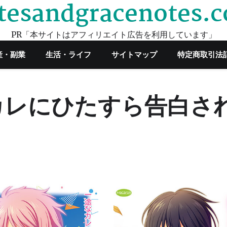
tesandgracenotes.
PR「本サイトはアフィリエイト広告を利用しています」
産・副業
生活・ライフ
サイトマップ
特定商取引法
カレにひたすら告白さ