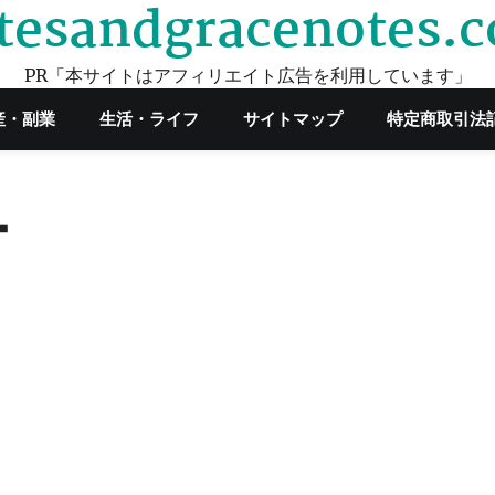
tesandgracenotes.
PR「本サイトはアフィリエイト広告を利用しています」
産・副業
生活・ライフ
サイトマップ
特定商取引法
ー