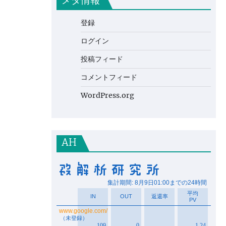
メタ情報
登録
ログイン
投稿フィード
コメントフィード
WordPress.org
AH