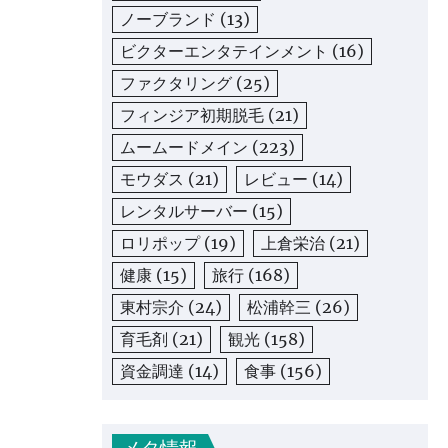
ノーブランド
(13)
ビクターエンタテインメント
(16)
ファクタリング
(25)
フィンジア初期脱毛
(21)
ムームードメイン
(223)
モウダス
(21)
レビュー
(14)
レンタルサーバー
(15)
ロリポップ
(19)
上倉栄治
(21)
健康
(15)
旅行
(168)
東村宗介
(24)
松浦幹三
(26)
育毛剤
(21)
観光
(158)
資金調達
(14)
食事
(156)