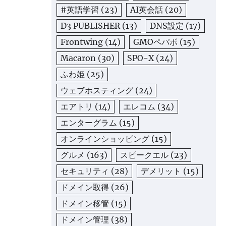
#英語学習
(23)
AI英会話
(20)
D3 PUBLISHER
(13)
DNS設定
(17)
Frontwing
(14)
GMOペパボ
(15)
Macaron
(30)
SPO-X
(24)
ふわ姫
(25)
ウェブホスティング
(24)
エアトリ
(14)
エレコム
(34)
エンターグラム
(15)
オンラインショッピング
(15)
グルメ
(163)
スピークエル
(23)
セキュリティ
(28)
デメリット
(15)
ドメイン取得
(26)
ドメイン移管
(15)
ドメイン管理
(38)