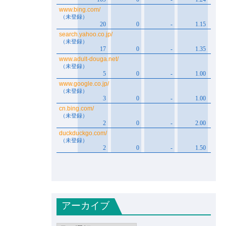
アーカイブ