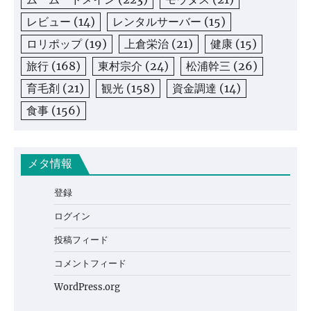
レビュー
(14)
レンタルサーバー
(15)
ロリポップ
(19)
上倉栄治
(21)
健康
(15)
旅行
(168)
東村宗介
(24)
松浦幹三
(26)
育毛剤
(21)
観光
(158)
資金調達
(14)
食事
(156)
メタ情報
登録
ログイン
投稿フィード
コメントフィード
WordPress.org