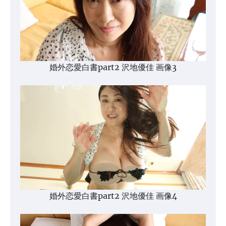
婚外恋愛白書part2 沢地優佳 画像3
婚外恋愛白書part2 沢地優佳 画像4