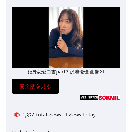
婚外恋愛白書part2 沢地優佳 画像21
完全版を見る
1,324 total views, 1 views today