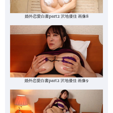
婚外恋愛白書part2 沢地優佳 画像8
婚外恋愛白書part2 沢地優佳 画像9