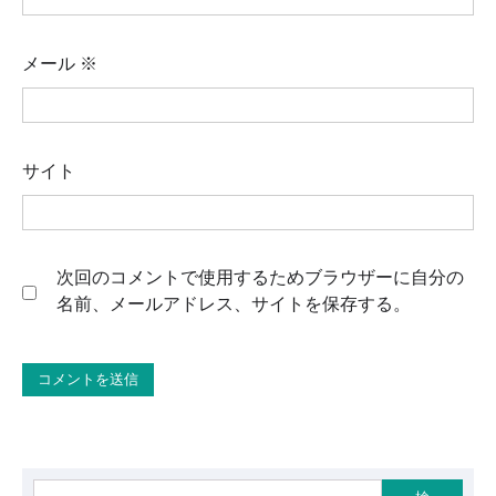
メール
※
サイト
次回のコメントで使用するためブラウザーに自分の
名前、メールアドレス、サイトを保存する。