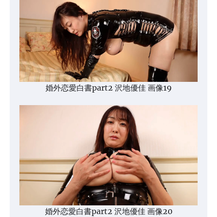
婚外恋愛白書part2 沢地優佳 画像19
婚外恋愛白書part2 沢地優佳 画像20