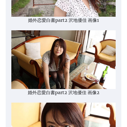
婚外恋愛白書part2 沢地優佳 画像1
婚外恋愛白書part2 沢地優佳 画像2