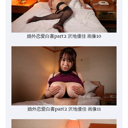
婚外恋愛白書part2 沢地優佳 画像10
婚外恋愛白書part2 沢地優佳 画像11