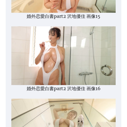
婚外恋愛白書part2 沢地優佳 画像15
婚外恋愛白書part2 沢地優佳 画像16