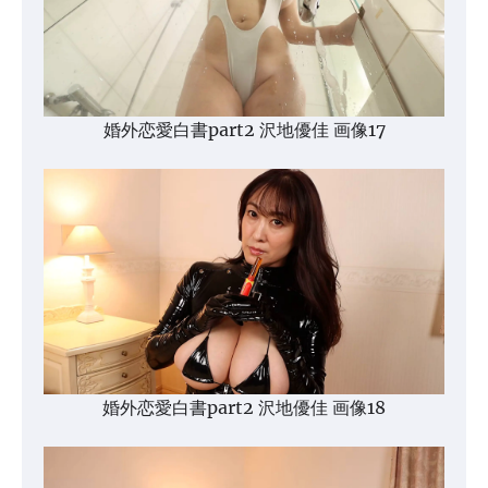
婚外恋愛白書part2 沢地優佳 画像17
婚外恋愛白書part2 沢地優佳 画像18