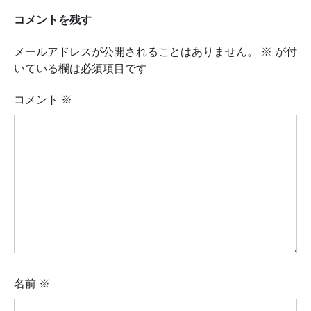
コメントを残す
メールアドレスが公開されることはありません。
※
が付
いている欄は必須項目です
コメント
※
名前
※