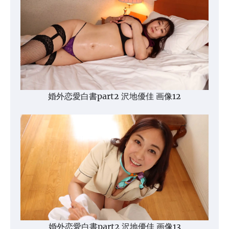
婚外恋愛白書part2 沢地優佳 画像12
婚外恋愛白書part2 沢地優佳 画像13