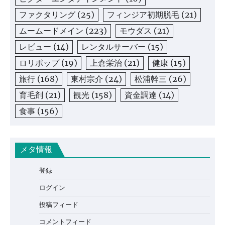
ファクタリング
(25)
フィンジア初期脱毛
(21)
ムームードメイン
(223)
モウダス
(21)
レビュー
(14)
レンタルサーバー
(15)
ロリポップ
(19)
上倉栄治
(21)
健康
(15)
旅行
(168)
東村宗介
(24)
松浦幹三
(26)
育毛剤
(21)
観光
(158)
資金調達
(14)
食事
(156)
メタ情報
登録
ログイン
投稿フィード
コメントフィード