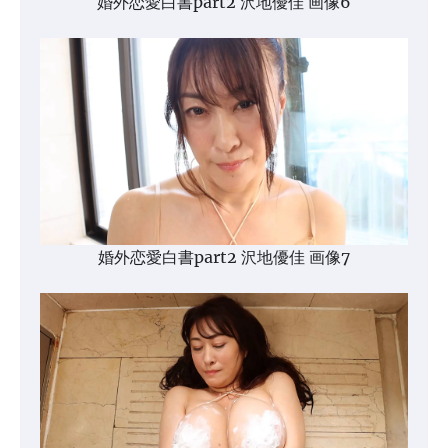
婚外恋愛白書part2 沢地優佳 画像6
婚外恋愛白書part2 沢地優佳 画像7