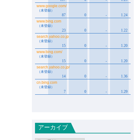
アーカイブ