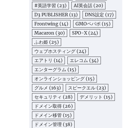
#英語学習
(23)
AI英会話
(20)
D3 PUBLISHER
(13)
DNS設定
(17)
Frontwing
(14)
GMOペパボ
(15)
Macaron
(30)
SPO-X
(24)
ふわ姫
(25)
ウェブホスティング
(24)
エアトリ
(14)
エレコム
(34)
エンターグラム
(15)
オンラインショッピング
(15)
グルメ
(163)
スピークエル
(23)
セキュリティ
(28)
デメリット
(15)
ドメイン取得
(26)
ドメイン移管
(15)
ドメイン管理
(38)