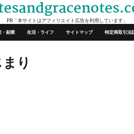
tesandgracenotes.
PR「本サイトはアフィリエイト広告を利用しています」
産・副業
生活・ライフ
サイトマップ
特定商取引法
じまり