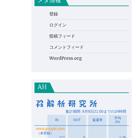
メタ情報
登録
ログイン
投稿フィード
コメントフィード
WordPress.org
AH