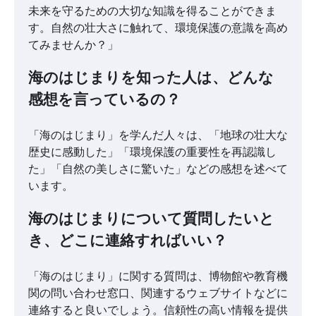
未来を守るための大切な知識を得ることができま
す。自然の壮大さに触れて、環境保護の意識を高め
てみませんか？」
海のはじまりを知った人は、どんな
感想を言っているの？
「海のはじまり」を学んだ人々は、「地球の壮大な
歴史に感動した」「環境保護の重要性を再認識し
た」「自然の美しさに驚いた」などの感想を述べて
います。
海のはじまりについて質問したいと
き、どこに連絡すればいい？
「海のはじまり」に関する質問は、博物館や教育機
関の問い合わせ窓口、関連するウェブサイトなどに
連絡すると良いでしょう。信頼性の高い情報を提供