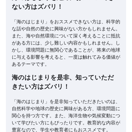
ない方はズバリ！
「海のはじまり」をおススメできない方は、科学的
な話や自然の歴史に興味がない方かもしれません。
また、海や自然環境について深く考えることに抵抗
がある方には、少し難しい内容かもしれません。し
かし、環境問題に無関心であることが、将来の地球
に与える影響を考えると、一度は触れてみる価値が
あるテーマです。
海のはじまりを是非、知っていただ
きたい方はズバリ！
「海のはじまり」を是非知っていただきたいのは、
自然科学や地球の歴史に興味がある方、環境問題に
関心を持つ方です。また、海洋生物や気候変動につ
いて学びたい方にもぴったりです。教育的な内容が
豊富なので、学生や教育者にもおススメです。