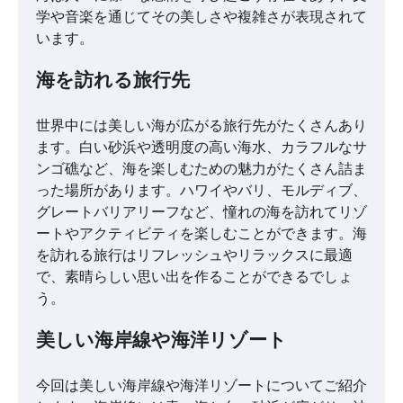
学や音楽を通じてその美しさや複雑さが表現されて
います。
海を訪れる旅行先
世界中には美しい海が広がる旅行先がたくさんあり
ます。白い砂浜や透明度の高い海水、カラフルなサ
ンゴ礁など、海を楽しむための魅力がたくさん詰ま
った場所があります。ハワイやバリ、モルディブ、
グレートバリアリーフなど、憧れの海を訪れてリゾ
ートやアクティビティを楽しむことができます。海
を訪れる旅行はリフレッシュやリラックスに最適
で、素晴らしい思い出を作ることができるでしょ
う。
美しい海岸線や海洋リゾート
今回は美しい海岸線や海洋リゾートについてご紹介