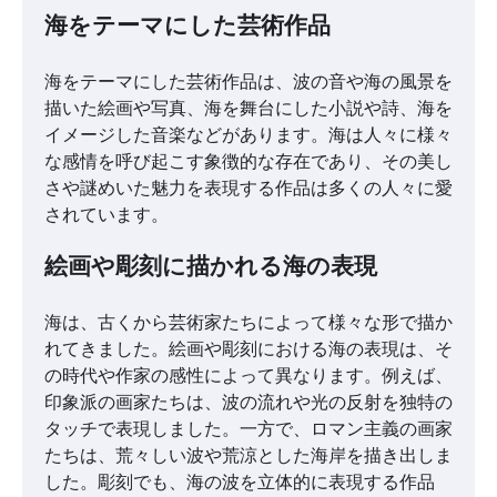
海をテーマにした芸術作品
海をテーマにした芸術作品は、波の音や海の風景を
描いた絵画や写真、海を舞台にした小説や詩、海を
イメージした音楽などがあります。海は人々に様々
な感情を呼び起こす象徴的な存在であり、その美し
さや謎めいた魅力を表現する作品は多くの人々に愛
されています。
絵画や彫刻に描かれる海の表現
海は、古くから芸術家たちによって様々な形で描か
れてきました。絵画や彫刻における海の表現は、そ
の時代や作家の感性によって異なります。例えば、
印象派の画家たちは、波の流れや光の反射を独特の
タッチで表現しました。一方で、ロマン主義の画家
たちは、荒々しい波や荒涼とした海岸を描き出しま
した。彫刻でも、海の波を立体的に表現する作品