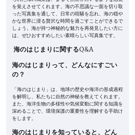
を覚えさせてくれます。海の不思議な一面を切り取
った写真集を通して、日常の喧騒を忘れ、海の穏や
かな世界に浸る贅沢な時間を過ごすことができるで
しょう。海が持つ神秘的な魅力を再発見したい方に
は、ぜひおすすめしたい素晴らしい写真集です。
海のはじまりに関するQ&A
海のはじまりって、どんなにすごい
の？
「海のはじまり」は、地球の歴史や海洋の形成過程
を解明し、私たちに自然の神秘を教えてくれます。
また、海洋生物の多様性や気候変動に関する知識を
深めることで、環境保護の重要性を理解する手助け
をします。
海のはじまりを知っていると、どん