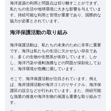
海洋資源の利用と問題点は切り離すことができず、
私たちの生活や地球環境に大きな影響を与えていま
す。持続可能な利用と管理が重要であり、国際的な
協力が必要とされています。
海洋保護活動の取り組み
海洋保護活動は、私たちの未来のために非常に重要
です。海洋は私たちの生活に欠かせない存在であ
り、多くの生物や生態系が依存しています。しか
し、海洋汚染や過剰漁獲などの問題が深刻化してお
り、海洋環境が危機に瀕しています。
そこで、海洋保護活動が注目されています。例え
ば、海岸清掃活動や海洋ゴミのリサイクル、海洋保
護区の設立などが行われています。また、持続可能
な漁業の推進や海洋生物の保護も重要な取り組みで
す。