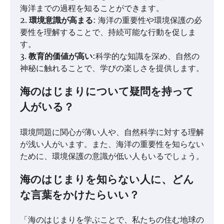
海洋までの過程を知ることができます。
2.
環境意識が高まる
: 海洋の重要性や環境保護の必
要性を理解することで、持続可能な行動を促しま
す。
3.
教育的価値が高い
:科学的な知識を深め、自然の
神秘に触れることで、学びの楽しさを提供します。
海のはじまりについて疑問を持って
人がいる？
環境問題に関心が薄い人や、自然科学に対する理解
が浅い人がいます。また、海洋の重要性を知らない
ために、環境保護の意識が低い人もいるでしょう。
海のはじまりを知らない人に、どん
な言葉をかけたらいい？
「海のはじまりを学ぶことで、私たちの住む地球の