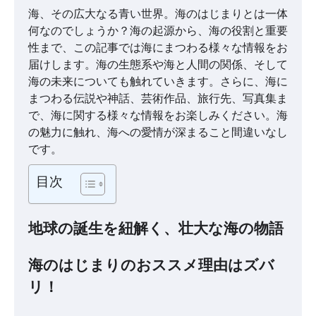
海、その広大なる青い世界。海のはじまりとは一体
何なのでしょうか？海の起源から、海の役割と重要
性まで、この記事では海にまつわる様々な情報をお
届けします。海の生態系や海と人間の関係、そして
海の未来についても触れていきます。さらに、海に
まつわる伝説や神話、芸術作品、旅行先、写真集ま
で、海に関する様々な情報をお楽しみください。海
の魅力に触れ、海への愛情が深まること間違いなし
です。
目次
地球の誕生を紐解く、壮大な海の物語
海のはじまりのおススメ理由はズバ
リ！