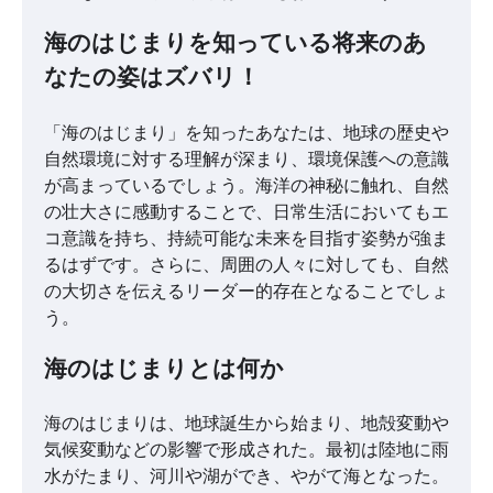
海のはじまりを知っている将来のあ
なたの姿はズバリ！
「海のはじまり」を知ったあなたは、地球の歴史や
自然環境に対する理解が深まり、環境保護への意識
が高まっているでしょう。海洋の神秘に触れ、自然
の壮大さに感動することで、日常生活においてもエ
コ意識を持ち、持続可能な未来を目指す姿勢が強ま
るはずです。さらに、周囲の人々に対しても、自然
の大切さを伝えるリーダー的存在となることでしょ
う。
海のはじまりとは何か
海のはじまりは、地球誕生から始まり、地殻変動や
気候変動などの影響で形成された。最初は陸地に雨
水がたまり、河川や湖ができ、やがて海となった。