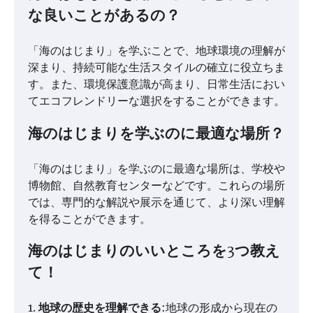
な良いことがあるの？
「海のはじまり」を学ぶことで、地球環境の理解が
深まり、持続可能な生活スタイルの確立に役立ちま
す。また、環境保護意識が高まり、日常生活におい
てエコフレンドリーな選択をすることができます。
海のはじまりを学ぶのに最適な場所？
「海のはじまり」を学ぶのに最適な場所は、学校や
博物館、自然教育センターなどです。これらの場所
では、専門的な解説や展示を通じて、より深い理解
を得ることができます。
海のはじまりのいいところを3つ教え
て！
1.
地球の歴史を理解できる
:地球の形成から現在の