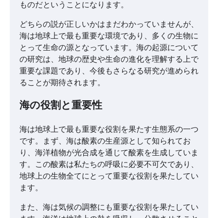
ものだということになります。
どちらの説が正しいかはまだわかっていませんが、
海は地球上で最も重要な環境であり、多くの生物に
とって生命の源となっています。海の起源について
の研究は、地球の歴史や生命の進化を理解する上で
重要な課題であり、今後もさらなる研究が進められ
ることが期待されます。
海の役割と重要性
海は地球上で最も重要な役割を果たす生態系の一つ
です。まず、海は酸素の生産源として知られてお
り、海洋植物が光合成を通じて酸素を生成していま
す。この酸素は私たちの呼吸に必要不可欠であり、
地球上の生物全てにとって重要な役割を果たしてい
ます。
また、海は気候の調整にも重要な役割を果たしてい