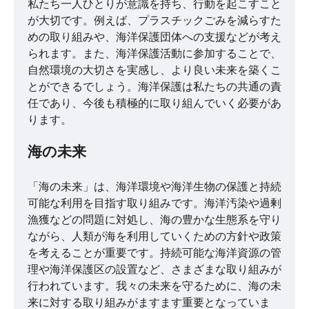
私たち一人ひとりが意識を持ち、行動を起こすこと
が大切です。例えば、プラスチックごみを減らすた
めの取り組みや、海洋保護団体への支援などが考え
られます。また、海洋保護活動に参加することで、
自然環境の大切さを実感し、より良い未来を築くこ
とができるでしょう。海洋保護は私たちの共通の責
任であり、今後も積極的に取り組んでいく必要があ
ります。
海の未来
「海の未来」は、海洋環境や海洋生物の保護と持続
可能な利用を目指す取り組みです。海洋汚染や過剰
漁獲などの問題に対処し、海の豊かな生態系を守り
ながら、人類が海を利用していくための方針や政策
を考えることが重要です。持続可能な海洋資源の管
理や海洋保護区の設置など、さまざまな取り組みが
行われています。我々の未来を守るために、海の未
来に対する取り組みがますます重要となっていま