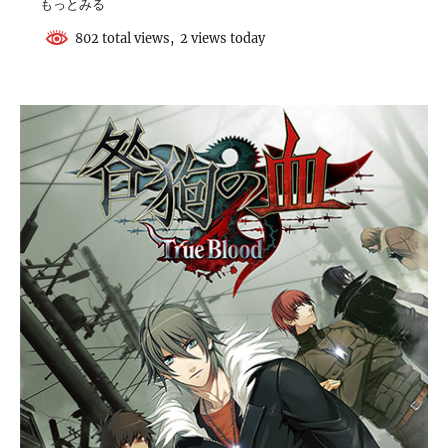
もっとみる
802 total views, 2 views today