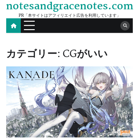
notesandgracenotes.com
Skip
to
PR「本サイトはアフィリエイト広告を利用しています」
content
カテゴリー:
CGがいい