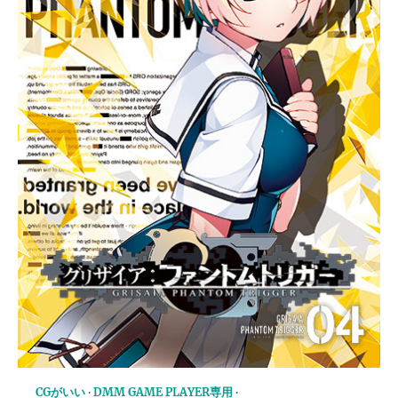
CGがいい
DMM GAME PLAYER専用