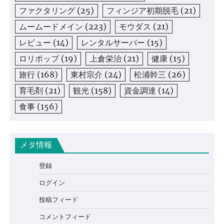
ファクタリング
(25)
フィンジア初期脱毛
(21)
ムームードメイン
(223)
モウダス
(21)
レビュー
(14)
レンタルサーバー
(15)
ロリポップ
(19)
上倉栄治
(21)
健康
(15)
旅行
(168)
東村宗介
(24)
松浦幹三
(26)
育毛剤
(21)
観光
(158)
資金調達
(14)
食事
(156)
メタ情報
登録
ログイン
投稿フィード
コメントフィード