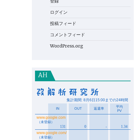
登録
ログイン
投稿フィード
コメントフィード
WordPress.org
AH