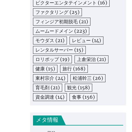
ビクターエンタテインメント
(16)
ファクタリング
(25)
フィンジア初期脱毛
(21)
ムームードメイン
(223)
モウダス
(21)
レビュー
(14)
レンタルサーバー
(15)
ロリポップ
(19)
上倉栄治
(21)
健康
(15)
旅行
(168)
東村宗介
(24)
松浦幹三
(26)
育毛剤
(21)
観光
(158)
資金調達
(14)
食事
(156)
メタ情報