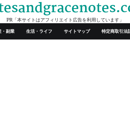
tesandgracenotes.
PR「本サイトはアフィリエイト広告を利用しています」
産・副業
生活・ライフ
サイトマップ
特定商取引法