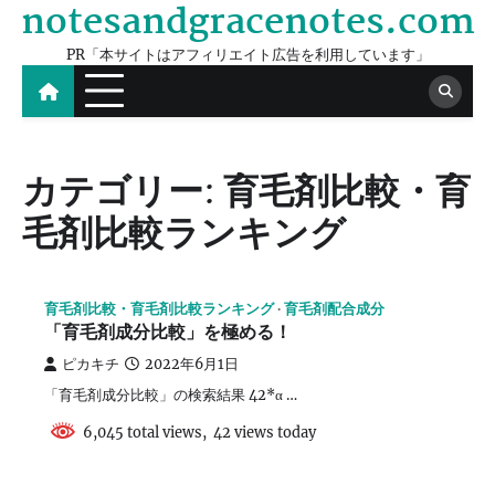
notesandgracenotes.com
Skip
to
PR「本サイトはアフィリエイト広告を利用しています」
content
カテゴリー:
育毛剤比較・育
毛剤比較ランキング
育毛剤比較・育毛剤比較ランキング
育毛剤配合成分
「育毛剤成分比較」を極める！
ピカキチ
2022年6月1日
「育毛剤成分比較」の検索結果 42*α …
6,045 total views, 42 views today