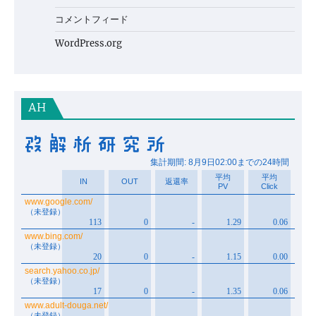
コメントフィード
WordPress.org
AH