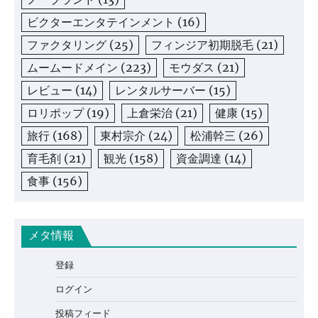
ビクターエンタテインメント
(16)
ファクタリング
(25)
フィンジア初期脱毛
(21)
ムームードメイン
(223)
モウダス
(21)
レビュー
(14)
レンタルサーバー
(15)
ロリポップ
(19)
上倉栄治
(21)
健康
(15)
旅行
(168)
東村宗介
(24)
松浦幹三
(26)
育毛剤
(21)
観光
(158)
資金調達
(14)
食事
(156)
メタ情報
登録
ログイン
投稿フィード