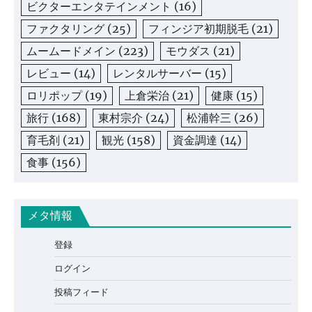
ビクターエンタテインメント
(16)
ファクタリング
(25)
フィンジア初期脱毛
(21)
ムームードメイン
(223)
モウダス
(21)
レビュー
(14)
レンタルサーバー
(15)
ロリポップ
(19)
上倉栄治
(21)
健康
(15)
旅行
(168)
東村宗介
(24)
松浦幹三
(26)
育毛剤
(21)
観光
(158)
資金調達
(14)
食事
(156)
メタ情報
登録
ログイン
投稿フィード