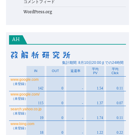
コメントフィード
WordPress.org
AH