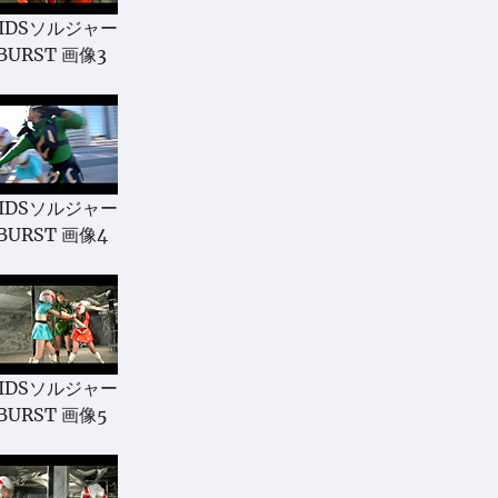
IDSソルジャー
BURST 画像3
IDSソルジャー
BURST 画像4
IDSソルジャー
BURST 画像5