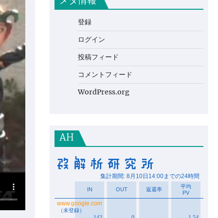
メタ情報
登録
ログイン
投稿フィード
コメントフィード
WordPress.org
AH