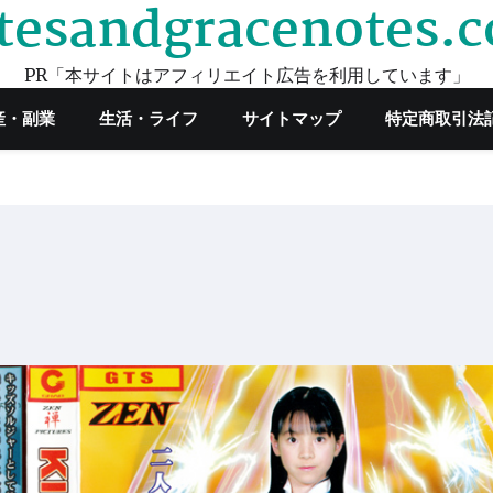
tesandgracenotes.
PR「本サイトはアフィリエイト広告を利用しています」
産・副業
生活・ライフ
サイトマップ
特定商取引法