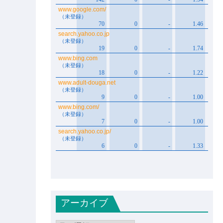
アーカイブ