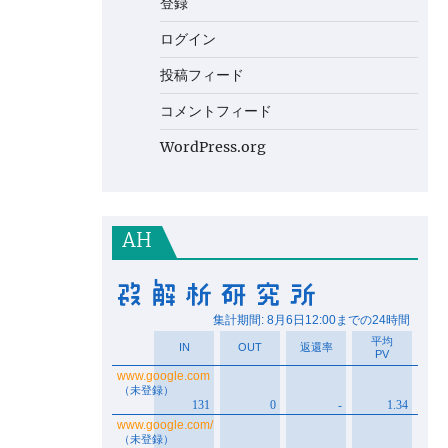
登録
ログイン
投稿フィード
コメントフィード
WordPress.org
AH