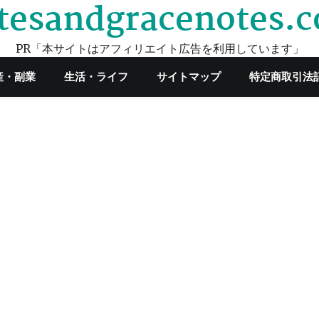
tesandgracenotes.
PR「本サイトはアフィリエイト広告を利用しています」
産・副業
生活・ライフ
サイトマップ
特定商取引法