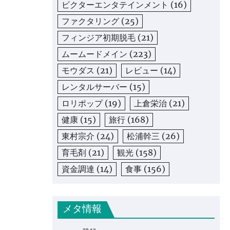
ビクターエンタテインメント
(16)
ファクタリング
(25)
フィンジア初期脱毛
(21)
ムームードメイン
(223)
モウダス
(21)
レビュー
(14)
レンタルサーバー
(15)
ロリポップ
(19)
上倉栄治
(21)
健康
(15)
旅行
(168)
東村宗介
(24)
松浦幹三
(26)
育毛剤
(21)
観光
(158)
資金調達
(14)
食事
(156)
メタ情報