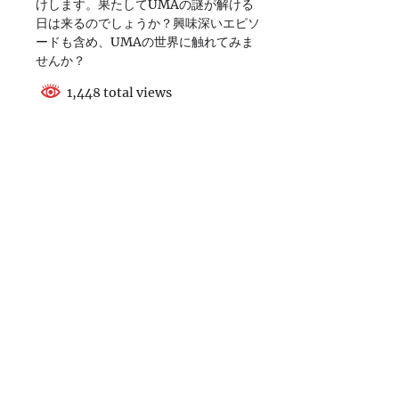
けします。果たしてUMAの謎が解ける
日は来るのでしょうか？興味深いエピソ
ードも含め、UMAの世界に触れてみま
せんか？
1,448 total views