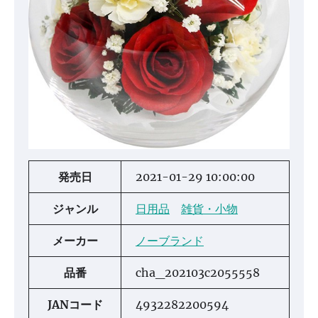
発売日
2021-01-29 10:00:00
ジャンル
日用品
雑貨・小物
メーカー
ノーブランド
品番
cha_202103c2055558
JANコード
4932282200594