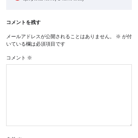
コメントを残す
メールアドレスが公開されることはありません。
※
が付
いている欄は必須項目です
コメント
※