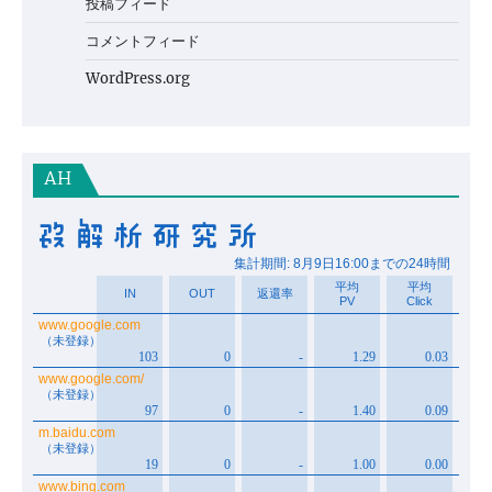
投稿フィード
コメントフィード
WordPress.org
AH