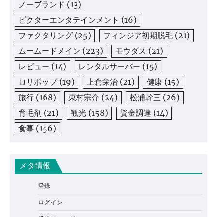
ノーブランド
(13)
ビクターエンタテインメント
(16)
ファクタリング
(25)
フィンジア初期脱毛
(21)
ムームードメイン
(223)
モウダス
(21)
レビュー
(14)
レンタルサーバー
(15)
ロリポップ
(19)
上倉栄治
(21)
健康
(15)
旅行
(168)
東村宗介
(24)
松浦幹三
(26)
育毛剤
(21)
観光
(158)
資金調達
(14)
食事
(156)
メタ情報
登録
ログイン