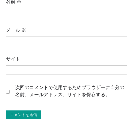
名前
※
メール
※
サイト
次回のコメントで使用するためブラウザーに自分の
名前、メールアドレス、サイトを保存する。