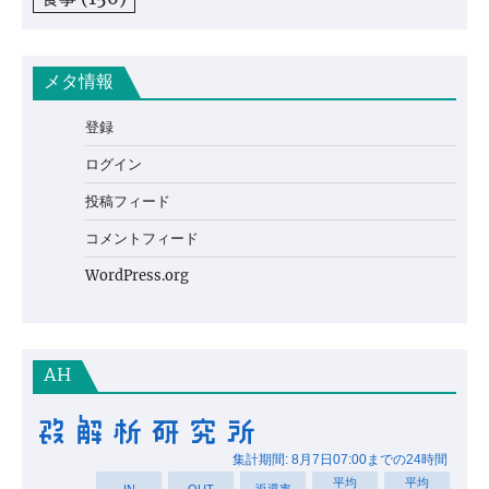
メタ情報
登録
ログイン
投稿フィード
コメントフィード
WordPress.org
AH