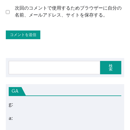
次回のコメントで使用するためブラウザーに自分の
名前、メールアドレス、サイトを保存する。
検
索
GA
g:
a: