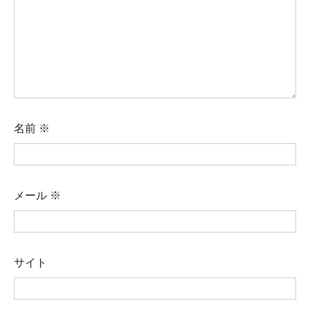
名前
※
メール
※
サイト