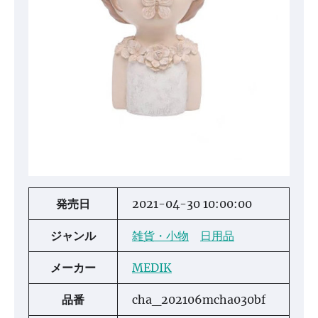
発売日
2021-04-30 10:00:00
ジャンル
雑貨・小物
日用品
メーカー
MEDIK
品番
cha_202106mcha030bf