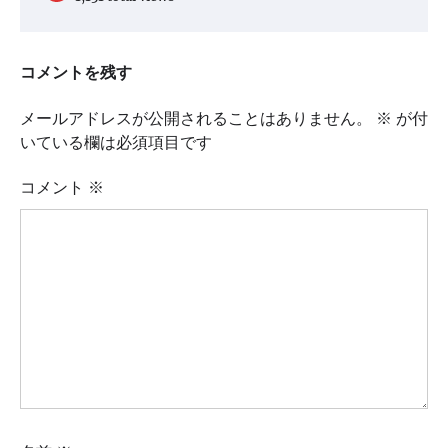
コメントを残す
メールアドレスが公開されることはありません。
※
が付
いている欄は必須項目です
コメント
※