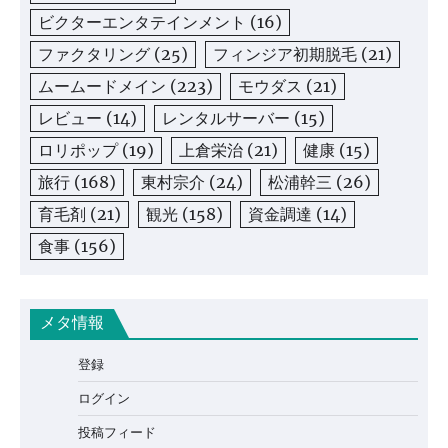
ビクターエンタテインメント
(16)
ファクタリング
(25)
フィンジア初期脱毛
(21)
ムームードメイン
(223)
モウダス
(21)
レビュー
(14)
レンタルサーバー
(15)
ロリポップ
(19)
上倉栄治
(21)
健康
(15)
旅行
(168)
東村宗介
(24)
松浦幹三
(26)
育毛剤
(21)
観光
(158)
資金調達
(14)
食事
(156)
メタ情報
登録
ログイン
投稿フィード