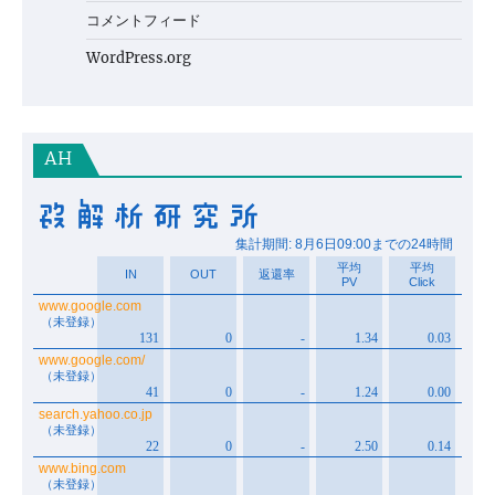
コメントフィード
WordPress.org
AH