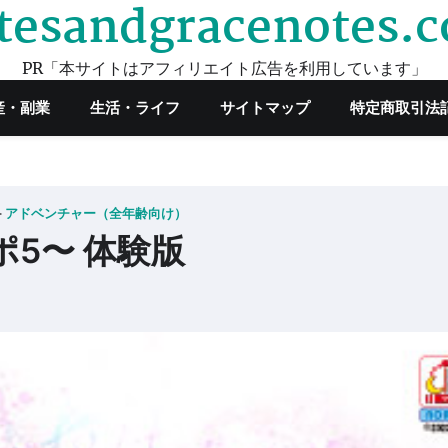
tesandgracenotes.
PR「本サイトはアフィリエイト広告を利用しています」
産・副業
生活・ライフ
サイトマップ
特定商取引法
アドベンチャー（全年齢向け）
ポ5〜 体験版