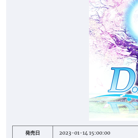
発売日
2023-01-14 15:00:00