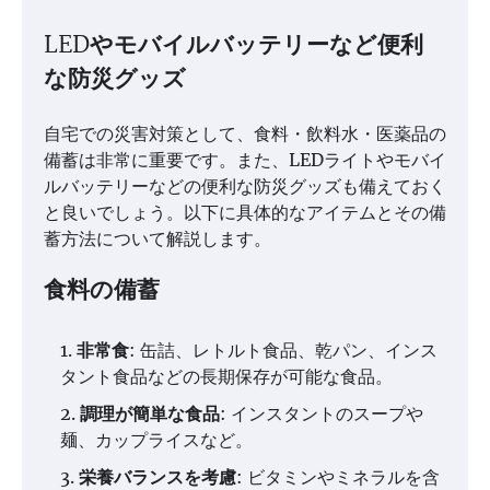
LEDやモバイルバッテリーなど便利
な防災グッズ
自宅での災害対策として、食料・飲料水・医薬品の
備蓄は非常に重要です。また、LEDライトやモバイ
ルバッテリーなどの便利な防災グッズも備えておく
と良いでしょう。以下に具体的なアイテムとその備
蓄方法について解説します。
食料の備蓄
非常食
: 缶詰、レトルト食品、乾パン、インス
タント食品などの長期保存が可能な食品。
調理が簡単な食品
: インスタントのスープや
麺、カップライスなど。
栄養バランスを考慮
: ビタミンやミネラルを含