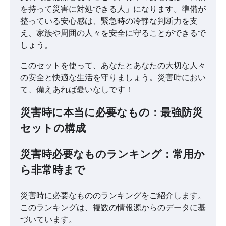
を持って災害に対処できる人」になります。準備が
整っている安心感は、緊急時の冷静な判断力を支
え、家族や周囲の人々を安全に守ることができるで
しょう。
このセットを使って、あなたとあなたの大切な人々
の安全と快適な生活を守りましょう。災害時におい
て、備えあれば憂いなしです！
災害時に本当に必要なもの：最強防災
セットの構成
災害時必要なものランキング：常用か
ら非常時まで
災害時に必要なもののランキングをご紹介します。
このランキングは、複数の情報源からのデータに基
づいています。