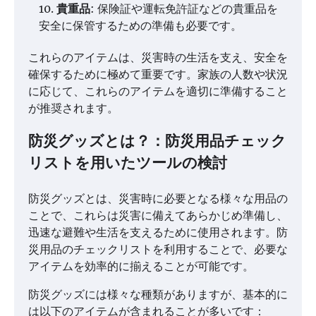
貴重品
: 保険証や運転免許証などの貴重品を
安全に保管するための準備も必要です​​。
これらのアイテムは、災害時の生活を支え、安全を
確保するために極めて重要です。家族の人数や状況
に応じて、これらのアイテムを適切に準備すること
が推奨されます。
防災グッズとは？：防災用品チェック
リストを用いたツールの検討
防災グッズとは、災害時に必要となる様々な用品の
ことで、これらは災害に備えてあらかじめ準備し、
迅速な避難や生活を支えるために使用されます。防
災用品のチェックリストを利用することで、必要な
アイテムを効率的に揃えることが可能です。
防災グッズには様々な種類がありますが、基本的に
は以下のアイテムが含まれることが多いです：