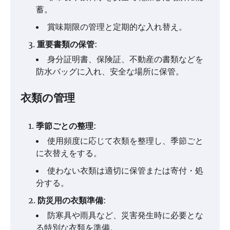
蓄。
賞味期限の管理と定期的な入れ替え。
重要書類の保管
:
身分証明書、保険証、不動産の書類などを
防水バッグに入れ、安全な場所に保管。
衣類の管理
季節ごとの整理
:
使用頻度に応じて衣類を整理し、季節ごと
に衣替えをする。
使わない衣類は適切に保管または寄付・処
分する。
防災用の衣類準備
:
防寒具や雨具など、災害発生時に必要とな
る特別な衣類を準備。