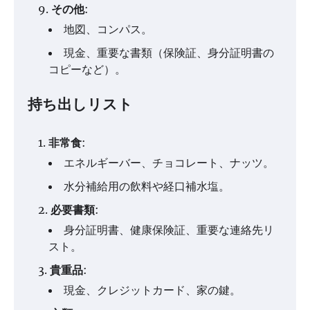
その他
:
地図、コンパス。
現金、重要な書類（保険証、身分証明書の
コピーなど）。
持ち出しリスト
非常食
:
エネルギーバー、チョコレート、ナッツ。
水分補給用の飲料や経口補水塩。
必要書類
:
身分証明書、健康保険証、重要な連絡先リ
スト。
貴重品
:
現金、クレジットカード、家の鍵。