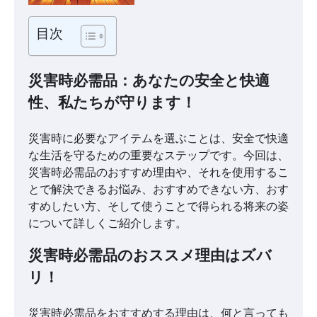
目次
災害時必需品：あなたの安全と快適
性、私たちが守ります！
災害時に必要なアイテムを選ぶことは、安全で快適
な生活を守るための重要なステップです。今回は、
災害時必需品のおすすめ理由や、それを使用するこ
とで解決できるお悩み、おすすめできない方、おす
すめしたい方、そして使うことで得られる将来の姿
について詳しくご紹介します。
災害時必需品のおススメ理由はズバ
リ！
災害時必需品をおすすめする理由は、何と言っても