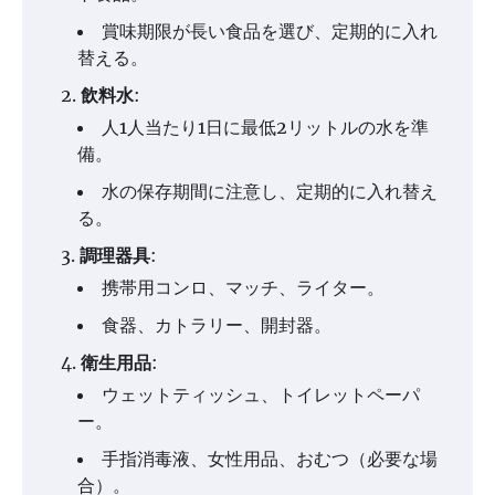
賞味期限が長い食品を選び、定期的に入れ
替える。
飲料水
:
人1人当たり1日に最低2リットルの水を準
備。
水の保存期間に注意し、定期的に入れ替え
る。
調理器具
:
携帯用コンロ、マッチ、ライター。
食器、カトラリー、開封器。
衛生用品
:
ウェットティッシュ、トイレットペーパ
ー。
手指消毒液、女性用品、おむつ（必要な場
合）。