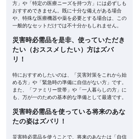
方」や「特定の医療ニーズを持つ方」には必ずしも
おすすめできません。既に十分な備えがある場合
や、特殊な医療機器や薬を必要とする場合は、この
一般的なセットだけでは不十分かもしれません。
災害時必需品を是非、使っていただき
たい（おススメしたい）方はズバ
リ！
特におすすめしたいのは、「災害対策をこれから始
める方」や「緊急時の準備に自信がない方」です。
また、「ファミリー世帯」や「一人暮らしの方」に
も、万が一のための基本的な準備として最適です。
災害時必需品を使っている将来のあな
たの姿はズバリ！
災害時必需品を使うことで、将来のあなたは「自信