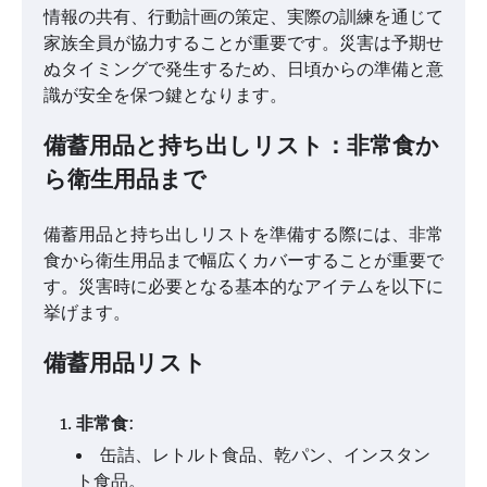
情報の共有、行動計画の策定、実際の訓練を通じて
家族全員が協力することが重要です。災害は予期せ
ぬタイミングで発生するため、日頃からの準備と意
識が安全を保つ鍵となります。
備蓄用品と持ち出しリスト：非常食か
ら衛生用品まで
備蓄用品と持ち出しリストを準備する際には、非常
食から衛生用品まで幅広くカバーすることが重要で
す。災害時に必要となる基本的なアイテムを以下に
挙げます。
備蓄用品リスト
非常食
:
缶詰、レトルト食品、乾パン、インスタン
ト食品。