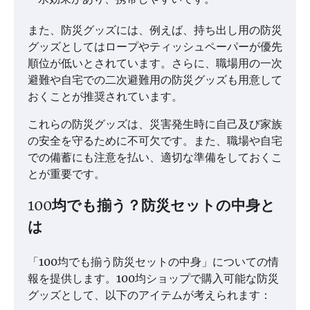
また、防災グッズには、例えば、持ち出し用の防災
グッズとしてはロープやティッシュペーパーが優先
順位が低いとされています​​。さらに、職場用の一次
避難や自宅での二次避難用の防災グッズも用意して
おくことが推奨されています​​。
これらの防災グッズは、災害発生時に自己及び家族
の安全を守るために不可欠です。また、職場や自宅
での備蓄にも注意を払い、適切な準備をしておくこ
とが重要です。
100均でも揃う？防災セットの中身と
は
「100均でも揃う防災セットの中身」についての情
報を提供します。100均ショップで購入可能な防災
グッズとして、以下のアイテムが考えられます：