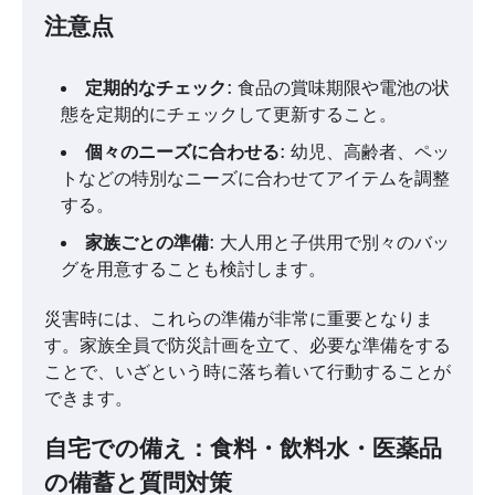
注意点
定期的なチェック
: 食品の賞味期限や電池の状
態を定期的にチェックして更新すること。
個々のニーズに合わせる
: 幼児、高齢者、ペッ
トなどの特別なニーズに合わせてアイテムを調整
する。
家族ごとの準備
: 大人用と子供用で別々のバッ
グを用意することも検討します。
災害時には、これらの準備が非常に重要となりま
す。家族全員で防災計画を立て、必要な準備をする
ことで、いざという時に落ち着いて行動することが
できます。
自宅での備え：食料・飲料水・医薬品
の備蓄と質問対策