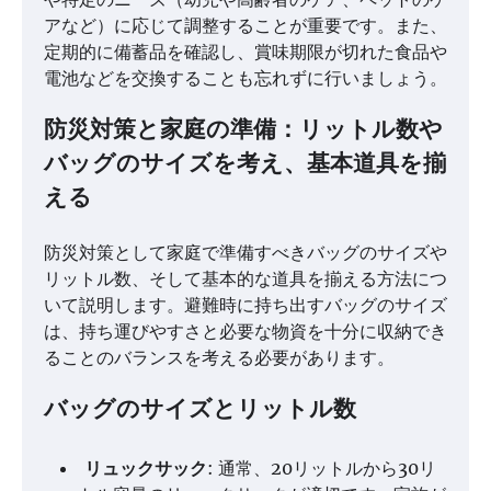
アなど）に応じて調整することが重要です。また、
定期的に備蓄品を確認し、賞味期限が切れた食品や
電池などを交換することも忘れずに行いましょう。
防災対策と家庭の準備：リットル数や
バッグのサイズを考え、基本道具を揃
える
防災対策として家庭で準備すべきバッグのサイズや
リットル数、そして基本的な道具を揃える方法につ
いて説明します。避難時に持ち出すバッグのサイズ
は、持ち運びやすさと必要な物資を十分に収納でき
ることのバランスを考える必要があります。
バッグのサイズとリットル数
リュックサック
: 通常、20リットルから30リ