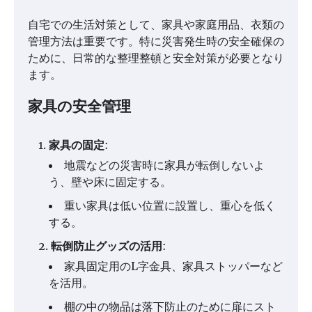
自宅での生活対策として、家具や家庭用品、衣類の
管理方法は重要です。特に災害発生時の安全確保の
ために、日常的な整理整頓と安全対策が必要となり
ます。
家具の安全管理
家具の固定
:
地震などの災害時に家具が転倒しないよ
う、壁や床に固定する。
重い家具は低い位置に設置し、重心を低く
する。
転倒防止グッズの活用
:
家具固定用のL字金具、家具ストッパーなど
を活用。
棚の中の物品は落下防止のために扉にスト