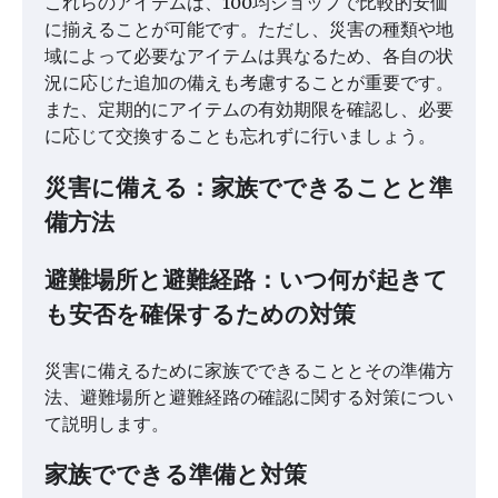
これらのアイテムは、100均ショップで比較的安価
に揃えることが可能です。ただし、災害の種類や地
域によって必要なアイテムは異なるため、各自の状
況に応じた追加の備えも考慮することが重要です。
また、定期的にアイテムの有効期限を確認し、必要
に応じて交換することも忘れずに行いましょう。
災害に備える：家族でできることと準
備方法
避難場所と避難経路：いつ何が起きて
も安否を確保するための対策
災害に備えるために家族でできることとその準備方
法、避難場所と避難経路の確認に関する対策につい
て説明します。
家族でできる準備と対策