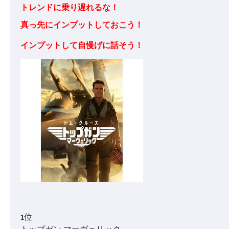
トレンドに乗り遅れるな！
真っ先にインプットしておこう！
インプットして自慢げに話そう！
1位