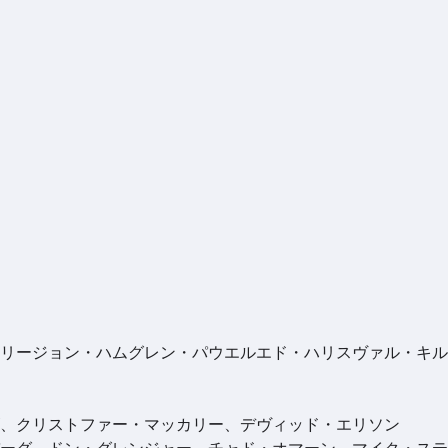
リージョン・ハムグレン・パウエルエド・ハリスヴァル・キル
、クリストファー・マッカリー、デヴィッド・エリソン