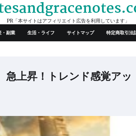
tesandgracenotes.
PR「本サイトはアフィリエイト広告を利用しています」
産・副業
生活・ライフ
サイトマップ
特定商取引法
00 急上昇！トレンド感覚アッ