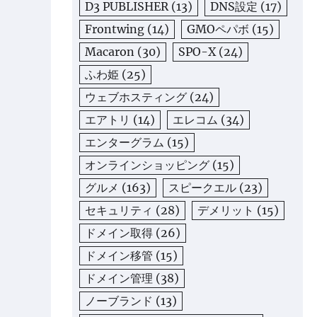
D3 PUBLISHER
(13)
DNS設定
(17)
Frontwing
(14)
GMOペパボ
(15)
Macaron
(30)
SPO-X
(24)
ふわ姫
(25)
ウェブホスティング
(24)
エアトリ
(14)
エレコム
(34)
エンターグラム
(15)
オンラインショッピング
(15)
グルメ
(163)
スピークエル
(23)
セキュリティ
(28)
デメリット
(15)
ドメイン取得
(26)
ドメイン移管
(15)
ドメイン管理
(38)
ノーブランド
(13)