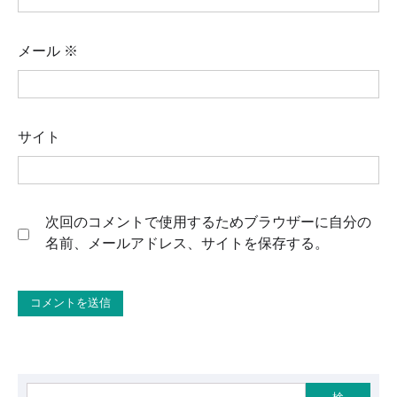
メール
※
サイト
次回のコメントで使用するためブラウザーに自分の
名前、メールアドレス、サイトを保存する。