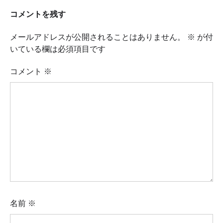
コメントを残す
メールアドレスが公開されることはありません。
※
が付
いている欄は必須項目です
コメント
※
名前
※