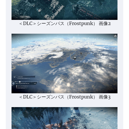
＜DLC＞シーズンパス（Frostpunk） 画像2
＜DLC＞シーズンパス（Frostpunk） 画像3