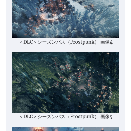
＜DLC＞シーズンパス（Frostpunk） 画像4
＜DLC＞シーズンパス（Frostpunk） 画像5