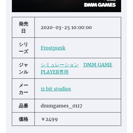
発売
2020-03-25 10:00:00
日
シリ
Frostpunk
ーズ
ジャ
シミュレーション
DMM GAME
ンル
PLAYER専用
メー
11 bit studios
カー
品番
dmmgames_0117
価格
￥2499