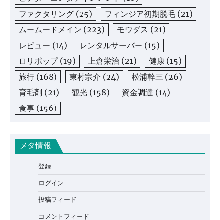
ファクタリング
(25)
フィンジア初期脱毛
(21)
ムームードメイン
(223)
モウダス
(21)
レビュー
(14)
レンタルサーバー
(15)
ロリポップ
(19)
上倉栄治
(21)
健康
(15)
旅行
(168)
東村宗介
(24)
松浦幹三
(26)
育毛剤
(21)
観光
(158)
資金調達
(14)
食事
(156)
メタ情報
登録
ログイン
投稿フィード
コメントフィード