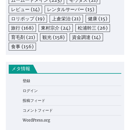
レビュー
(14)
レンタルサーバー
(15)
ロリポップ
(19)
上倉栄治
(21)
健康
(15)
旅行
(168)
東村宗介
(24)
松浦幹三
(26)
育毛剤
(21)
観光
(158)
資金調達
(14)
食事
(156)
メタ情報
登録
ログイン
投稿フィード
コメントフィード
WordPress.org