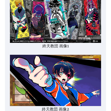
終天教団 画像1
終天教団 画像2