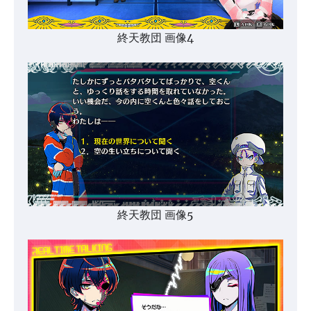
終天教団 画像4
終天教団 画像5