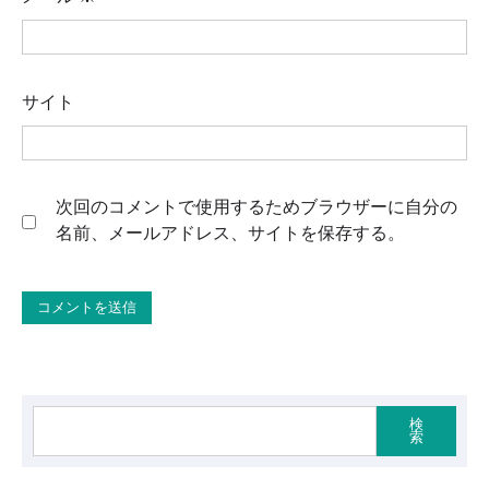
サイト
次回のコメントで使用するためブラウザーに自分の
名前、メールアドレス、サイトを保存する。
検
索