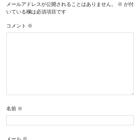
メールアドレスが公開されることはありません。
※
が付
いている欄は必須項目です
コメント
※
名前
※
メール
※