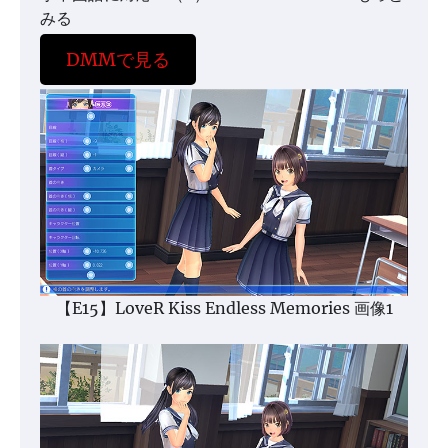
みる
DMMで見る
【E15】LoveR Kiss Endless Memories 画像1