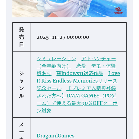
発
売
2025-11-27 00:00:00
日
シミュレーション
アドベンチャー
（全年齢向け）
恋愛
デモ・体験
ジ
版あり
Windows11対応作品
Love
ャ
R Kiss Endless Memoriesリリース
ン
記念セール
【プレミアム新規登録
ル
された方へ】DMM GAMES（PCゲ
ーム）で使える最大90％OFFクーポ
ン対象
メ
ー
DragamiGames