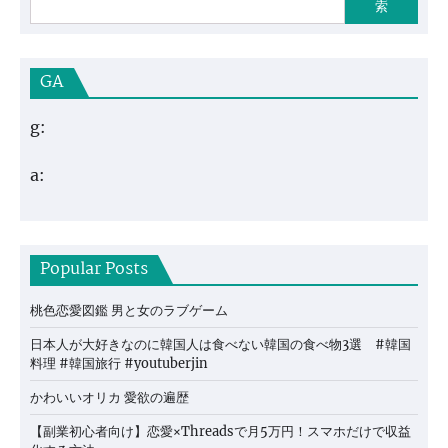
索
GA
g:
a:
Popular Posts
桃色恋愛図鑑 男と女のラブゲーム
日本人が大好きなのに韓国人は食べない韓国の食べ物3選 #韓国
料理 #韓国旅行 #youtuberjin
かわいいオリカ 愛欲の遍歴
【副業初心者向け】恋愛×Threadsで月5万円！スマホだけで収益