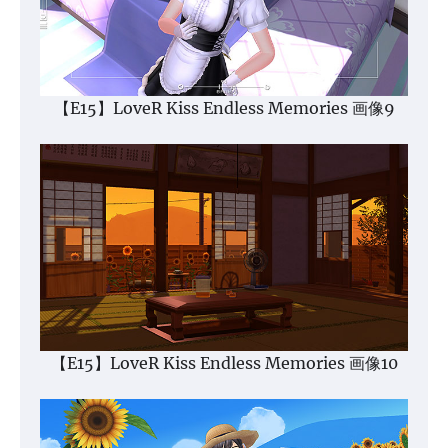
【E15】LoveR Kiss Endless Memories 画像9
【E15】LoveR Kiss Endless Memories 画像10