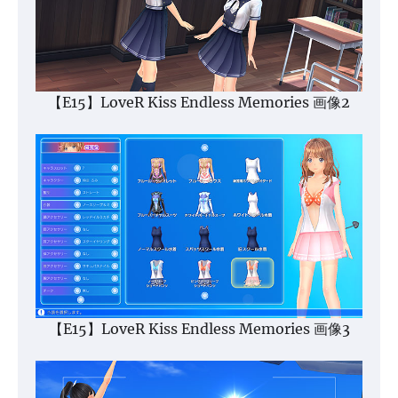
【E15】LoveR Kiss Endless Memories 画像2
【E15】LoveR Kiss Endless Memories 画像3