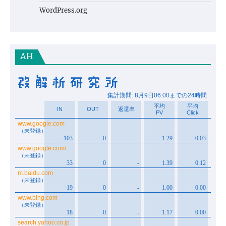
WordPress.org
AH