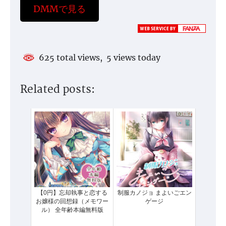
DMMで見る
625 total views, 5 views today
Related posts:
【0円】忘却執事と恋する
制服カノジョ まよいごエン
お嬢様の回想録（メモワー
ゲージ
ル） 全年齢本編無料版