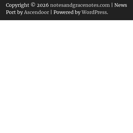
リ
Copyright © 2026
notesandgracenotes.com
| News
ー
Port by
Ascendoor
| Powered by
WordPress
.