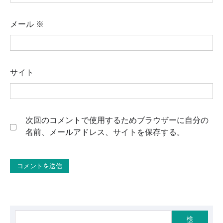
メール
※
サイト
次回のコメントで使用するためブラウザーに自分の
名前、メールアドレス、サイトを保存する。
検