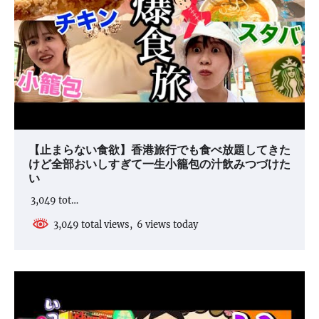
【止まらない食欲】香港旅行でも食べ放題してきた
けど全部おいしすぎて一生小籠包の汁飲みつづけた
い
3,049 tot…
3,049 total views, 6 views today