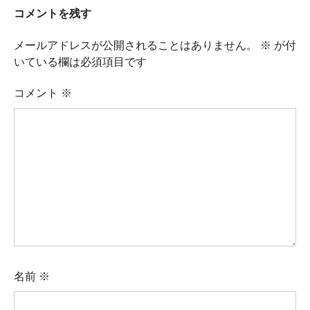
コメントを残す
メールアドレスが公開されることはありません。
※
が付
いている欄は必須項目です
コメント
※
名前
※