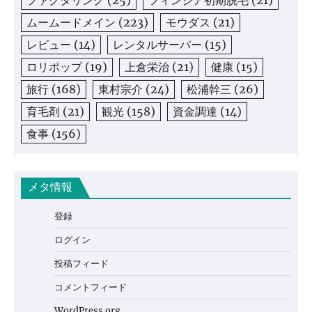
ファクタリング
(25)
フィンジア初期脱毛
(21)
ムームードメイン
(223)
モウダス
(21)
レビュー
(14)
レンタルサーバー
(15)
ロリポップ
(19)
上倉栄治
(21)
健康
(15)
旅行
(168)
東村宗介
(24)
松浦幹三
(26)
育毛剤
(21)
観光
(158)
資金調達
(14)
食事
(156)
メタ情報
登録
ログイン
投稿フィード
コメントフィード
WordPress.org