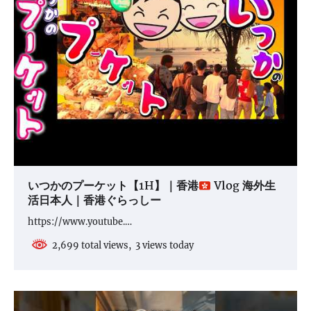
いつかのプーケット【1H】｜香港
Vlog 海外生
活日本人｜香港ぐらっしー
https://www.youtube.…
2,699 total views, 3 views today