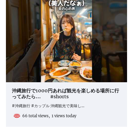
沖縄旅行で1000円あれば観光を楽しめる場所に行
ってみたら… #shorts
#沖縄旅行 #カップル 沖縄観光で美味し…
66 total views, 1 views today