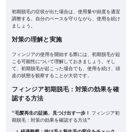
初期脱毛の症状が出た場合は、使用量や頻度を適宜
調整する。自分のペースを守りながら、使用を続け
ましょう。
対策の理解と実施
フィンジアの使用を開始する際には、初期脱毛が起
こる可能性について理解しておきましょう。そし
て、初期脱毛が起こった場合でも、使用を続け、頭
皮の状態を観察することが大切です。
フィンジア初期脱毛：対策の効果を確
認する方法
“
毛髪再生の証拠、見つけ出す一歩！
フィンジア初
期脱毛：対策の効果を確認する方法”
経過観察：抜け毛と新生毛の変化をチェック