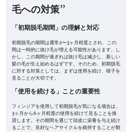
毛への対策”
「初期脱毛期間」の理解と対応
初期脱毛の期間は通常2〜3ヶ月程度とされ、この
間は一時的に抜け毛が増える可能性があります。し
かし、この期間が過ぎれば抜け毛は減少し、新しい
髪の毛が生え始めるはずです。そのため、初期脱毛
に対する対策としては、まずは使用を続け、様子を
見ることが大切です。
「使用を続ける」ことの重要性
フィンジアを使用して初期脱毛が気になる場合は、
3ヶ月から6ヶ月程度の使用を続けて見ることを推
奨します。その期間を通じて頭皮に栄養を与え続け
ることで、良好なヘアサイクルを維持することが期