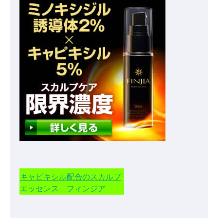
キャピキシル配合のスカルプ
エッセンス フィンジア