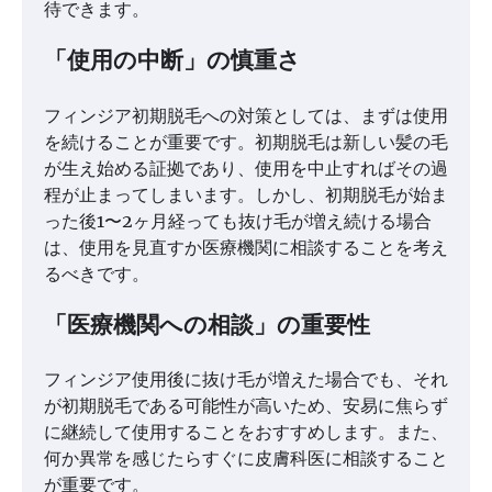
待できます。
「使用の中断」の慎重さ
フィンジア初期脱毛への対策としては、まずは使用
を続けることが重要です。初期脱毛は新しい髪の毛
が生え始める証拠であり、使用を中止すればその過
程が止まってしまいます。しかし、初期脱毛が始ま
った後1〜2ヶ月経っても抜け毛が増え続ける場合
は、使用を見直すか医療機関に相談することを考え
るべきです。
「医療機関への相談」の重要性
フィンジア使用後に抜け毛が増えた場合でも、それ
が初期脱毛である可能性が高いため、安易に焦らず
に継続して使用することをおすすめします。また、
何か異常を感じたらすぐに皮膚科医に相談すること
が重要です。