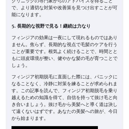
クリニックの専門家からのアドバイスを得ること
で、より適切な対策や改善策を見つけ出すことが可
能になります。
5. 長期的な視野で見る！継続は力なり
フィンジアの効果は一夜にして現れるものではあり
ません。焦らず、長期的な視点で毛髪のケアを行う
ことが重要です。根気よく続けることで、時間とと
もに頭皮環境が整い、健やかな髪の毛が育つことで
しょう。
フィンジア初期脱毛に直面した際には、パニックに
なることなく、冷静に対策を練ることが求められま
す。この記事を読んで、フィンジア初期脱毛を乗り
越えるための知識を得て、自信を持って抜け毛と向
き合いましょう。抜け毛から美髪へと導く道は決し
て遠くないはずです。あなたの美髪への旅が、今日
から始まります。