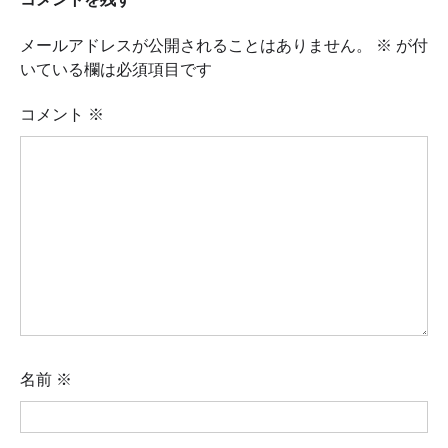
コメントを残す
ー
シ
メールアドレスが公開されることはありません。
※
が付
ョ
いている欄は必須項目です
ン
コメント
※
名前
※