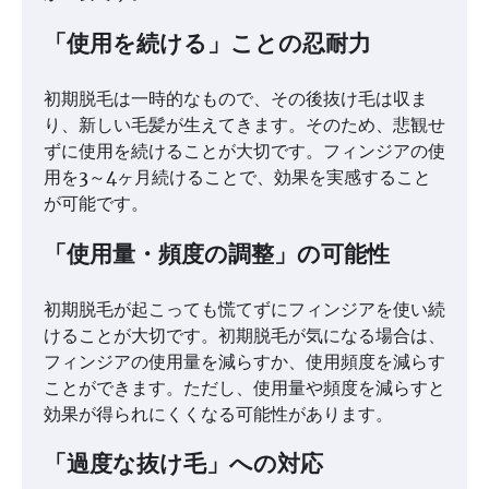
「使用を続ける」ことの忍耐力
初期脱毛は一時的なもので、その後抜け毛は収ま
り、新しい毛髪が生えてきます。そのため、悲観せ
ずに使用を続けることが大切です。フィンジアの使
用を3～4ヶ月続けることで、効果を実感すること
が可能です。
「使用量・頻度の調整」の可能性
初期脱毛が起こっても慌てずにフィンジアを使い続
けることが大切です。初期脱毛が気になる場合は、
フィンジアの使用量を減らすか、使用頻度を減らす
ことができます。ただし、使用量や頻度を減らすと
効果が得られにくくなる可能性があります。
「過度な抜け毛」への対応