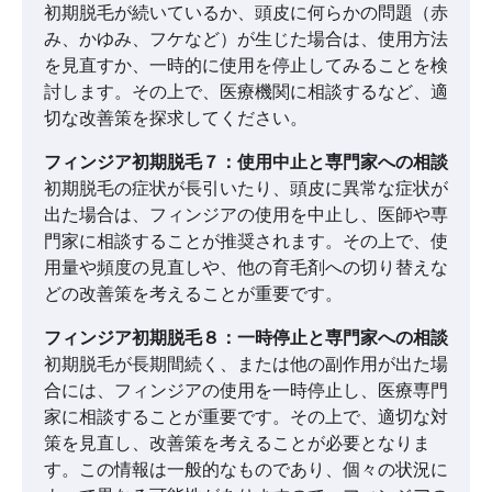
初期脱毛が続いているか、頭皮に何らかの問題（赤
み、かゆみ、フケなど）が生じた場合は、使用方法
を見直すか、一時的に使用を停止してみることを検
討します。その上で、医療機関に相談するなど、適
切な改善策を探求してください。
フィンジア初期脱毛７：使用中止と専門家への相談
初期脱毛の症状が長引いたり、頭皮に異常な症状が
出た場合は、フィンジアの使用を中止し、医師や専
門家に相談することが推奨されます。その上で、使
用量や頻度の見直しや、他の育毛剤への切り替えな
どの改善策を考えることが重要です。
フィンジア初期脱毛８：一時停止と専門家への相談
初期脱毛が長期間続く、または他の副作用が出た場
合には、フィンジアの使用を一時停止し、医療専門
家に相談することが重要です。その上で、適切な対
策を見直し、改善策を考えることが必要となりま
す。この情報は一般的なものであり、個々の状況に