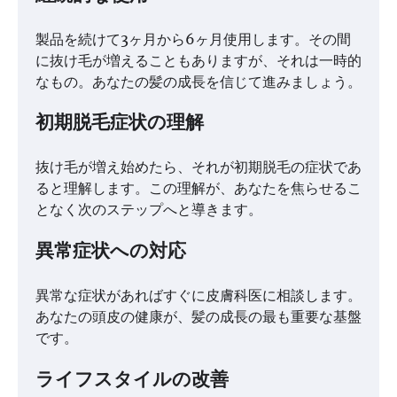
製品を続けて3ヶ月から6ヶ月使用します。その間
に抜け毛が増えることもありますが、それは一時的
なもの。あなたの髪の成長を信じて進みましょう。
初期脱毛症状の理解
抜け毛が増え始めたら、それが初期脱毛の症状であ
ると理解します。この理解が、あなたを焦らせるこ
となく次のステップへと導きます。
異常症状への対応
異常な症状があればすぐに皮膚科医に相談します。
あなたの頭皮の健康が、髪の成長の最も重要な基盤
です。
ライフスタイルの改善