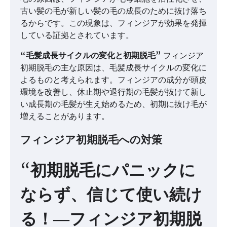
古い髪の毛が新しい髪の毛の成長のために抜け落ち
るからです。この現象は、フィンジアが効果を発揮
している証拠とされています。
“毛髪成長サイクルの変化と初期脱毛”
フィンジア
初期脱毛の主な原因は、毛髪成長サイクルの変化に
よるものと考えられます。フィンジアの成分が頭皮
環境を改善し、休止期や退行期の毛髪が抜けて新し
い成長期の毛髪が生え始めるため、初期に抜け毛が
増えることがあります。
フィンジア初期脱毛への対策
“初期脱毛にパニックに
ならず、信じて使い続け
る！―フィンジア初期脱