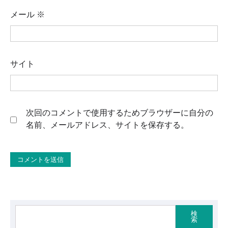
メール
※
サイト
次回のコメントで使用するためブラウザーに自分の
名前、メールアドレス、サイトを保存する。
検
索