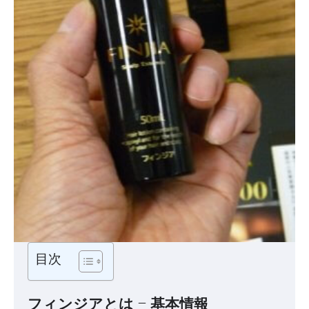
目次
フィンジアとは – 基本情報