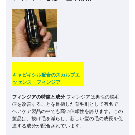
キャピキシル配合のスカルプエ
ッセンス フィンジア
フィンジアの特徴と成分
フィンジアは男性の脱毛
症を改善することを目指した育毛剤として有名で、
ヘアケア製品の中でも高い信頼性を誇ります。この
製品は、抜け毛を減らし、新しい髪の毛の成長を促
進する成分が配合されています。