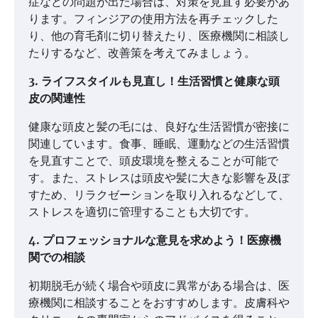
症などの問題が出た場合は、対策を見直す必要があ
ります。フィンジアの使用方法を再チェックした
り、他の育毛剤に切り替えたり、医療機関に相談し
たりするなど、改善策を考えてみましょう。
3. ライフスタイルも見直し！生活習慣と健康な頭
皮の関連性
健康な頭皮と髪の毛には、良好な生活習慣が密接に
関連しています。食事、睡眠、運動などの生活習慣
を見直すことで、頭皮環境を整えることが可能で
す。また、ストレスは頭皮や髪に大きな影響を及ぼ
すため、リラクゼーションを取り入れるなどして、
ストレスを適切に管理することも大切です。
4. プロフェッショナルな意見を求めよう！医療機
関での相談
初期脱毛が続く場合や頭皮に異常がある場合は、医
療機関に相談することをおすすめします。皮膚科や