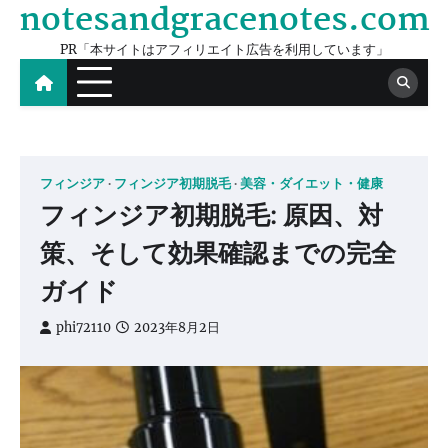
notesandgracenotes.com
Skip
to
PR「本サイトはアフィリエイト広告を利用しています」
content
フィンジア
フィンジア初期脱毛
美容・ダイエット・健康
フィンジア初期脱毛: 原因、対
策、そして効果確認までの完全
ガイド
phi72110
2023年8月2日