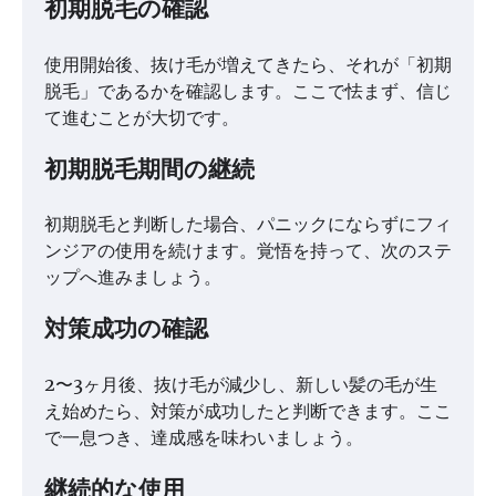
初期脱毛の確認
使用開始後、抜け毛が増えてきたら、それが「初期
脱毛」であるかを確認します。ここで怯まず、信じ
て進むことが大切です。
初期脱毛期間の継続
初期脱毛と判断した場合、パニックにならずにフィ
ンジアの使用を続けます。覚悟を持って、次のステ
ップへ進みましょう。
対策成功の確認
2〜3ヶ月後、抜け毛が減少し、新しい髪の毛が生
え始めたら、対策が成功したと判断できます。ここ
で一息つき、達成感を味わいましょう。
継続的な使用