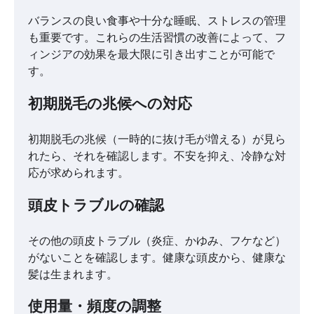
バランスの良い食事や十分な睡眠、ストレスの管理
も重要です。これらの生活習慣の改善によって、フ
ィンジアの効果を最大限に引き出すことが可能で
す。
初期脱毛の兆候への対応
初期脱毛の兆候（一時的に抜け毛が増える）が見ら
れたら、それを確認します。不安を抑え、冷静な対
応が求められます。
頭皮トラブルの確認
その他の頭皮トラブル（炎症、かゆみ、フケなど）
がないことを確認します。健康な頭皮から、健康な
髪は生まれます。
使用量・頻度の調整