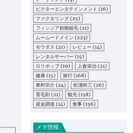
ビクターエンタテインメント
(16)
ファクタリング
(25)
フィンジア初期脱毛
(21)
ムームードメイン
(223)
モウダス
(21)
レビュー
(14)
レンタルサーバー
(15)
ロリポップ
(19)
上倉栄治
(21)
健康
(15)
旅行
(168)
東村宗介
(24)
松浦幹三
(26)
育毛剤
(21)
観光
(158)
資金調達
(14)
食事
(156)
メタ情報