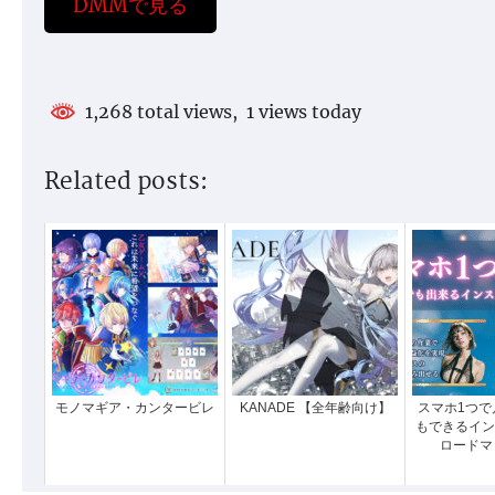
DMMで見る
1,268 total views, 1 views today
Related posts:
モノマギア・カンタービレ
KANADE 【全年齢向け】
スマホ1つで
もできるイン
ロードマ