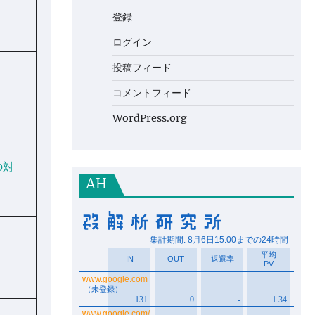
登録
ログイン
投稿フィード
コメントフィード
WordPress.org
0対
AH