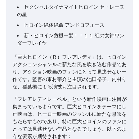
セクシャルダイナマイトヒロイン セ・レーヌ
の星
ヒロイン絶体絶命 アンドロフォース
新・ヒロイン危機一髪！！１１ 紅の女神ワン
ダーフレイヤ
「巨大ヒロイン（Ｒ）フレアレディ」は、ヒロイン
アクションジャンルに新たな風を吹き込む作品であ
り、アクション映画のファンにとって見逃せない一
作です。監督の東村宗介と主演の池田裕子、内村り
な、稲葉楓による演技も注目されます。
「フレアレディレーベル」という新作映画に注目が
集まっているようです。巨大ヒロインをテーマにし
た映画は、ヒーロー映画のジャンルに新たな息吹を
もたらすものであり、特に巨大ヒロインのファンに
とっては見逃せない作品となるでしょう。以下のよ
うな要素が期待されます：