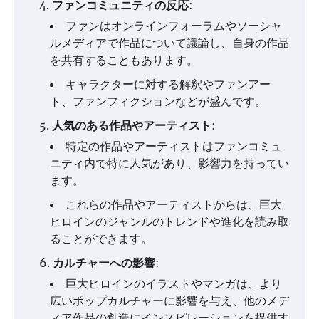
ファンコミュニティの反応
:
ファンはオンラインフォーラムやソーシャ
ルメディアで作品について議論し、自身の作品
を共有することもあります。
キャラクターに対する解釈やファンアー
ト、ファンフィクションなどが盛んです。
人気のある作品やアーティスト
:
特定の作品やアーティストはファンコミュ
ニティ内で特に人気があり、影響力を持ってい
ます。
これらの作品やアーティストからは、巨大
ヒロインのジャンルのトレンドや進化を読み取
ることができます。
カルチャーへの影響
:
巨大ヒロインのイラストやマンガは、より
広いポップカルチャーに影響を与え、他のメデ
ィア作品の創造にインスピレーションを提供す