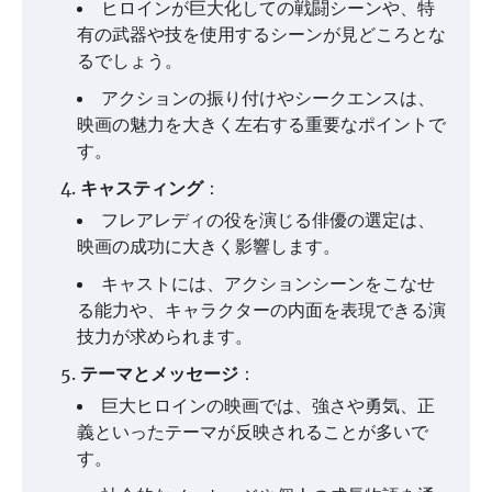
ヒロインが巨大化しての戦闘シーンや、特
有の武器や技を使用するシーンが見どころとな
るでしょう。
アクションの振り付けやシークエンスは、
映画の魅力を大きく左右する重要なポイントで
す。
キャスティング
：
フレアレディの役を演じる俳優の選定は、
映画の成功に大きく影響します。
キャストには、アクションシーンをこなせ
る能力や、キャラクターの内面を表現できる演
技力が求められます。
テーマとメッセージ
：
巨大ヒロインの映画では、強さや勇気、正
義といったテーマが反映されることが多いで
す。