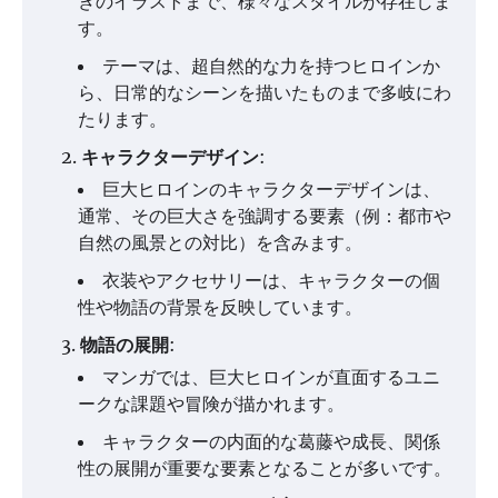
きのイラストまで、様々なスタイルが存在しま
す。
テーマは、超自然的な力を持つヒロインか
ら、日常的なシーンを描いたものまで多岐にわ
たります。
キャラクターデザイン
:
巨大ヒロインのキャラクターデザインは、
通常、その巨大さを強調する要素（例：都市や
自然の風景との対比）を含みます。
衣装やアクセサリーは、キャラクターの個
性や物語の背景を反映しています。
物語の展開
:
マンガでは、巨大ヒロインが直面するユニ
ークな課題や冒険が描かれます。
キャラクターの内面的な葛藤や成長、関係
性の展開が重要な要素となることが多いです。