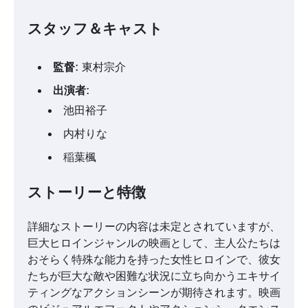
スタッフ＆キャスト
監督
: 東村宗介
出演者
:
池田裕子
内村りな
稲葉楓
ストーリーと特徴
詳細なストーリーの内容は未定とされていますが、
巨大ヒロインジャンルの映画として、主人公たちは
おそらく特殊な能力を持った女性ヒロインで、彼女
たちが巨大な敵や困難な状況に立ち向かうエキサイ
ティングなアクションシーンが期待されます。映画