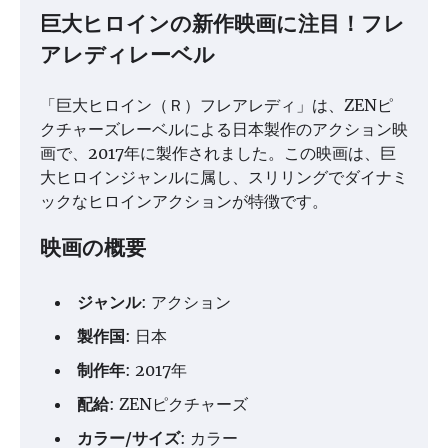
巨大ヒロインの新作映画に注目！フレ
アレディレーベル
「巨大ヒロイン（Ｒ）フレアレディ」は、ZENピ
クチャーズレーベルによる日本製作のアクション映
画で、2017年に製作されました。この映画は、巨
大ヒロインジャンルに属し、スリリングでダイナミ
ックなヒロインアクションが特徴です。
映画の概要
ジャンル
: アクション
製作国
: 日本
制作年
: 2017年
配給
: ZENピクチャーズ
カラー/サイズ
: カラー