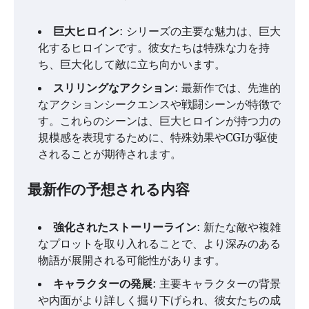
巨大ヒロイン
: シリーズの主要な魅力は、巨大
化するヒロインです。彼女たちは特殊な力を持
ち、巨大化して敵に立ち向かいます。
スリリングなアクション
: 最新作では、先進的
なアクションシークエンスや戦闘シーンが特徴で
す。これらのシーンは、巨大ヒロインが持つ力の
規模感を表現するために、特殊効果やCGIが駆使
されることが期待されます。
最新作の予想される内容
強化されたストーリーライン
: 新たな敵や複雑
なプロットを取り入れることで、より深みのある
物語が展開される可能性があります。
キャラクターの発展
: 主要キャラクターの背景
や内面がより詳しく掘り下げられ、彼女たちの成