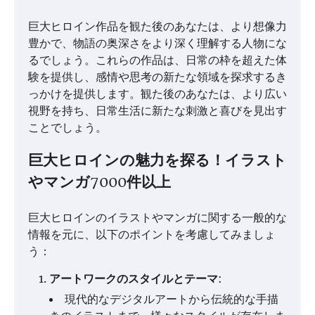
巨大ヒロイン作品を観た後のあなたは、より想像力
豊かで、物語の奥深さをより深く理解する人物にな
るでしょう。これらの作品は、日常の枠を超えた体
験を提供し、感情や思考の新たな領域を探求するき
っかけを提供します。観た後のあなたは、より広い
視野を持ち、日常生活に新たな刺激と喜びを見出す
ことでしょう。
巨大ヒロインの魅力を探る！イラスト
やマンガ7000件以上
巨大ヒロインのイラストやマンガに関する一般的な
情報を元に、以下のポイントを考慮してみましょ
う：
アートワークのスタイルとテーマ
:
現代的なデジタルアートから伝統的な手描