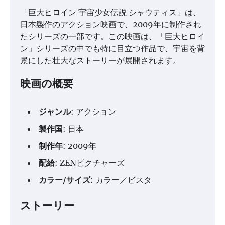
「巨大ヒロイン 宇宙少女伝説 シャウティス」は、
日本製作のアクション映画で、2009年に制作され
たシリーズの一部です。この映画は、「巨大ヒロイ
ン」シリーズの中でも特に目立つ作品で、宇宙を背
景にした壮大なストーリーが展開されます。
映画の概要
ジャンル
: アクション
製作国
: 日本
制作年
: 2009年
配給
: ZENピクチャーズ
カラー/サイズ
: カラー／ビスタ
ストーリー