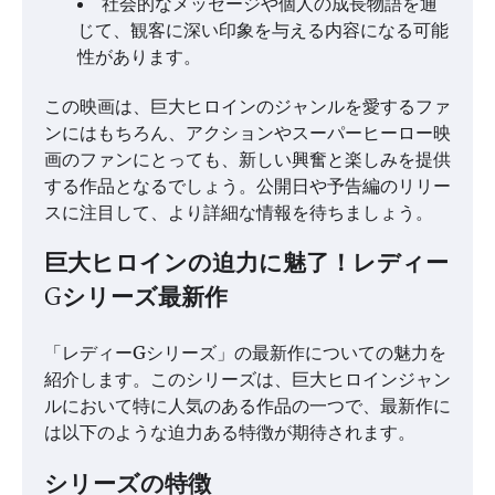
社会的なメッセージや個人の成長物語を通
じて、観客に深い印象を与える内容になる可能
性があります。
この映画は、巨大ヒロインのジャンルを愛するファ
ンにはもちろん、アクションやスーパーヒーロー映
画のファンにとっても、新しい興奮と楽しみを提供
する作品となるでしょう。公開日や予告編のリリー
スに注目して、より詳細な情報を待ちましょう。
巨大ヒロインの迫力に魅了！レディー
Gシリーズ最新作
「レディーGシリーズ」の最新作についての魅力を
紹介します。このシリーズは、巨大ヒロインジャン
ルにおいて特に人気のある作品の一つで、最新作に
は以下のような迫力ある特徴が期待されます。
シリーズの特徴