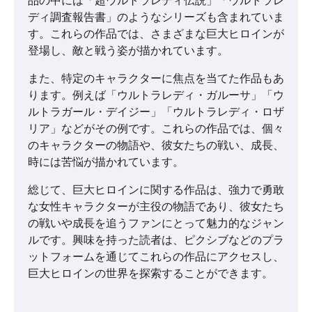
ディ調査報告書」のようなシリーズも含まれていま
す。これらの作品では、さまざまな巨大ヒロインが
登場し、敵と戦う姿が描かれています。
また、特定のキャラクターに焦点を当てた作品もあ
ります。例えば「ウルトラレディ・ガルーサ」「ウ
ルトラガール・デイジー」「ウルトラレディ・ロザ
リア」などがその例です。これらの作品では、個々
のキャラクターの物語や、彼女たちの戦い、成長、
時には苦悩が描かれています。
総じて、巨大ヒロインに関する作品は、強力で勇敢
な女性キャラクターが主役の物語であり、彼女たち
の戦いや成長を追うファンにとって魅力的なジャン
ルです。興味を持った読者は、ピクシブなどのプラ
ットフォームを通じてこれらの作品にアクセスし、
巨大ヒロインの世界を探索することができます。