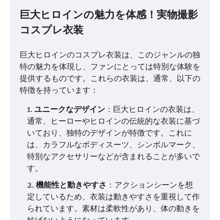
巨大ヒロインの魅力を体感！実物撮影
コスプレ衣装
巨大ヒロインのコスプレ衣装は、このジャンルの独
特の魅力を体現し、ファンにとっては特別な体験を
提供するものです。これらの衣装は、通常、以下の
特徴を持っています：
ユニークなデザイン
：巨大ヒロインの衣装は、
通常、ヒーローやヒロインの伝統的な衣装に基づ
いており、独特のデザインが特徴です。これに
は、カラフルなボディスーツ、シンボルマーク、
特別なアクセサリーなどが含まれることが多いで
す。
機能性と動きやすさ
：アクションシーンを想
定しているため、衣装は動きやすさを重視して作
られています。素材は柔軟性があり、体の動きを