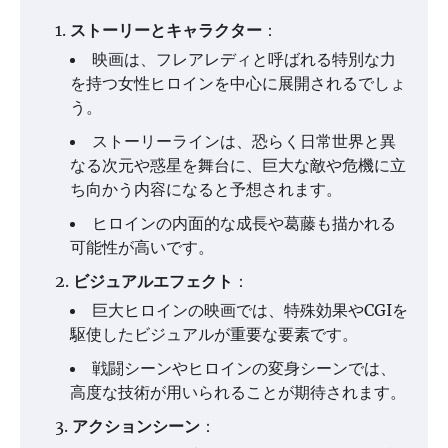
ストーリーとキャラクター
：
映画は、フレアレディと呼ばれる特別な力
を持つ女性ヒロインを中心に展開されるでしょ
う。
ストーリーラインは、恐らく日常世界と異
なる次元や惑星を舞台に、巨大な敵や危機に立
ち向かう内容になると予想されます。
ヒロインの内面的な成長や葛藤も描かれる
可能性が高いです。
ビジュアルエフェクト
：
巨大ヒロインの映画では、特殊効果やCGIを
駆使したビジュアルが重要な要素です。
戦闘シーンやヒロインの変身シーンでは、
高度な技術が用いられることが期待されます。
アクションシーン
：