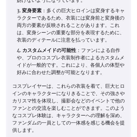
妨げないようになっています。
変身要素
：多くの巨大ヒロインは変身するキャ
ラクターであるため、衣装には変身前と変身後の
両方の要素が反映されることがあります。これ
は、変身シーンの重要な部分を表現するために、
衣装のディテールに注意を払っています。
カスタムメイドの可能性
：ファンによる自作
や、プロのコスプレ衣装制作者によるカスタムメ
イドが一般的です。これにより、各個人の体型や
好みに合わせた調整が可能となります。
コスプレイヤーは、これらの衣装を着て、巨大ヒロ
インのキャラクターになりきることで、その強さや
カリスマ性を体現し、撮影会などのイベントで他の
ファンとの交流を楽しむことができます。このよう
なコスプレ体験は、キャラクターへの理解を深め、
ファンダムの一員としての一体感を感じる機会を提
供します。