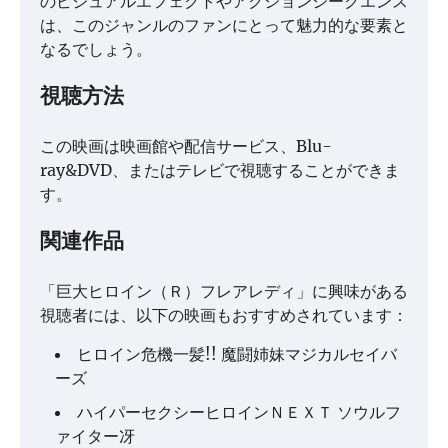
のビジュアルエフェクトやアクションシークエンス
は、このジャンルのファンにとって魅力的な要素と
なるでしょう。
視聴方法
この映画は映画館や配信サービス、Blu-
ray&DVD、またはテレビで視聴することができま
す。
関連作品
「巨大ヒロイン（Ｒ）フレアレディ」に興味がある
視聴者には、以下の映画もおすすめされています：
ヒロイン危機一髪!! 魔闘姉妹マジカルセイバ
ーズ
ハイパーセクシーヒロインＮＥＸＴ ソウルフ
ァイター冴