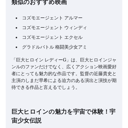
類似のおすすめ映画
コズモエージェント アルマー
コズモエージェント ウィンディ
コズモエージェント エクセル
グラドルバトル 格闘美少女アミ
「巨大ヒロイン レディーG」は、巨大ヒロインジャ
ンルのファンだけでなく、広くアクション映画愛好
者にとっても魅力的な作品です。監督の近藤貴史と
主演のしまだ早希による迫力のある演出と演技が期
待できる作品と言えるでしょう。
巨大ヒロインの魅力を宇宙で体験！宇
宙少女伝説