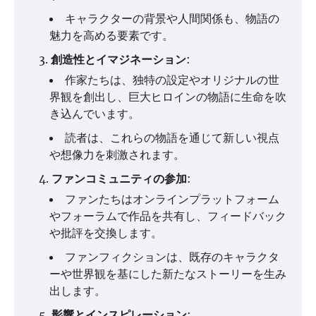
キャラクターの背景や人間関係も、物語の
魅力を高める要素です。
創造性とイマジネーション
:
作家たちは、独特の設定やオリジナルの世
界観を創出し、巨大ヒロインの物語に生命を吹
き込んでいます。
読者は、これらの物語を通じて新しい視点
や想像力を刺激されます。
ファンコミュニティの参加
:
ファンたちはオンラインプラットフォーム
やフォーラムで作品を共有し、フィードバック
や批評を交換します。
ファンフィクションは、既存のキャラクタ
ーや世界観を基にした新たなストーリーを生み
出します。
影響とインスピレーション
: