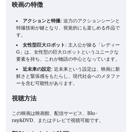
映画の特徴
アクションと特撮
: 迫力のアクションシーンと
特撮技術が鍵となり、視覚的にも楽しめる作品で
す。
女性型巨大ロボット
: 主人公が操る「レディー
G」は、女性型の巨大ロボットというユニークな
要素を持ち、これが物語の中心となっています。
近未来の設定
: 近未来という設定は、映画に新
鮮さと緊張感をもたらし、現代社会へのメタファ
ーを含む可能性があります。
視聴方法
この映画は映画館、配信サービス、Blu-
ray&DVD、またはテレビで視聴可能です。