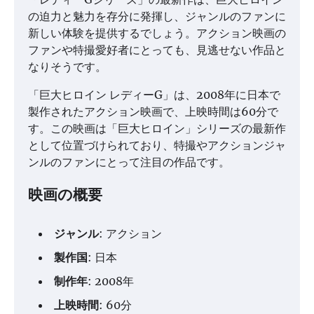
の迫力と魅力を存分に発揮し、ジャンルのファンに
新しい体験を提供するでしょう。アクション映画の
ファンや特撮愛好者にとっても、見逃せない作品と
なりそうです。
「巨大ヒロイン レディーG」は、2008年に日本で
製作されたアクション映画で、上映時間は60分で
す。この映画は「巨大ヒロイン」シリーズの最新作
として位置づけられており、特撮やアクションジャ
ンルのファンにとって注目の作品です。
映画の概要
ジャンル
: アクション
製作国
: 日本
制作年
: 2008年
上映時間
: 60分