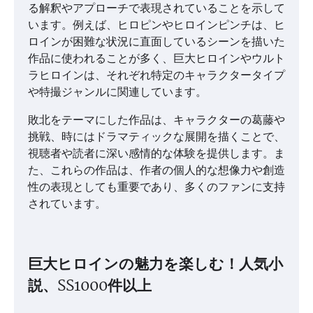
る解釈やアプローチで表現されていることを示して
います。例えば、ヒロピンやヒロインピンチは、ヒ
ロインが困難な状況に直面しているシーンを描いた
作品に使われることが多く、巨大ヒロインやウルト
ラヒロインは、それぞれ特定のキャラクタータイプ
や特撮ジャンルに関連しています。
敗北をテーマにした作品は、キャラクターの葛藤や
挑戦、時にはドラマティックな展開を描くことで、
視聴者や読者に深い感情的な体験を提供します。ま
た、これらの作品は、作者の個人的な想像力や創造
性の表現としても重要であり、多くのファンに支持
されています。
巨大ヒロインの魅力を楽しむ！人気小
説、SS1000件以上