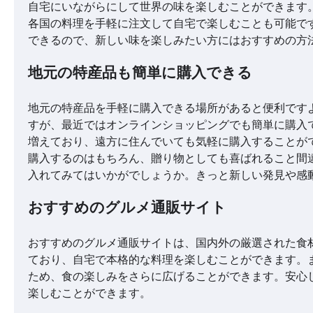
自宅にいながらにして世界の味を楽しむことができます
各国の料理を手軽に注文して自宅で楽しむことも可能で
できるので、新しい味を楽しみたい方にはおすすめの方
地元の特産品も簡単に購入できる
地元の特産品を手軽に購入できる場所があると便利です
すが、最近ではオンラインショッピングでも簡単に購入
増えており、遠方に住んでいても気軽に購入することが
購入するのはもちろん、贈り物としても喜ばれること間
入れてみてはいかがでしょうか。きっと新しい発見や感
おすすめのグルメ通販サイト
おすすめのグルメ通販サイトは、国内外の厳選された食
ており、自宅で本格的な料理を楽しむことができます。
ため、食の楽しみをさらに広げることができます。安心
楽しむことができます。