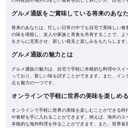
グルメ通販をご賞味している将来のあな
将来のあなたは、忙しい日常の中でも自宅で美味しい食
の味を堪能し、友人や家族と美食を共有することで、よ
をさらに充実させ、新しい発見と楽しみをもたらします
グルメ通販の魅力とは
グルメ通販の魅力は、自宅で手軽に本格的な料理やスイ
っており、新しい味を試すことができます。また、イン
点も魅力の一つです。
オンラインで手軽に世界の美味を楽しめ
オンラインで手軽に世界の美味を楽しむことができる時
や食材を手に入れることができます。例えば、海外のス
本格的な海外料理を作ることができます。また、世界各