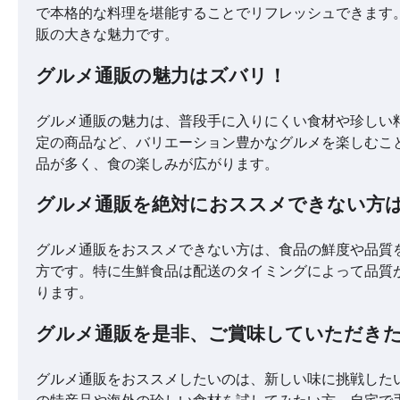
で本格的な料理を堪能することでリフレッシュできます
販の大きな魅力です。
グルメ通販の魅力はズバリ！
グルメ通販の魅力は、普段手に入りにくい食材や珍しい
定の商品など、バリエーション豊かなグルメを楽しむこ
品が多く、食の楽しみが広がります。
グルメ通販を絶対におススメできない方
グルメ通販をおススメできない方は、食品の鮮度や品質
方です。特に生鮮食品は配送のタイミングによって品質
ります。
グルメ通販を是非、ご賞味していただき
グルメ通販をおススメしたいのは、新しい味に挑戦した
の特産品や海外の珍しい食材を試してみたい方、自宅で