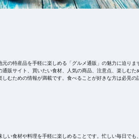
地元の特産品を手軽に楽しめる「グルメ通販」の魅力に迫りま
の通販サイト、買いたい食材、人気の商品、注意点、楽しむた
楽しむための情報が満載です。食べることが好きな方は必見の
味しい食材や料理を手軽に楽しめることです。忙しい毎日でも