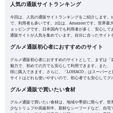
人気の通販サイトランキング
今回は、人気の通販サイトランキングをご紹介します。
で、利用者も多いです。2位は、Amazonです。世界最
ョッピングです。日本国内でも利用者が多く、安心して
通販サイトが人気を集めています。自分に合ったサイト
グルメ通販初心者におすすめのサイト
グルメ通販初心者におすすめのサイトとして、まずは「
魅力で、初めての方でも安心して利用できます。また、「
得に購入できます。さらに、「LOHACO」はスーパー
サイトはどれも使いやすいので、初心者でも安心してグ
グルメ通販で買いたい食材
グルメ通販で買いたい食材は、地域や季節に限らず、世
少なトリュフや高級和牛、新鮮なシーフードなど、自宅