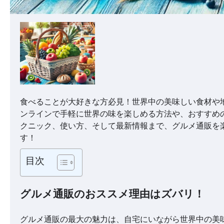
食べることが大好きな方必見！世界中の美味しい食材や
ンラインで手軽に世界の味を楽しめる方法や、おすすめ
クニック、使い方、そして最新情報まで、グルメ通販を
す！
目次
グルメ通販のおススメ理由はズバリ！
グルメ通販の最大の魅力は、自宅にいながら世界中の美