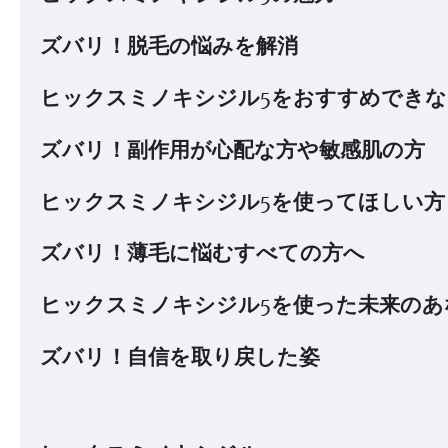
ズバリ！脱毛の悩みを解消
ヒックスミノキシジル5をおすすめできな
ズバリ！副作用が心配な方や敏感肌の方
ヒックスミノキシジル5を使ってほしい方
ズバリ！薄毛に悩むすべての方へ
ヒックスミノキシジル5を使った未来のあ
ズバリ！自信を取り戻した姿