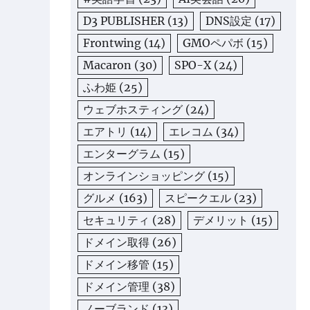
D3 PUBLISHER
(13)
DNS設定
(17)
Frontwing
(14)
GMOペパボ
(15)
Macaron
(30)
SPO-X
(24)
ふわ姫
(25)
ウェブホスティング
(24)
エアトリ
(14)
エレコム
(34)
エンターグラム
(15)
オンラインショッピング
(15)
グルメ
(163)
スピークエル
(23)
セキュリティ
(28)
デメリット
(15)
ドメイン取得
(26)
ドメイン移管
(15)
ドメイン管理
(38)
ノーブランド
(13)