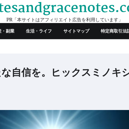
tesandgracenotes.
PR「本サイトはアフィリエイト広告を利用しています」
産・副業
生活・ライフ
サイトマップ
特定商取引法
たな自信を。ヒックスミノキ