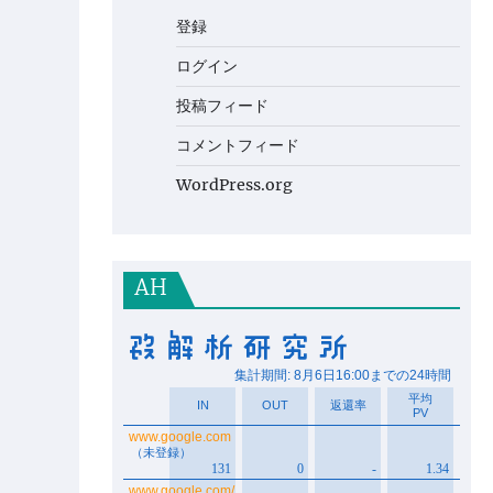
登録
ログイン
投稿フィード
コメントフィード
WordPress.org
AH